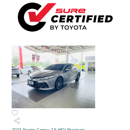
2023 Toyota Camry 2.5 HEV Premium