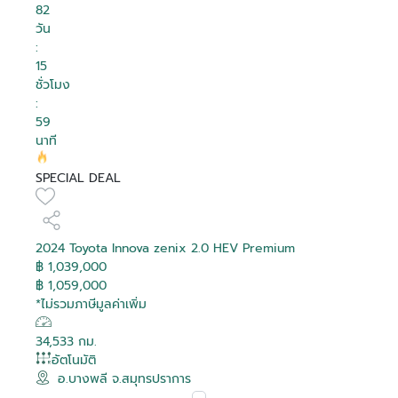
82
วัน
:
15
ชั่วโมง
:
59
นาที
SPECIAL DEAL
2024 Toyota Innova zenix 2.0 HEV Premium
฿ 1,039,000
฿ 1,059,000
*ไม่รวมภาษีมูลค่าเพิ่ม
34,533 กม.
อัตโนมัติ
อ.บางพลี จ.สมุทรปราการ