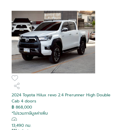
2024 Toyota Hilux revo 2.4 Prerunner High Double
Cab 4 doors
฿ 868,000
*ไม่รวมภาษีมูลค่าเพิ่ม
13,490 กม.