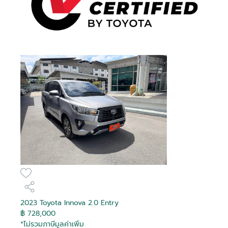
2023 Toyota Innova 2.0 Entry
฿ 728,000
*ไม่รวมภาษีมูลค่าเพิ่ม