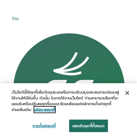
โทร
เว็บไซต์นี้ใช้คุกกี้เพื่อวัตถุประสงค์ในการปรับปรุงประสบการณ์ของผู้
ใช้งานให้ดียิ่งขึ้น ดังนั้น ในการใช้งานเว็บไซต์ ท่านสามารถเลือกที่จะ
ยอมรับหรือปฏิเสธคุกกี้ของเราโดยเพียงแค่คลิกการตั้งค่าคุกกี้
อ่านเพิ่มเติม
นโยบายคุกกี้
การตั้งค่าคุกกี้
ยอมรับคุกกี้ทั้งหมด