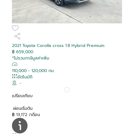
2021 Toyota Corolla cross 1.8 Hybrid Premium
฿ 659,000
*ไม่รวมภาษีมูลค่าเพิ่ม
110,000 - 120,000 กม.
อัตโนมัติ
-
เปรียบเทียบ
ผ่อนเริ่มต้น
฿ 13,172 /เดือน