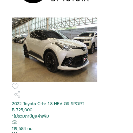
Debug
Debug
Debug
Debug
Debug
Debug
Debug
Debug
Debug
Debug
Debug
Debug
Debug
Debug
Debug
Debug
Is Hot
Is Hot
Is Hot
Is Hot
Is Hot
Is Hot
Is Hot
Is Hot
Is Hot
Is Hot
Is Hot
Is Hot
Is Hot
Is Hot
Is Hot
Is Hot
False
False
False
False
False
False
False
False
False
False
False
False
False
False
False
False
Is Recomended
Is Recomended
Is Recomended
Is Recomended
Is Recomended
Is Recomended
Is Recomended
Is Recomended
Is Recomended
Is Recomended
Is Recomended
Is Recomended
Is Recomended
Is Recomended
Is Recomended
Is Recomended
False
False
False
False
False
False
False
False
False
False
False
False
False
False
False
False
Tag Purchase
Tag Purchase
Tag Purchase
Tag Purchase
Tag Purchase
Tag Purchase
Tag Purchase
Tag Purchase
Tag Purchase
Tag Purchase
Tag Purchase
Tag Purchase
Tag Purchase
Tag Purchase
Tag Purchase
Tag Purchase
สมัครสมาชิก
0
0
0
0
0
0
0
0
0
0
0
0
0
0
0
0
Transaction
Transaction
Transaction
Transaction
Transaction
Transaction
Transaction
Transaction
Transaction
Transaction
Transaction
Transaction
Transaction
Transaction
Transaction
Transaction
Is Boost
Is Boost
Is Boost
Is Boost
Is Boost
Is Boost
Is Boost
Is Boost
Is Boost
Is Boost
Is Boost
Is Boost
Is Boost
Is Boost
Is Boost
Is Boost
False
False
False
False
False
False
False
False
False
False
False
False
False
False
False
False
อีเมล
Boost
Boost
Boost
Boost
Boost
Boost
Boost
Boost
Boost
Boost
Boost
Boost
Boost
Boost
Boost
Boost
0
0
0
0
0
0
0
0
0
0
0
0
0
0
0
0
ล็อกอินเข้าสู่บัญชีของคุณที่นี่
Transaction
Transaction
Transaction
Transaction
Transaction
Transaction
Transaction
Transaction
Transaction
Transaction
Transaction
Transaction
Transaction
Transaction
Transaction
Transaction
Boost Created
Boost Created
Boost Created
Boost Created
Boost Created
Boost Created
Boost Created
Boost Created
Boost Created
Boost Created
Boost Created
Boost Created
Boost Created
Boost Created
Boost Created
Boost Created
รหัสผ่าน
ติดต่อผู้ขาย
ติดต่อผู้ขาย
ติดต่อผู้ขาย
ติดต่อผู้ขาย
ติดต่อผู้ขาย
ติดต่อผู้ขาย
ติดต่อผู้ขาย
ติดต่อผู้ขาย
ติดต่อผู้ขาย
ติดต่อผู้ขาย
ติดต่อผู้ขาย
ติดต่อผู้ขาย
ติดต่อผู้ขาย
ติดต่อผู้ขาย
ติดต่อผู้ขาย
ติดต่อผู้ขาย
ลืมรหัสผ่าน?
01-01-1900 00:00:00
01-01-1900 00:00:00
01-01-1900 00:00:00
01-01-1900 00:00:00
01-01-1900 00:00:00
01-01-1900 00:00:00
01-01-1900 00:00:00
01-01-1900 00:00:00
01-01-1900 00:00:00
01-01-1900 00:00:00
01-01-1900 00:00:00
01-01-1900 00:00:00
01-01-1900 00:00:00
01-01-1900 00:00:00
01-01-1900 00:00:00
01-01-1900 00:00:00
ยืนยันอีเมลของคุณ
อีเมล
2022 Toyota C-hr 1.8 HEV GR SPORT
On
On
On
On
On
On
On
On
On
On
On
On
On
On
On
On
฿ 725,000
Toyota Commuter 2.8
Toyota Hilux Revo 2.8
Toyota Hilux Revo 2.4
Toyota Sienta 1.5 V
Toyota C-HR 1.8 HV Hi
Toyota Innova Zenix
Toyota C-HR 1.8 HEV
Toyota Innova 2.0
Toyota Camry 2.5 HEV
Toyota Yaris Cross 1.5
Toyota Innova 2.8
Toyota Yaris 1.2 High
Toyota Corolla Cross
Toyota Yaris Ativ 1.2
Toyota Yaris 1.2 Sport
Toyota Yaris Ativ 1.2
Is Special Deal
Is Special Deal
Is Special Deal
Is Special Deal
Is Special Deal
Is Special Deal
Is Special Deal
Is Special Deal
Is Special Deal
Is Special Deal
Is Special Deal
Is Special Deal
Is Special Deal
Is Special Deal
Is Special Deal
Is Special Deal
True
False
False
False
False
True
False
False
False
False
False
False
False
False
False
False
ระบุอีเมลของคุณ เพื่อใช้ในการรับลิงค์สำหรับแก้ไข
ระบุเลขยืนยัน 6 ตัว ที่จัดส่งไปทางอีเมล
*ไม่รวมภาษีมูลค่าเพิ่ม
ยืนยันรหัสผ่าน
Prerunner G Double
Prerunner High
2.0 HEV Premium
GR SPORT
Entry
Premium
HEV Premium
Crysta Premium
1.8 Hybrid Premium
Smart
Sport Premium
Special Deal
Special Deal
Special Deal
Special Deal
Special Deal
Special Deal
Special Deal
Special Deal
Special Deal
Special Deal
Special Deal
Special Deal
Special Deal
Special Deal
Special Deal
Special Deal
เปลี่ยนแปลงรหัสผ่าน
รหัสผ่าน
1951
0
0
0
0
1949
0
0
0
0
0
0
0
0
0
0
Ref :
Mapping
Mapping
Mapping
Mapping
Mapping
Mapping
Mapping
Mapping
Mapping
Mapping
Mapping
Mapping
Mapping
Mapping
Mapping
Mapping
Cab 4 Doors
Double Cab 4 doors
ผู้ขาย
ผู้ขาย
ผู้ขาย
ผู้ขาย
ผู้ขาย
ผู้ขาย
ผู้ขาย
ผู้ขาย
ผู้ขาย
ผู้ขาย
ผู้ขาย
ผู้ขาย
ผู้ขาย
ผู้ขาย
ผู้ขาย
ผู้ขาย
119,584 กม.
โตโยต้า นนทบุรี ยูสคาร์
โตโยต้า เชียงใหม่ ยูสคาร์
โตโยต้า บางกอก ยูสคาร์
โตโยต้า นนทบุรี ยูสคาร์
โตโยต้า สยามออโต้ ซาลอน ยูส
โตโยต้า ชัยรัชการ ยูสคาร์
โตโยต้า นนทบุรี ยูสคาร์
โตโยต้า สยามออโต้ ซาลอน ยูส
โตโยต้า สยามออโต้ ซาลอน ยูส
โตโยต้า เภตรา ยูสคาร์
โตโยต้า สยามออโต้ ซาลอน ยูส
โตโยต้า สงขลา ยูสคาร์
โตโยต้า เภตรา ยูสคาร์
โตโยต้า ลิบรา ยูสคาร์
โตโยต้า สงขลา ยูสคาร์
โตโยต้า พาราวินเซอร์ ยูสคาร์