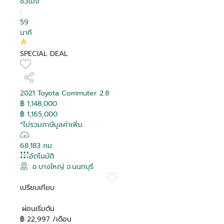
ชั่วโมง
:
59
นาที
SPECIAL DEAL
2021 Toyota Commuter 2.8
฿ 1,148,000
฿ 1,165,000
*ไม่รวมภาษีมูลค่าเพิ่ม
68,183 กม.
อัตโนมัติ
อ.บางใหญ่ จ.นนทบุรี
เปรียบเทียบ
ผ่อนเริ่มต้น
฿ 22,997 /เดือน