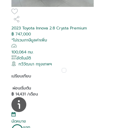
2023 Toyota Innova 2.8 Crysta Premium
฿ 747,000
*ไม่รวมภาษีมูลค่าเพิ่ม
100,064 กม.
อัตโนมัติ
ทวีวัฒนา กรุงเทพฯ
เปรียบเทียบ
ผ่อนเริ่มต้น
฿ 14,431 /เดือน
นัดหมาย
แชท