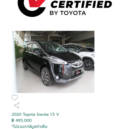
2020 Toyota Sienta 1.5 V
฿ 495,000
*ไม่รวมภาษีมูลค่าเพิ่ม