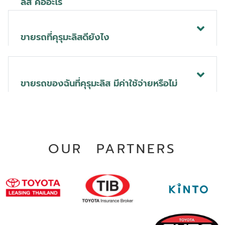
ลิส คืออะไร
ขายรถที่คุรุมะลิสดียังไง
ขายรถของฉันที่คุรุมะลิส มีค่าใช้จ่ายหรือไม่
OUR PARTNERS