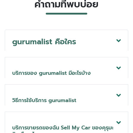
คำถามที่พบบ่อย
gurumalist คือใคร
บริการของ gurumalist มีอะไรบ้าง
วิธีการใช้บริการ gurumalist
บริการขายรถของฉัน Sell My Car ของคุรุมะ