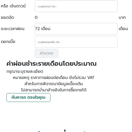
หรือ เงินดาวน์
ยอดจัด
0
บาท
ระยะเวลาผ่อน
เดือน
ดอกเบี้ย
ค่าผ่อนชำระรายเดือนโดยประมาณ
กรุณาระบุรายละเอียด
หมายเหตุ ราคาการผ่อนต่อเดือน ยังไม่รวม VAT
สำหรับการพิจารณาข้อมูลเบื้องต้น
ไม่สามารถนำมาอ้างอิงในการซื้อขายได้
ค้นหารถ ตรงใจคุณ