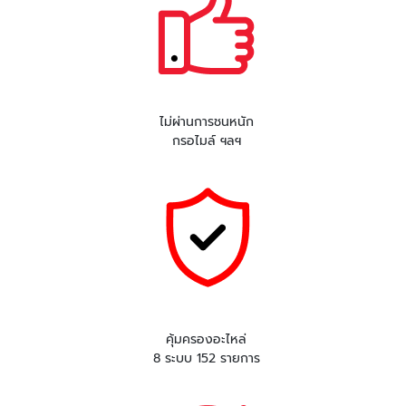
ไม่ผ่านการชนหนัก
กรอไมล์ ฯลฯ
คุ้มครองอะไหล่
8 ระบบ 152 รายการ