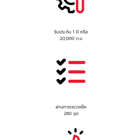
รับประกัน 1 ปี หรือ
20,000 ก.ม
ผ่านการตรวจเช็ค
280 จุด