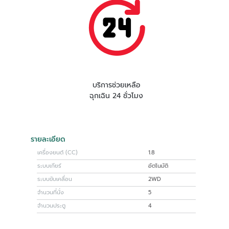
บริการช่วยเหลือ
ฉุกเฉิน 24 ชั่วโมง
รายละเอียด
เครื่องยนต์ (CC)
1.8
ระบบเกียร์
อัตโนมัติ
ระบบขับเคลื่อน
2WD
จำนวนที่นั่ง
5
จำนวนประตู
4