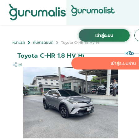
หน้าแรก
ค้นหารถยนต์
Toyota C-HR 1.8 HV Hi
หรือ
Toyota C-HR 1.8 HV Hi
เข้าสู่ระบบผ่าน
แชร์