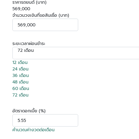
ราคารถยนต์ (บาท)
569,000
จำนวนวงเงินที่ขอสินเชื่อ (บาท)
ระยะเวลาผ่อนชำระ
72 เดือน
12 เดือน
24 เดือน
36 เดือน
48 เดือน
60 เดือน
72 เดือน
อัตราดอกเบี้ย (%)
คำนวณค่างวดต่อเดือน