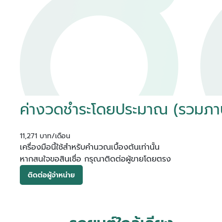
ค่างวดชำระโดยประมาณ (รวมภาษีม
11,271 บาท/เดือน
เครื่องมือนี้ใช้สำหรับคำนวณเบื้องต้นเท่านั้น
หากสนใจขอสินเชื่อ กรุณาติดต่อผู้ขายโดยตรง
ติดต่อผู้จำหน่าย