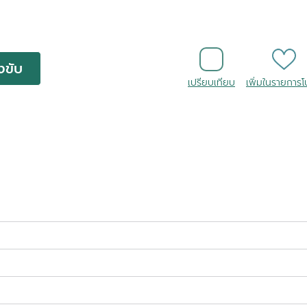
งขับ
เปรียบเทียบ
เพิ่มในรายการ