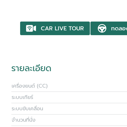
CAR LIVE TOUR
ทดลอ
รายละเอียด
เครื่องยนต์ (CC)
ระบบเกียร์
ระบบขับเคลื่อน
จำนวนที่นั่ง