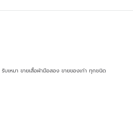
 รับเหมา ขายเสื้อผ้ามือสอง ขายของเก่า ทุกชนิด