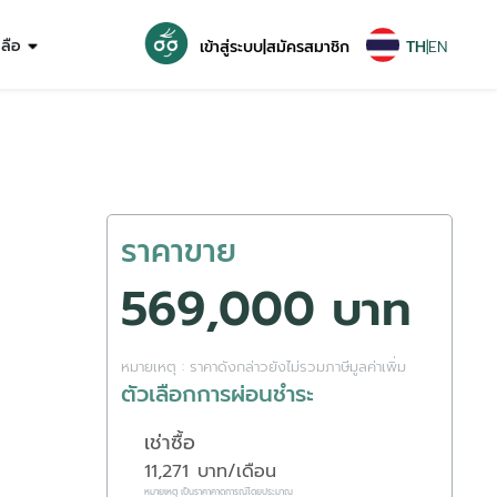
หลือ
เข้าสู่ระบบ
|
สมัครสมาชิก
TH
|
EN
ราคาขาย
569,000 บาท
หมายเหตุ : ราคาดังกล่าวยังไม่รวมภาษีมูลค่าเพิ่ม
ตัวเลือกการผ่อนชำระ
เช่าซื้อ
11,271
บาท/เดือน
หมายเหตุ เป็นราคาคาดการณ์โดยประมาณ