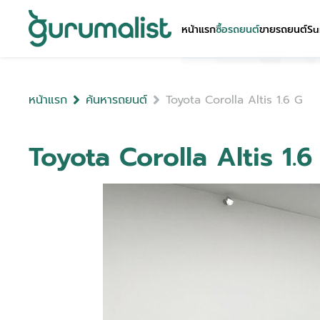
หน้าแรก
ซื้อรถยนต์
ขายรถยนต์
Su
หน้าแรก
ค้นหารถยนต์
Toyota Corolla Altis 1.6 G
Toyota Corolla Altis 1.6