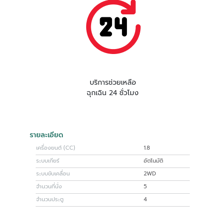
บริการช่วยเหลือ
ฉุกเฉิน 24 ชั่วโมง
รายละเอียด
เครื่องยนต์ (CC)
1.8
ระบบเกียร์
อัตโนมัติ
ระบบขับเคลื่อน
2WD
จำนวนที่นั่ง
5
จำนวนประตู
4