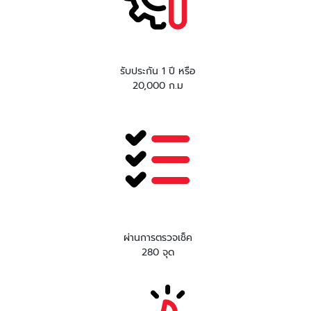
รับประกัน 1 ปี หรือ
20,000 ก.ม
ผ่านการตรวจเช็ค
280 จุด