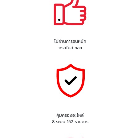
ไม่ผ่านการชนหนัก
กรอไมล์ ฯลฯ
คุ้มครองอะไหล่
8 ระบบ 152 รายการ