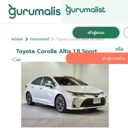
หน้าแรก
ค้นหารถยนต์
Toyota Corolla Altis 1.8 Sport
หรือ
Toyota Corolla Altis 1.8 Sport
เข้าสู่ระบบผ่าน
แชร์