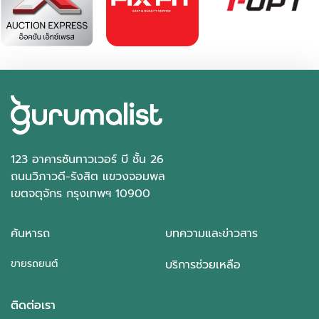
123 อาคารซันทาวเวอร์ บี ชั้น 26
ถนนวิภาวดี-รังสิต แขวงจอมพล
เขตจตุจักร กรุงเทพฯ 10900
ค้นหารถ
บทความและข่าวสาร
ขายรถยนต์
บริการช่วยเหลือ
ติดต่อเรา