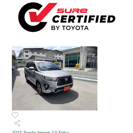
2023 Toyota Innova 2.0 Entry