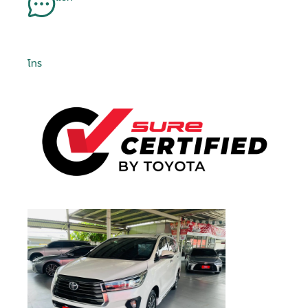
Is Test Drive
Is Test Drive
Is Test Drive
Is Test Drive
Is Test Drive
Is Test Drive
Is Test Drive
Is Test Drive
Is Test Drive
Is Test Drive
Is Test Drive
Is Test Drive
Is Test Drive
Is Test Drive
Is Test Drive
Is Test Drive
False
False
False
False
False
False
False
False
False
False
False
False
False
False
False
False
จำรหัสผ่าน
ฉันได้ศึกษาและยอมรับ
ข้อตกลงและเงื่อนไขการใช้
คา...
คา...
คา...
คา...
ลืมรหัสผ่าน
Is Kinto One
Is Kinto One
Is Kinto One
Is Kinto One
Is Kinto One
Is Kinto One
Is Kinto One
Is Kinto One
Is Kinto One
Is Kinto One
Is Kinto One
Is Kinto One
Is Kinto One
Is Kinto One
Is Kinto One
Is Kinto One
บริการ
แล้ว และรับทราบถึง
นโยบายคุ้มครองข้อมูลส่วน
False
False
False
False
False
False
False
False
False
False
False
False
False
False
False
False
Value
Value
Value
Value
Value
Value
Value
Value
Value
Value
Value
Value
Value
Value
Value
Value
บุคคล
080 45 5 6677
089 -68 5-1616
081 -69 2-1325
081 -69 2-1325
092 824 0406
02- 595 -4444
02- 595 -4444
02- 595 -4444
095 507 7080
099 845 5276
095 497 7728
094 353 6597
02- 405 1236
089 988 5115
074 500 063
074 500 063
Order Type
Order Type
Order Type
Order Type
Order Type
Order Type
Order Type
Order Type
Order Type
Order Type
Order Type
Order Type
Order Type
Order Type
Order Type
Order Type
2
2
2
2
2
2
2
2
2
2
2
2
2
2
2
2
ข้าพเจ้าให้ความยินยอมแก่ บริษัท โตโยต้า ลีสซิ่ง
โทร
Order Score
Order Score
Order Score
Order Score
Order Score
Order Score
Order Score
Order Score
Order Score
Order Score
Order Score
Order Score
Order Score
Order Score
Order Score
Order Score
0
0
0
0
0
0
0
0
0
0
0
0
0
0
0
0
(ประเทศไทย) จำกัด ในการเก็บรวบรวม ใช้ หรือเปิด
ลงชื่อเข้าใช้งานด้วยบัญชีอื่นๆ
หรือ
First Posting
First Posting
First Posting
First Posting
First Posting
First Posting
First Posting
First Posting
First Posting
First Posting
First Posting
First Posting
First Posting
First Posting
First Posting
First Posting
เผยข้อมูลส่วนบุคคลของข้าพเจ้า ภายใต้พระราช
06-08-2026 08:26:19
06-08-2026 08:39:48
05-08-2026 09:34:54
04-08-2026 08:24:08
04-08-2026 08:22:55
04-08-2026 08:22:13
04-08-2026 08:21:12
04-08-2026 08:20:44
04-08-2026 08:25:00
04-08-2026 08:25:29
04-08-2026 08:19:59
03-08-2026 01:55:30
07-05-2026 09:52:44
01-07-2026 07:16:50
31-07-2026 09:20:57
20-07-2026 05:14:12
ลงชื่อเข้าใช้งาน
Date Time
Date Time
Date Time
Date Time
Date Time
Date Time
Date Time
Date Time
Date Time
Date Time
Date Time
Date Time
Date Time
Date Time
Date Time
Date Time
บัญญัติคุ้มครองข้อมูลส่วนบุคคล พ.ศ. 2562 และ
นโยบายคุ้มครองข้อมูลส่วนบุคคล เพื่อวัตถุประสงค์
Order VID
Order VID
Order VID
Order VID
Order VID
Order VID
Order VID
Order VID
Order VID
Order VID
Order VID
Order VID
Order VID
Order VID
Order VID
Order VID
0
0
0
0
0
0
0
0
0
0
0
0
0
0
0
0
ทางการตลาด การวิจัยตลาด การส่งเสริมการขายและ
Order Trim
Order Trim
Order Trim
Order Trim
Order Trim
Order Trim
Order Trim
Order Trim
Order Trim
Order Trim
Order Trim
Order Trim
Order Trim
Order Trim
Order Trim
Order Trim
0
0
0
0
0
0
0
0
0
0
0
0
0
0
0
0
หรือ
การเสนอสิทธิประโยชน์ ผ่านช่องทางโทรศัพท์ อีเมล
Level Name
Level Name
Level Name
Level Name
Level Name
Level Name
Level Name
Level Name
Level Name
Level Name
Level Name
Level Name
Level Name
Level Name
Level Name
Level Name
SMS หรือรูปแบบ อื่น ๆ และอาจเปิดเผยข้อมูลนี้ให้แก่
Order TLT Car
Order TLT Car
Order TLT Car
Order TLT Car
Order TLT Car
Order TLT Car
Order TLT Car
Order TLT Car
Order TLT Car
Order TLT Car
Order TLT Car
Order TLT Car
Order TLT Car
Order TLT Car
Order TLT Car
Order TLT Car
เข้าสู่ระบบผ่าน
บริษัทในเครือ บริษัทในกลุ่ม พันธมิตรทางธุรกิจ รวม
0
0
0
0
0
0
0
0
0
0
0
0
0
0
0
0
Type Code
Type Code
Type Code
Type Code
Type Code
Type Code
Type Code
Type Code
Type Code
Type Code
Type Code
Type Code
Type Code
Type Code
Type Code
Type Code
ทั้งผู้แทนจำหน่ายรถยนต์
Order Model
Order Model
Order Model
Order Model
Order Model
Order Model
Order Model
Order Model
Order Model
Order Model
Order Model
Order Model
Order Model
Order Model
Order Model
Order Model
0
0
0
0
0
0
0
0
0
0
0
0
0
0
0
0
Code
Code
Code
Code
Code
Code
Code
Code
Code
Code
Code
Code
Code
Code
Code
Code
Final Car Price
Final Car Price
Final Car Price
Final Car Price
Final Car Price
Final Car Price
Final Car Price
Final Car Price
Final Car Price
Final Car Price
Final Car Price
Final Car Price
Final Car Price
Final Car Price
Final Car Price
Final Car Price
699000
1148000
868000
1009000
728000
542000
679000
747000
725000
495000
1039000
659000
37900
429000
350000
599000