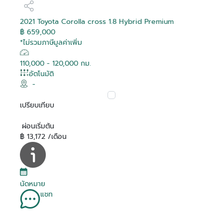
2021 Toyota Corolla cross 1.8 Hybrid Premium
฿ 659,000
*ไม่รวมภาษีมูลค่าเพิ่ม
110,000 - 120,000 กม.
อัตโนมัติ
-
เปรียบเทียบ
ผ่อนเริ่มต้น
฿ 13,172 /เดือน
นัดหมาย
แชท