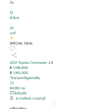
วัน
:
13
ชั่วโมง
:
25
นาที
SPECIAL DEAL
2021 Toyota Commuter 2.8
฿ 1,148,000
฿ 1,165,000
*ไม่รวมภาษีมูลค่าเพิ่ม
68,183 กม.
อัตโนมัติ
อ.บางใหญ่ จ.นนทบุรี
เปรียบเทียบ