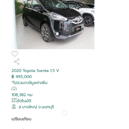
2020 Toyota Sienta 1.5 V
฿ 495,000
*ไม่รวมภาษีมูลค่าเพิ่ม
108,382 กม.
อัตโนมัติ
อ.บางใหญ่ จ.นนทบุรี
เปรียบเทียบ