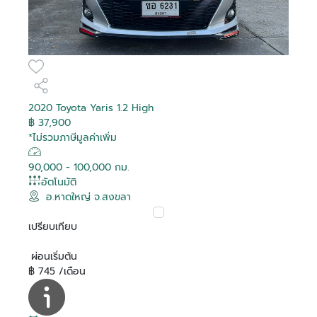
2020 Toyota Yaris 1.2 High
฿ 37,900
*ไม่รวมภาษีมูลค่าเพิ่ม
90,000 - 100,000 กม.
อัตโนมัติ
อ.หาดใหญ่ จ.สงขลา
เปรียบเทียบ
ผ่อนเริ่มต้น
฿ 745 /เดือน