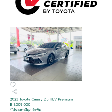
2023 Toyota Camry 2.5 HEV Premium
฿ 1,009,000
*ไม่รวมภาษีมูลค่าเพิ่ม