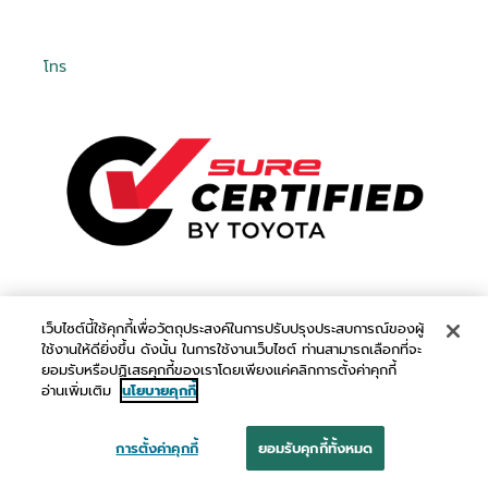
โทร
เว็บไซต์นี้ใช้คุกกี้เพื่อวัตถุประสงค์ในการปรับปรุงประสบการณ์ของผู้
ใช้งานให้ดียิ่งขึ้น ดังนั้น ในการใช้งานเว็บไซต์ ท่านสามารถเลือกที่จะ
ยอมรับหรือปฏิเสธคุกกี้ของเราโดยเพียงแค่คลิกการตั้งค่าคุกกี้
อ่านเพิ่มเติม
นโยบายคุกกี้
การตั้งค่าคุกกี้
ยอมรับคุกกี้ทั้งหมด