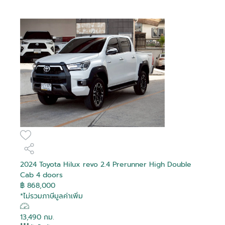
2024 Toyota Hilux revo 2.4 Prerunner High Double
Cab 4 doors
฿ 868,000
*ไม่รวมภาษีมูลค่าเพิ่ม
13,490 กม.