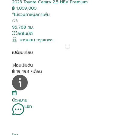
2023 Toyota Camry 2.5 HEV Premium
฿ 1,009,000
*ไม่รวมภาษีมูลค่าเพิ่ม
95,768 กม.
อัตโนมัติ
บางบอน กรุงเทพฯ
เปรียบเทียบ
ผ่อนเริ่มต้น
฿ 19,493 /เดือน
นัดหมาย
แชท