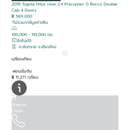
2019 Toyota Hilux revo 2.4 Prerunner G Rocco Double
Cab 4 Doors
฿ 569,000
*ไม่รวมภาษีมูลค่าเพิ่ม
100,000 - 110,000 กม.
อัตโนมัติ
อ.สันทราย จ.เชียงใหม่
เปรียบเทียบ
ผ่อนเริ่มต้น
฿ 11,271 /เดือน
นัดหมาย
แชท