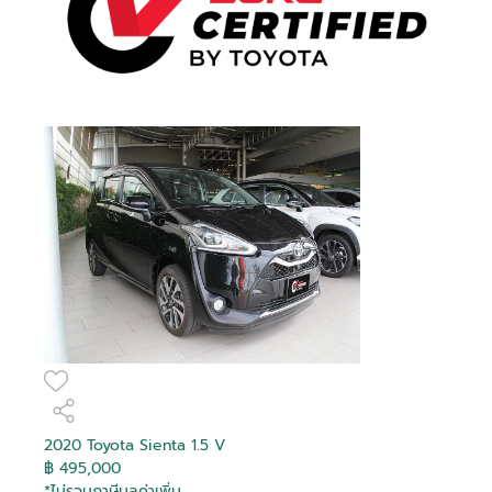
2020 Toyota Sienta 1.5 V
฿ 495,000
*ไม่รวมภาษีมูลค่าเพิ่ม