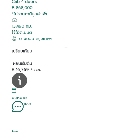
Cab 4 doors
฿ 868,000
*ไม่รวมภาษีมูลค่าเพิ่ม
13,490 กม.
อัตโนมัติ
บางบอน กรุงเทพฯ
เปรียบเทียบ
ผ่อนเริ่มต้น
฿ 16,769 /เดือน
นัดหมาย
แชท