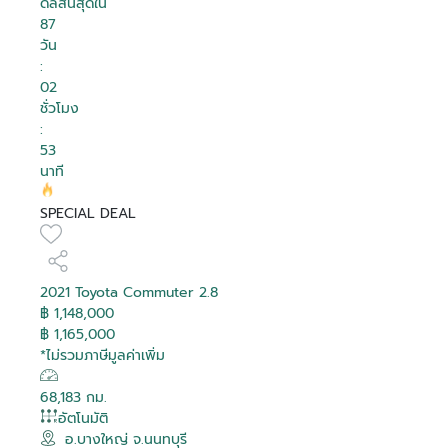
ดีลสิ้นสุดใน
87
วัน
:
02
ชั่วโมง
:
53
นาที
SPECIAL DEAL
2021 Toyota Commuter 2.8
฿ 1,148,000
฿ 1,165,000
*ไม่รวมภาษีมูลค่าเพิ่ม
68,183 กม.
อัตโนมัติ
อ.บางใหญ่ จ.นนทบุรี