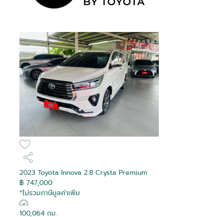
2023 Toyota Innova 2.8 Crysta Premium
฿ 747,000
*ไม่รวมภาษีมูลค่าเพิ่ม
100,064 กม.