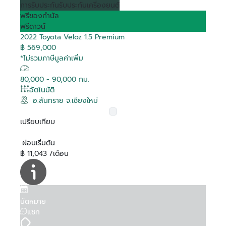
การรับประกัน
รับประกันเครื่องยนต์
ฟรีของกำนัล
ฟรีดาวน์
2022 Toyota Veloz 1.5 Premium
฿ 569,000
*ไม่รวมภาษีมูลค่าเพิ่ม
80,000 - 90,000 กม.
อัตโนมัติ
อ.สันทราย จ.เชียงใหม่
เปรียบเทียบ
ผ่อนเริ่มต้น
฿ 11,043 /เดือน
นัดหมาย
แชท