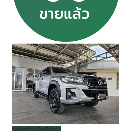
คุณภาพ
รับประกันเครื่องยนต์