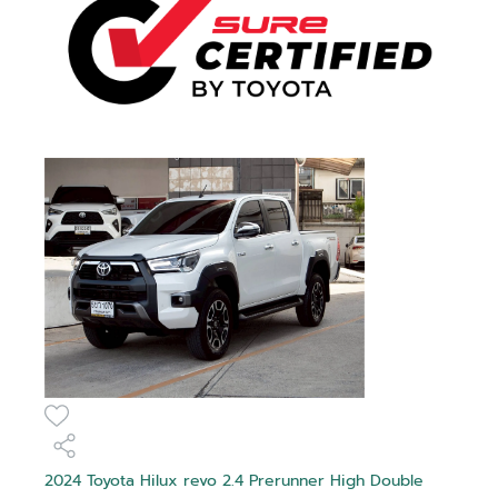
2024 Toyota Hilux revo 2.4 Prerunner High Double