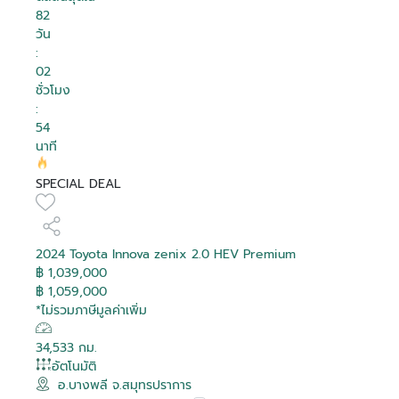
82
วัน
:
02
ชั่วโมง
:
53
นาที
SPECIAL DEAL
2024 Toyota Innova zenix 2.0 HEV Premium
฿ 1,039,000
฿ 1,059,000
*ไม่รวมภาษีมูลค่าเพิ่ม
34,533 กม.
อัตโนมัติ
อ.บางพลี จ.สมุทรปราการ