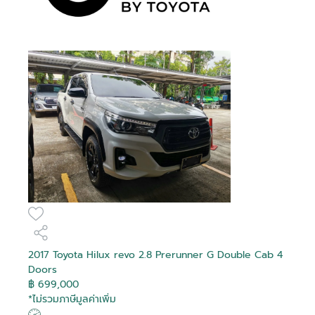
Debug
Debug
Debug
Debug
Debug
Debug
Debug
Debug
Debug
Debug
Debug
Debug
Debug
Debug
Debug
Debug
Is Hot
Is Hot
Is Hot
Is Hot
Is Hot
Is Hot
Is Hot
Is Hot
Is Hot
Is Hot
Is Hot
Is Hot
Is Hot
Is Hot
Is Hot
Is Hot
False
False
False
False
False
False
False
False
False
False
False
False
False
False
False
False
Is Recomended
Is Recomended
Is Recomended
Is Recomended
Is Recomended
Is Recomended
Is Recomended
Is Recomended
Is Recomended
Is Recomended
Is Recomended
Is Recomended
Is Recomended
Is Recomended
Is Recomended
Is Recomended
False
False
False
False
False
False
False
False
False
False
False
False
False
False
False
False
Tag Purchase
Tag Purchase
Tag Purchase
Tag Purchase
Tag Purchase
Tag Purchase
Tag Purchase
Tag Purchase
Tag Purchase
Tag Purchase
Tag Purchase
Tag Purchase
Tag Purchase
Tag Purchase
Tag Purchase
Tag Purchase
สมัครสมาชิก
0
0
0
0
0
0
0
0
0
0
0
0
0
0
0
0
Transaction
Transaction
Transaction
Transaction
Transaction
Transaction
Transaction
Transaction
Transaction
Transaction
Transaction
Transaction
Transaction
Transaction
Transaction
Transaction
Is Boost
Is Boost
Is Boost
Is Boost
Is Boost
Is Boost
Is Boost
Is Boost
Is Boost
Is Boost
Is Boost
Is Boost
Is Boost
Is Boost
Is Boost
Is Boost
False
False
False
False
False
False
False
False
False
False
False
False
False
False
False
False
อีเมล
Boost
Boost
Boost
Boost
Boost
Boost
Boost
Boost
Boost
Boost
Boost
Boost
Boost
Boost
Boost
Boost
0
0
0
0
0
0
0
0
0
0
0
0
0
0
0
0
ล็อกอินเข้าสู่บัญชีของคุณที่นี่
Transaction
Transaction
Transaction
Transaction
Transaction
Transaction
Transaction
Transaction
Transaction
Transaction
Transaction
Transaction
Transaction
Transaction
Transaction
Transaction
Boost Created
Boost Created
Boost Created
Boost Created
Boost Created
Boost Created
Boost Created
Boost Created
Boost Created
Boost Created
Boost Created
Boost Created
Boost Created
Boost Created
Boost Created
Boost Created
รหัสผ่าน
ติดต่อผู้ขาย
ติดต่อผู้ขาย
ติดต่อผู้ขาย
ติดต่อผู้ขาย
ติดต่อผู้ขาย
ติดต่อผู้ขาย
ติดต่อผู้ขาย
ติดต่อผู้ขาย
ติดต่อผู้ขาย
ติดต่อผู้ขาย
ติดต่อผู้ขาย
ติดต่อผู้ขาย
ติดต่อผู้ขาย
ติดต่อผู้ขาย
ติดต่อผู้ขาย
ติดต่อผู้ขาย
ลืมรหัสผ่าน?
01-01-1900 00:00:00
01-01-1900 00:00:00
01-01-1900 00:00:00
01-01-1900 00:00:00
01-01-1900 00:00:00
01-01-1900 00:00:00
01-01-1900 00:00:00
01-01-1900 00:00:00
01-01-1900 00:00:00
01-01-1900 00:00:00
01-01-1900 00:00:00
01-01-1900 00:00:00
01-01-1900 00:00:00
01-01-1900 00:00:00
01-01-1900 00:00:00
01-01-1900 00:00:00
ยืนยันอีเมลของคุณ
อีเมล
On
On
On
On
On
On
On
On
On
On
On
On
On
On
On
On
2017 Toyota Hilux revo 2.8 Prerunner G Double Cab 4
Toyota Hilux Revo 2.4
Toyota Veloz 1.5
Toyota Yaris Cross 1.5
Toyota Hilux Revo 2.4
Toyota Commuter 2.8
Toyota Hilux Revo 2.8
Toyota Hilux Revo 2.4
Toyota Innova Zenix
Toyota Innova 2.8
Toyota Sienta 1.5 V
Toyota Camry 2.5 HEV
Toyota C-HR 1.8 HV Hi
Toyota Innova 2.0
Toyota C-HR 1.8 HEV
Toyota Yaris Cross 1.5
Toyota Yaris Ativ 1.2
Is Special Deal
Is Special Deal
Is Special Deal
Is Special Deal
Is Special Deal
Is Special Deal
Is Special Deal
Is Special Deal
Is Special Deal
Is Special Deal
Is Special Deal
Is Special Deal
Is Special Deal
Is Special Deal
Is Special Deal
Is Special Deal
False
False
False
False
True
False
False
True
False
False
False
False
False
False
False
False
ระบุอีเมลของคุณ เพื่อใช้ในการรับลิงค์สำหรับแก้ไข
Doors
ระบุเลขยืนยัน 6 ตัว ที่จัดส่งไปทางอีเมล
ยืนยันรหัสผ่าน
Z Edition Mid Smart
Premium
HEV Premium
Prerunner G Rocco
Prerunner G Double
Prerunner High
2.0 HEV Premium
Crysta Premium
Premium
Entry
GR SPORT
HEV Premium
Smart
Special Deal
Special Deal
Special Deal
Special Deal
Special Deal
Special Deal
Special Deal
Special Deal
Special Deal
Special Deal
Special Deal
Special Deal
Special Deal
Special Deal
Special Deal
Special Deal
เปลี่ยนแปลงรหัสผ่าน
฿ 699,000
รหัสผ่าน
0
0
0
0
1951
0
0
1949
0
0
0
0
0
0
0
0
Ref :
Mapping
Mapping
Mapping
Mapping
Mapping
Mapping
Mapping
Mapping
Mapping
Mapping
Mapping
Mapping
Mapping
Mapping
Mapping
Mapping
*ไม่รวมภาษีมูลค่าเพิ่ม
Cab 2 Doors
Double Cab 4 Doors
Cab 4 Doors
Double Cab 4 doors
ผู้ขาย
ผู้ขาย
ผู้ขาย
ผู้ขาย
ผู้ขาย
ผู้ขาย
ผู้ขาย
ผู้ขาย
ผู้ขาย
ผู้ขาย
ผู้ขาย
ผู้ขาย
ผู้ขาย
ผู้ขาย
ผู้ขาย
ผู้ขาย
โตโยต้า ที บี เอ็น ยูสคาร์
โตโยต้า ริช ยูสคาร์
โตโยต้า ริช ยูสคาร์
โตโยต้า ริช ยูสคาร์
โตโยต้า นนทบุรี ยูสคาร์
โตโยต้า เชียงใหม่ ยูสคาร์
โตโยต้า บางกอก ยูสคาร์
โตโยต้า ชัยรัชการ ยูสคาร์
โตโยต้า สยามออโต้ ซาลอน ยูส
โตโยต้า นนทบุรี ยูสคาร์
โตโยต้า สยามออโต้ ซาลอน ยูส
โตโยต้า สยามออโต้ ซาลอน ยูส
โตโยต้า สยามออโต้ ซาลอน ยูส
โตโยต้า นนทบุรี ยูสคาร์
โตโยต้า เภตรา ยูสคาร์
โตโยต้า ลิบรา ยูสคาร์