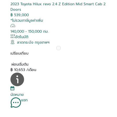
2023 Toyota Hilux revo 2.4 Z Edition Mid Smart Cab 2
Doors
฿ 539,000
*ไม่รวมภาษีมูลค่าเพิ่ม
140,000 - 150,000 กม.
อัตโนมัติ
ลาดกระบัง กรุงเทพฯ
เปรียบเทียบ
ผ่อนเริ่มต้น
฿ 10,653 /เดือน
นัดหมาย
แชท