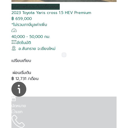
คุณภาพ
รับประกันเครื่องยนต์
2023 Toyota Yaris cross 1.5 HEV Premium
฿ 659,000
*ไม่รวมภาษีมูลค่าเพิ่ม
40,000 - 50,000 กม.
อัตโนมัติ
อ.สันทราย จ.เชียงใหม่
เปรียบเทียบ
ผ่อนเริ่มต้น
฿ 12,731 /เดือน
นัดหมาย
แชท