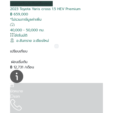
คุณภาพ
รับประกันเครื่องยนต์
2023 Toyota Yaris cross 1.5 HEV Premium
฿ 659,000
*ไม่รวมภาษีมูลค่าเพิ่ม
40,000 - 50,000 กม.
อัตโนมัติ
อ.สันทราย จ.เชียงใหม่
เปรียบเทียบ
ผ่อนเริ่มต้น
฿ 12,731 /เดือน
นัดหมาย
แชท