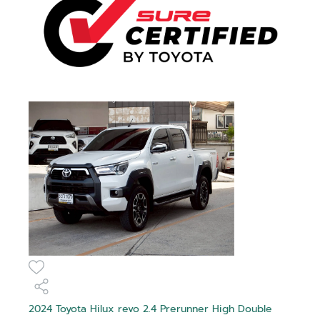
2024 Toyota Hilux revo 2.4 Prerunner High Double