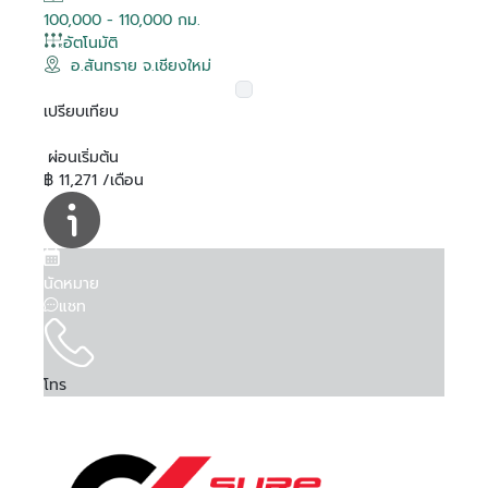
100,000 - 110,000 กม.
อัตโนมัติ
อ.สันทราย จ.เชียงใหม่
เปรียบเทียบ
ผ่อนเริ่มต้น
฿ 11,271 /เดือน
นัดหมาย
แชท
โทร