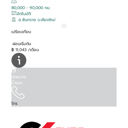
80,000 - 90,000 กม.
อัตโนมัติ
อ.สันทราย จ.เชียงใหม่
เปรียบเทียบ
ผ่อนเริ่มต้น
฿ 11,043 /เดือน
นัดหมาย
แชท
โทร