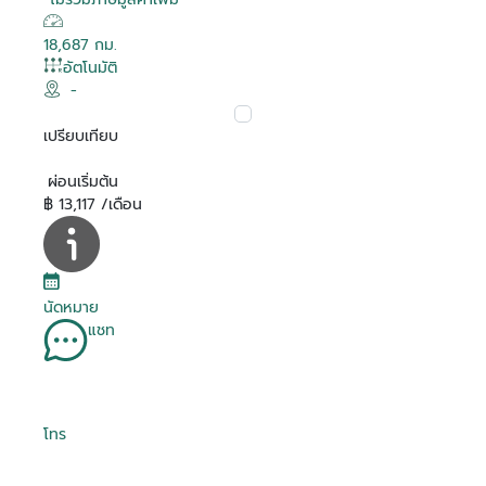
18,687 กม.
อัตโนมัติ
-
เปรียบเทียบ
ผ่อนเริ่มต้น
฿ 13,117 /เดือน
นัดหมาย
แชท
โทร