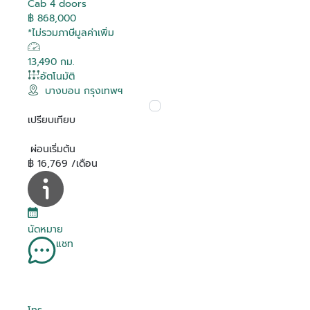
Cab 4 doors
฿ 868,000
*ไม่รวมภาษีมูลค่าเพิ่ม
13,490 กม.
อัตโนมัติ
บางบอน กรุงเทพฯ
เปรียบเทียบ
ผ่อนเริ่มต้น
฿ 16,769 /เดือน
นัดหมาย
แชท