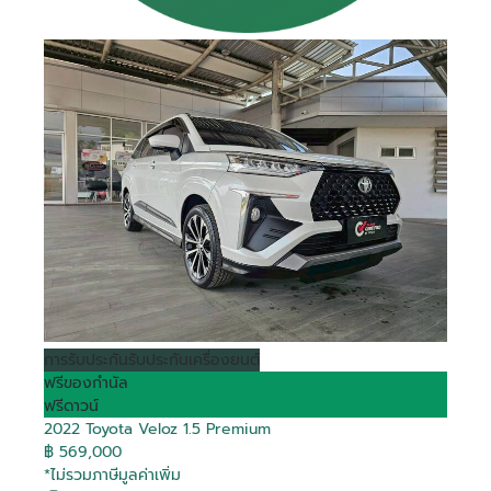
การรับประกัน
รับประกันเครื่องยนต์
ฟรีของกำนัล
ฟรีดาวน์
2022 Toyota Veloz 1.5 Premium
฿ 569,000
*ไม่รวมภาษีมูลค่าเพิ่ม