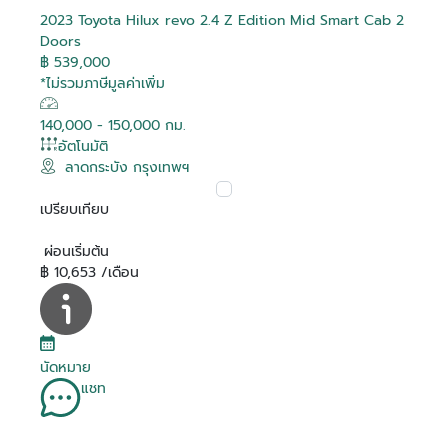
2023 Toyota Hilux revo 2.4 Z Edition Mid Smart Cab 2
Doors
฿ 539,000
*ไม่รวมภาษีมูลค่าเพิ่ม
140,000 - 150,000 กม.
อัตโนมัติ
ลาดกระบัง กรุงเทพฯ
เปรียบเทียบ
ผ่อนเริ่มต้น
฿ 10,653 /เดือน
นัดหมาย
แชท