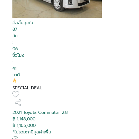
ดีลสิ้นสุดใน
87
Debug
Debug
Debug
Debug
Debug
Debug
Debug
Debug
Debug
Debug
Debug
Debug
Debug
Debug
Debug
Debug
วัน
:
06
Is Hot
Is Hot
Is Hot
Is Hot
Is Hot
Is Hot
Is Hot
Is Hot
Is Hot
Is Hot
Is Hot
Is Hot
Is Hot
Is Hot
Is Hot
Is Hot
False
False
False
False
False
False
False
False
False
False
False
False
False
False
False
False
ชั่วโมง
Is Recomended
Is Recomended
Is Recomended
Is Recomended
Is Recomended
Is Recomended
Is Recomended
Is Recomended
Is Recomended
Is Recomended
Is Recomended
Is Recomended
Is Recomended
Is Recomended
Is Recomended
Is Recomended
False
False
False
False
False
False
False
False
False
False
False
False
False
False
False
False
:
Tag Purchase
Tag Purchase
Tag Purchase
Tag Purchase
Tag Purchase
Tag Purchase
Tag Purchase
Tag Purchase
Tag Purchase
Tag Purchase
Tag Purchase
Tag Purchase
Tag Purchase
Tag Purchase
Tag Purchase
Tag Purchase
สมัครสมาชิก
41
0
0
0
0
0
0
0
0
0
0
0
0
0
0
0
0
Transaction
Transaction
Transaction
Transaction
Transaction
Transaction
Transaction
Transaction
Transaction
Transaction
Transaction
Transaction
Transaction
Transaction
Transaction
Transaction
นาที
Is Boost
Is Boost
Is Boost
Is Boost
Is Boost
Is Boost
Is Boost
Is Boost
Is Boost
Is Boost
Is Boost
Is Boost
Is Boost
Is Boost
Is Boost
Is Boost
False
False
False
False
False
False
False
False
False
False
False
False
False
False
False
False
อีเมล
SPECIAL DEAL
Boost
Boost
Boost
Boost
Boost
Boost
Boost
Boost
Boost
Boost
Boost
Boost
Boost
Boost
Boost
Boost
0
0
0
0
0
0
0
0
0
0
0
0
0
0
0
0
ล็อกอินเข้าสู่บัญชีของคุณที่นี่
Transaction
Transaction
Transaction
Transaction
Transaction
Transaction
Transaction
Transaction
Transaction
Transaction
Transaction
Transaction
Transaction
Transaction
Transaction
Transaction
Boost Created
Boost Created
Boost Created
Boost Created
Boost Created
Boost Created
Boost Created
Boost Created
Boost Created
Boost Created
Boost Created
Boost Created
Boost Created
Boost Created
Boost Created
Boost Created
รหัสผ่าน
ติดต่อผู้ขาย
ติดต่อผู้ขาย
ติดต่อผู้ขาย
ติดต่อผู้ขาย
ติดต่อผู้ขาย
ติดต่อผู้ขาย
ติดต่อผู้ขาย
ติดต่อผู้ขาย
ติดต่อผู้ขาย
ติดต่อผู้ขาย
ติดต่อผู้ขาย
ติดต่อผู้ขาย
ติดต่อผู้ขาย
ติดต่อผู้ขาย
ติดต่อผู้ขาย
ติดต่อผู้ขาย
ลืมรหัสผ่าน?
01-01-1900 00:00:00
01-01-1900 00:00:00
01-01-1900 00:00:00
01-01-1900 00:00:00
01-01-1900 00:00:00
01-01-1900 00:00:00
01-01-1900 00:00:00
01-01-1900 00:00:00
01-01-1900 00:00:00
01-01-1900 00:00:00
01-01-1900 00:00:00
01-01-1900 00:00:00
01-01-1900 00:00:00
01-01-1900 00:00:00
01-01-1900 00:00:00
01-01-1900 00:00:00
ยืนยันอีเมลของคุณ
อีเมล
On
On
On
On
On
On
On
On
On
On
On
On
On
On
On
On
2021 Toyota Commuter 2.8
Toyota Veloz 1.5
Toyota Hilux Revo 2.4
Toyota Hilux Revo 2.4
Toyota Yaris Cross 1.5
Toyota Hilux Revo 2.8
Toyota Commuter 2.8
Toyota Hilux Revo 2.4
Toyota Innova 2.8
Toyota Innova Zenix
Toyota Yaris Cross 1.5
Toyota C-HR 1.8 HV Hi
Toyota Camry 2.5 HEV
Toyota Innova 2.0
Toyota C-HR 1.8 HEV
Toyota Sienta 1.5 V
Toyota Yaris Ativ 1.2
Is Special Deal
Is Special Deal
Is Special Deal
Is Special Deal
Is Special Deal
Is Special Deal
Is Special Deal
Is Special Deal
Is Special Deal
Is Special Deal
Is Special Deal
Is Special Deal
Is Special Deal
Is Special Deal
Is Special Deal
Is Special Deal
False
False
False
False
False
True
False
False
True
False
False
False
False
False
False
False
ระบุอีเมลของคุณ เพื่อใช้ในการรับลิงค์สำหรับแก้ไข
฿ 1,148,000
ระบุเลขยืนยัน 6 ตัว ที่จัดส่งไปทางอีเมล
ยืนยันรหัสผ่าน
Premium
Prerunner G Rocco
Z Edition Mid Smart
HEV Premium
Prerunner G Double
Prerunner High
Crysta Premium
2.0 HEV Premium
HEV Premium
Premium
Entry
GR SPORT
Smart
Special Deal
Special Deal
Special Deal
Special Deal
Special Deal
Special Deal
Special Deal
Special Deal
Special Deal
Special Deal
Special Deal
Special Deal
Special Deal
Special Deal
Special Deal
Special Deal
เปลี่ยนแปลงรหัสผ่าน
฿ 1,165,000
รหัสผ่าน
0
0
0
0
0
1951
0
0
1949
0
0
0
0
0
0
0
Ref :
Mapping
Mapping
Mapping
Mapping
Mapping
Mapping
Mapping
Mapping
Mapping
Mapping
Mapping
Mapping
Mapping
Mapping
Mapping
Mapping
*ไม่รวมภาษีมูลค่าเพิ่ม
Double Cab 4 Doors
Cab 2 Doors
Cab 4 Doors
Double Cab 4 doors
ผู้ขาย
ผู้ขาย
ผู้ขาย
ผู้ขาย
ผู้ขาย
ผู้ขาย
ผู้ขาย
ผู้ขาย
ผู้ขาย
ผู้ขาย
ผู้ขาย
ผู้ขาย
ผู้ขาย
ผู้ขาย
ผู้ขาย
ผู้ขาย
โตโยต้า ริช ยูสคาร์
โตโยต้า ริช ยูสคาร์
โตโยต้า ที บี เอ็น ยูสคาร์
โตโยต้า ริช ยูสคาร์
โตโยต้า เชียงใหม่ ยูสคาร์
โตโยต้า นนทบุรี ยูสคาร์
โตโยต้า บางกอก ยูสคาร์
โตโยต้า สยามออโต้ ซาลอน ยูส
โตโยต้า ชัยรัชการ ยูสคาร์
โตโยต้า เภตรา ยูสคาร์
โตโยต้า สยามออโต้ ซาลอน ยูส
โตโยต้า สยามออโต้ ซาลอน ยูส
โตโยต้า สยามออโต้ ซาลอน ยูส
โตโยต้า นนทบุรี ยูสคาร์
โตโยต้า นนทบุรี ยูสคาร์
โตโยต้า ลิบรา ยูสคาร์