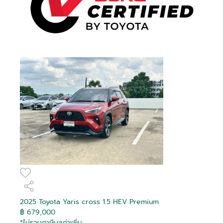
2025 Toyota Yaris cross 1.5 HEV Premium
฿ 679,000
*ไม่รวมภาษีมูลค่าเพิ่ม