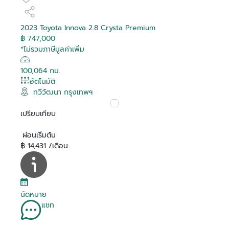
2023 Toyota Innova 2.8 Crysta Premium
฿ 747,000
*ไม่รวมภาษีมูลค่าเพิ่ม
100,064 กม.
อัตโนมัติ
ทวีวัฒนา กรุงเทพฯ
เปรียบเทียบ
ผ่อนเริ่มต้น
฿ 14,431 /เดือน
นัดหมาย
แชท