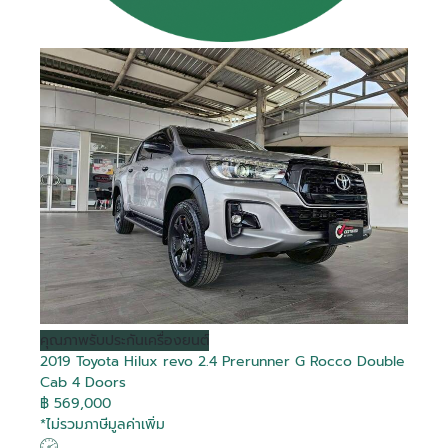
คุณภาพ
รับประกันเครื่องยนต์
2019 Toyota Hilux revo 2.4 Prerunner G Rocco Double
Cab 4 Doors
฿ 569,000
*ไม่รวมภาษีมูลค่าเพิ่ม