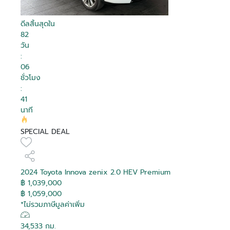
ดีลสิ้นสุดใน
82
วัน
:
06
ชั่วโมง
:
41
นาที
SPECIAL DEAL
2024 Toyota Innova zenix 2.0 HEV Premium
฿ 1,039,000
฿ 1,059,000
*ไม่รวมภาษีมูลค่าเพิ่ม
34,533 กม.