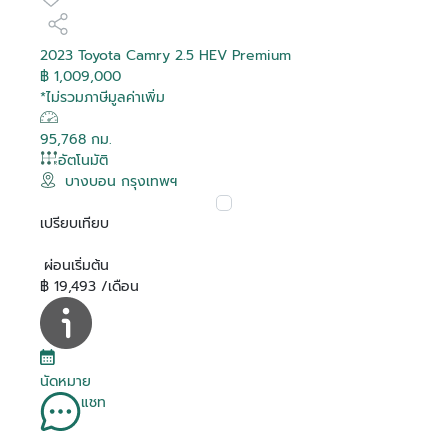
2023 Toyota Camry 2.5 HEV Premium
฿ 1,009,000
*ไม่รวมภาษีมูลค่าเพิ่ม
95,768 กม.
อัตโนมัติ
บางบอน กรุงเทพฯ
เปรียบเทียบ
ผ่อนเริ่มต้น
฿ 19,493 /เดือน
นัดหมาย
แชท