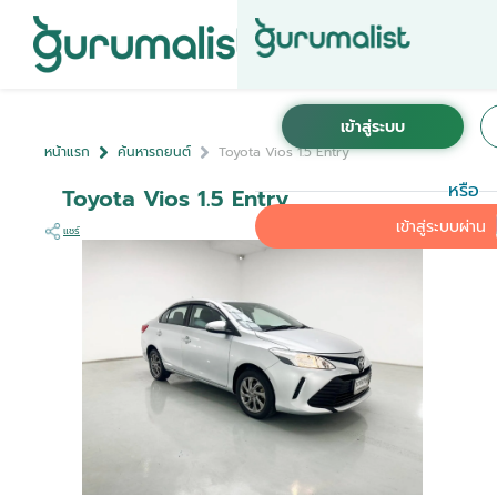
หน้าแรก
ค้นหารถยนต์
Toyota Vios 1.5 Entry
หรือ
Toyota Vios 1.5 Entry
เข้าสู่ระบบผ่าน
แชร์