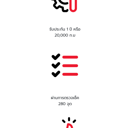
รับประกัน 1 ปี หรือ
20,000 ก.ม
ผ่านการตรวจเช็ค
280 จุด