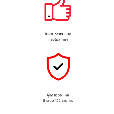
ไม่ผ่านการชนหนัก
กรอไมล์ ฯลฯ
คุ้มครองอะไหล่
8 ระบบ 152 รายการ