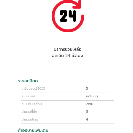
บริการช่วยเหลือ
ฉุกเฉิน 24 ชั่วโมง
รายละเอียด
เครื่องยนต์ (CC)
5
ระบบเกียร์
อัตโนมัติ
ระบบขับเคลื่อน
2WD
จำนวนที่นั่ง
5
จำนวนประตู
4
คำอธิบายเพิ่มเติม