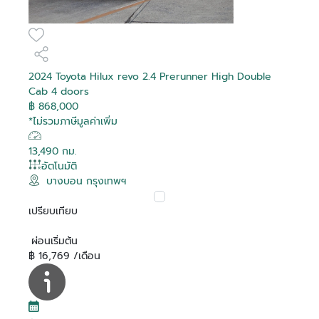
2024 Toyota Hilux revo 2.4 Prerunner High Double
Cab 4 doors
฿ 868,000
*ไม่รวมภาษีมูลค่าเพิ่ม
13,490 กม.
อัตโนมัติ
บางบอน กรุงเทพฯ
เปรียบเทียบ
ผ่อนเริ่มต้น
฿ 16,769 /เดือน