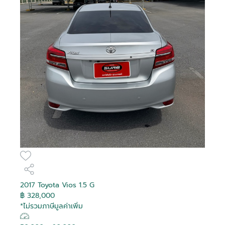
2017 Toyota Vios 1.5 G
฿ 328,000
*ไม่รวมภาษีมูลค่าเพิ่ม