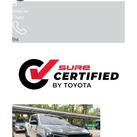
Is Test Drive
Is Test Drive
Is Test Drive
Is Test Drive
Is Test Drive
Is Test Drive
Is Test Drive
Is Test Drive
Is Test Drive
Is Test Drive
Is Test Drive
Is Test Drive
Is Test Drive
Is Test Drive
Is Test Drive
Is Test Drive
False
False
False
False
False
False
False
False
False
False
False
False
False
False
False
False
จำรหัสผ่าน
ฉันได้ศึกษาและยอมรับ
ข้อตกลงและเงื่อนไขการใช้
คา...
คา...
คา...
คา...
ลืมรหัสผ่าน
Is Kinto One
Is Kinto One
Is Kinto One
Is Kinto One
Is Kinto One
Is Kinto One
Is Kinto One
Is Kinto One
Is Kinto One
Is Kinto One
Is Kinto One
Is Kinto One
Is Kinto One
Is Kinto One
Is Kinto One
Is Kinto One
บริการ
แล้ว และรับทราบถึง
นโยบายคุ้มครองข้อมูลส่วน
False
False
False
False
False
False
False
False
False
False
False
False
False
False
False
False
นัดหมาย
Value
Value
Value
Value
Value
Value
Value
Value
Value
Value
Value
Value
Value
Value
Value
Value
บุคคล
แชท
080 45 5 6677
089 -68 5-1616
081 -69 2-1325
081 -69 2-1325
092 824 0406
02- 595 -4444
02- 595 -4444
095 507 7080
083 872 8999
086 306 5554
095 497 7728
02- 405 1236
074 500 063
063 731 1696
063 731 1696
063 731 1696
Order Type
Order Type
Order Type
Order Type
Order Type
Order Type
Order Type
Order Type
Order Type
Order Type
Order Type
Order Type
Order Type
Order Type
Order Type
Order Type
2
2
2
2
2
2
2
2
2
2
2
2
2
2
2
2
ข้าพเจ้าให้ความยินยอมแก่ บริษัท โตโยต้า ลีสซิ่ง
Order Score
Order Score
Order Score
Order Score
Order Score
Order Score
Order Score
Order Score
Order Score
Order Score
Order Score
Order Score
Order Score
Order Score
Order Score
Order Score
0
0
0
0
0
0
0
0
0
0
0
0
0
0
0
0
(ประเทศไทย) จำกัด ในการเก็บรวบรวม ใช้ หรือเปิด
ลงชื่อเข้าใช้งานด้วยบัญชีอื่นๆ
หรือ
First Posting
First Posting
First Posting
First Posting
First Posting
First Posting
First Posting
First Posting
First Posting
First Posting
First Posting
First Posting
First Posting
First Posting
First Posting
First Posting
เผยข้อมูลส่วนบุคคลของข้าพเจ้า ภายใต้พระราช
โทร
08-08-2026 06:05:32
08-08-2026 03:40:17
07-08-2026 04:26:37
13-05-2026 02:07:13
13-05-2026 02:17:02
01-04-2026 02:58:23
06-08-2026 08:26:19
06-08-2026 08:39:48
05-08-2026 09:34:54
04-08-2026 08:22:55
04-08-2026 08:25:29
04-08-2026 08:21:12
04-08-2026 08:20:44
04-08-2026 08:22:13
04-08-2026 08:24:08
04-08-2026 08:19:59
ลงชื่อเข้าใช้งาน
Date Time
Date Time
Date Time
Date Time
Date Time
Date Time
Date Time
Date Time
Date Time
Date Time
Date Time
Date Time
Date Time
Date Time
Date Time
Date Time
บัญญัติคุ้มครองข้อมูลส่วนบุคคล พ.ศ. 2562 และ
นโยบายคุ้มครองข้อมูลส่วนบุคคล เพื่อวัตถุประสงค์
Order VID
Order VID
Order VID
Order VID
Order VID
Order VID
Order VID
Order VID
Order VID
Order VID
Order VID
Order VID
Order VID
Order VID
Order VID
Order VID
0
0
0
0
0
0
0
0
0
0
0
0
0
0
0
0
ทางการตลาด การวิจัยตลาด การส่งเสริมการขายและ
Order Trim
Order Trim
Order Trim
Order Trim
Order Trim
Order Trim
Order Trim
Order Trim
Order Trim
Order Trim
Order Trim
Order Trim
Order Trim
Order Trim
Order Trim
Order Trim
0
0
0
0
0
0
0
0
0
0
0
0
0
0
0
0
หรือ
การเสนอสิทธิประโยชน์ ผ่านช่องทางโทรศัพท์ อีเมล
Level Name
Level Name
Level Name
Level Name
Level Name
Level Name
Level Name
Level Name
Level Name
Level Name
Level Name
Level Name
Level Name
Level Name
Level Name
Level Name
SMS หรือรูปแบบ อื่น ๆ และอาจเปิดเผยข้อมูลนี้ให้แก่
Order TLT Car
Order TLT Car
Order TLT Car
Order TLT Car
Order TLT Car
Order TLT Car
Order TLT Car
Order TLT Car
Order TLT Car
Order TLT Car
Order TLT Car
Order TLT Car
Order TLT Car
Order TLT Car
Order TLT Car
Order TLT Car
เข้าสู่ระบบผ่าน
บริษัทในเครือ บริษัทในกลุ่ม พันธมิตรทางธุรกิจ รวม
0
0
0
0
0
0
0
0
0
0
0
0
0
0
0
0
Type Code
Type Code
Type Code
Type Code
Type Code
Type Code
Type Code
Type Code
Type Code
Type Code
Type Code
Type Code
Type Code
Type Code
Type Code
Type Code
ทั้งผู้แทนจำหน่ายรถยนต์
Order Model
Order Model
Order Model
Order Model
Order Model
Order Model
Order Model
Order Model
Order Model
Order Model
Order Model
Order Model
Order Model
Order Model
Order Model
Order Model
0
0
0
0
0
0
0
0
0
0
0
0
0
0
0
0
Code
Code
Code
Code
Code
Code
Code
Code
Code
Code
Code
Code
Code
Code
Code
Code
Final Car Price
Final Car Price
Final Car Price
Final Car Price
Final Car Price
Final Car Price
Final Car Price
Final Car Price
Final Car Price
Final Car Price
Final Car Price
Final Car Price
Final Car Price
Final Car Price
Final Car Price
Final Car Price
328000
429000
539000
569000
659000
569000
699000
1148000
868000
728000
495000
679000
747000
542000
1009000
1039000