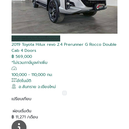
คุณภาพ
รับประกันเครื่องยนต์
2019 Toyota Hilux revo 2.4 Prerunner G Rocco Double
Cab 4 Doors
฿ 569,000
*ไม่รวมภาษีมูลค่าเพิ่ม
100,000 - 110,000 กม.
อัตโนมัติ
อ.สันทราย จ.เชียงใหม่
เปรียบเทียบ
ผ่อนเริ่มต้น
฿ 11,271 /เดือน