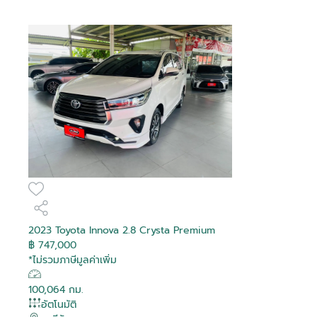
2023 Toyota Innova 2.8 Crysta Premium
฿ 747,000
*ไม่รวมภาษีมูลค่าเพิ่ม
100,064 กม.
อัตโนมัติ