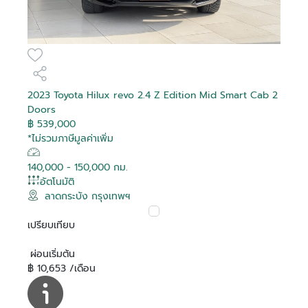
2023 Toyota Hilux revo 2.4 Z Edition Mid Smart Cab 2
Doors
฿ 539,000
*ไม่รวมภาษีมูลค่าเพิ่ม
140,000 - 150,000 กม.
อัตโนมัติ
ลาดกระบัง กรุงเทพฯ
เปรียบเทียบ
ผ่อนเริ่มต้น
฿ 10,653 /เดือน