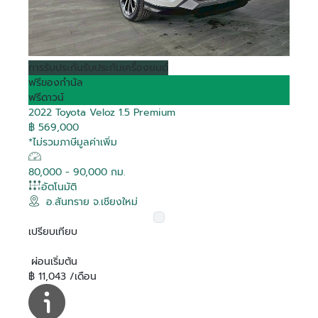
การรับประกัน
รับประกันเครื่องยนต์
Debug
Debug
Debug
Debug
Debug
Debug
Debug
Debug
Debug
Debug
Debug
Debug
Debug
Debug
Debug
Debug
ฟรีของกำนัล
ฟรีดาวน์
2022 Toyota Veloz 1.5 Premium
Is Hot
Is Hot
Is Hot
Is Hot
Is Hot
Is Hot
Is Hot
Is Hot
Is Hot
Is Hot
Is Hot
Is Hot
Is Hot
Is Hot
Is Hot
Is Hot
False
False
False
False
False
False
False
False
False
False
False
False
False
False
False
False
฿ 569,000
Is Recomended
Is Recomended
Is Recomended
Is Recomended
Is Recomended
Is Recomended
Is Recomended
Is Recomended
Is Recomended
Is Recomended
Is Recomended
Is Recomended
Is Recomended
Is Recomended
Is Recomended
Is Recomended
False
False
False
False
False
False
False
False
False
False
False
False
False
False
False
False
*ไม่รวมภาษีมูลค่าเพิ่ม
Tag Purchase
Tag Purchase
Tag Purchase
Tag Purchase
Tag Purchase
Tag Purchase
Tag Purchase
Tag Purchase
Tag Purchase
Tag Purchase
Tag Purchase
Tag Purchase
Tag Purchase
Tag Purchase
Tag Purchase
Tag Purchase
สมัครสมาชิก
0
0
0
0
0
0
0
0
0
0
0
0
0
0
0
0
Transaction
Transaction
Transaction
Transaction
Transaction
Transaction
Transaction
Transaction
Transaction
Transaction
Transaction
Transaction
Transaction
Transaction
Transaction
Transaction
80,000 - 90,000 กม.
Is Boost
Is Boost
Is Boost
Is Boost
Is Boost
Is Boost
Is Boost
Is Boost
Is Boost
Is Boost
Is Boost
Is Boost
Is Boost
Is Boost
Is Boost
Is Boost
False
False
False
False
False
False
False
False
False
False
False
False
False
False
False
False
อัตโนมัติ
อีเมล
อ.สันทราย จ.เชียงใหม่
Boost
Boost
Boost
Boost
Boost
Boost
Boost
Boost
Boost
Boost
Boost
Boost
Boost
Boost
Boost
Boost
0
0
0
0
0
0
0
0
0
0
0
0
0
0
0
0
ล็อกอินเข้าสู่บัญชีของคุณที่นี่
Transaction
Transaction
Transaction
Transaction
Transaction
Transaction
Transaction
Transaction
Transaction
Transaction
Transaction
Transaction
Transaction
Transaction
Transaction
Transaction
เปรียบเทียบ
Boost Created
Boost Created
Boost Created
Boost Created
Boost Created
Boost Created
Boost Created
Boost Created
Boost Created
Boost Created
Boost Created
Boost Created
Boost Created
Boost Created
Boost Created
Boost Created
รหัสผ่าน
ติดต่อผู้ขาย
ติดต่อผู้ขาย
ติดต่อผู้ขาย
ติดต่อผู้ขาย
ติดต่อผู้ขาย
ติดต่อผู้ขาย
ติดต่อผู้ขาย
ติดต่อผู้ขาย
ติดต่อผู้ขาย
ติดต่อผู้ขาย
ติดต่อผู้ขาย
ติดต่อผู้ขาย
ติดต่อผู้ขาย
ติดต่อผู้ขาย
ติดต่อผู้ขาย
ติดต่อผู้ขาย
ลืมรหัสผ่าน?
01-01-1900 00:00:00
01-01-1900 00:00:00
01-01-1900 00:00:00
01-01-1900 00:00:00
01-01-1900 00:00:00
01-01-1900 00:00:00
01-01-1900 00:00:00
01-01-1900 00:00:00
01-01-1900 00:00:00
01-01-1900 00:00:00
01-01-1900 00:00:00
01-01-1900 00:00:00
01-01-1900 00:00:00
01-01-1900 00:00:00
01-01-1900 00:00:00
01-01-1900 00:00:00
ยืนยันอีเมลของคุณ
อีเมล
On
On
On
On
On
On
On
On
On
On
On
On
On
On
On
On
ผ่อนเริ่มต้น
Toyota Vios 1.5 G
Toyota Corolla Altis
Toyota Hilux Revo 2.4
Toyota Hilux Revo 2.4
Toyota Yaris Cross 1.5
Toyota Veloz 1.5
Toyota Hilux Revo 2.8
Toyota Commuter 2.8
Toyota Hilux Revo 2.4
Toyota Innova 2.0
Toyota Sienta 1.5 V
Toyota Yaris Cross 1.5
Toyota Innova 2.8
Toyota C-HR 1.8 HV Hi
Toyota Camry 2.5 HEV
Toyota Innova Zenix
Is Special Deal
Is Special Deal
Is Special Deal
Is Special Deal
Is Special Deal
Is Special Deal
Is Special Deal
Is Special Deal
Is Special Deal
Is Special Deal
Is Special Deal
Is Special Deal
Is Special Deal
Is Special Deal
Is Special Deal
Is Special Deal
False
False
False
False
False
False
False
True
False
False
False
False
False
False
False
True
ระบุอีเมลของคุณ เพื่อใช้ในการรับลิงค์สำหรับแก้ไข
฿ 11,043 /เดือน
ระบุเลขยืนยัน 6 ตัว ที่จัดส่งไปทางอีเมล
ยืนยันรหัสผ่าน
1.6 G
Z Edition Mid Smart
Prerunner G Rocco
HEV Premium
Premium
Prerunner G Double
Prerunner High
Entry
HEV Premium
Crysta Premium
Premium
2.0 HEV Premium
Special Deal
Special Deal
Special Deal
Special Deal
Special Deal
Special Deal
Special Deal
Special Deal
Special Deal
Special Deal
Special Deal
Special Deal
Special Deal
Special Deal
Special Deal
Special Deal
เปลี่ยนแปลงรหัสผ่าน
รหัสผ่าน
0
0
0
0
0
0
0
1951
0
0
0
0
0
0
0
1949
Ref :
Mapping
Mapping
Mapping
Mapping
Mapping
Mapping
Mapping
Mapping
Mapping
Mapping
Mapping
Mapping
Mapping
Mapping
Mapping
Mapping
Cab 2 Doors
Double Cab 4 Doors
Cab 4 Doors
Double Cab 4 doors
ผู้ขาย
ผู้ขาย
ผู้ขาย
ผู้ขาย
ผู้ขาย
ผู้ขาย
ผู้ขาย
ผู้ขาย
ผู้ขาย
ผู้ขาย
ผู้ขาย
ผู้ขาย
ผู้ขาย
ผู้ขาย
ผู้ขาย
ผู้ขาย
โตโยต้า สุวรรณภูมิ ยูสคาร์
โตโยต้า สงขลา ยูสคาร์
โตโยต้า ที บี เอ็น ยูสคาร์
โตโยต้า ริช ยูสคาร์
โตโยต้า ริช ยูสคาร์
โตโยต้า ริช ยูสคาร์
โตโยต้า เชียงใหม่ ยูสคาร์
โตโยต้า นนทบุรี ยูสคาร์
โตโยต้า บางกอก ยูสคาร์
โตโยต้า สยามออโต้ ซาลอน ยูส
โตโยต้า นนทบุรี ยูสคาร์
โตโยต้า เภตรา ยูสคาร์
โตโยต้า สยามออโต้ ซาลอน ยูส
โตโยต้า สยามออโต้ ซาลอน ยูส
โตโยต้า สยามออโต้ ซาลอน ยูส
โตโยต้า ชัยรัชการ ยูสคาร์