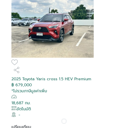
2025 Toyota Yaris cross 1.5 HEV Premium
฿ 679,000
*ไม่รวมภาษีมูลค่าเพิ่ม
18,687 กม.
อัตโนมัติ
-
เปรียบเทียบ