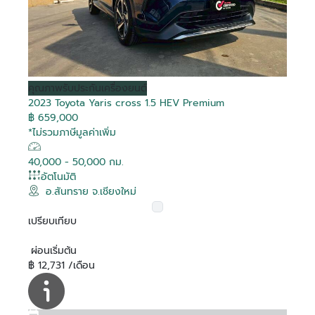
คุณภาพ
รับประกันเครื่องยนต์
2023 Toyota Yaris cross 1.5 HEV Premium
฿ 659,000
*ไม่รวมภาษีมูลค่าเพิ่ม
40,000 - 50,000 กม.
อัตโนมัติ
อ.สันทราย จ.เชียงใหม่
เปรียบเทียบ
ผ่อนเริ่มต้น
฿ 12,731 /เดือน