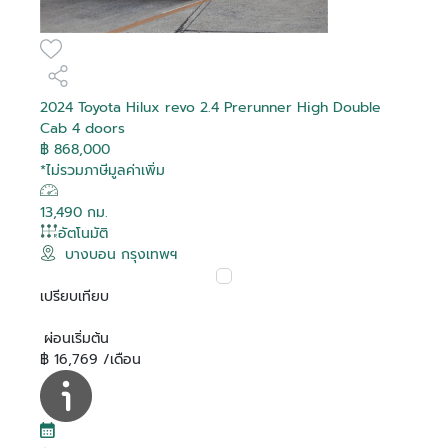
2024 Toyota Hilux revo 2.4 Prerunner High Double
Cab 4 doors
฿ 868,000
*ไม่รวมภาษีมูลค่าเพิ่ม
13,490 กม.
อัตโนมัติ
บางบอน กรุงเทพฯ
เปรียบเทียบ
ผ่อนเริ่มต้น
฿ 16,769 /เดือน