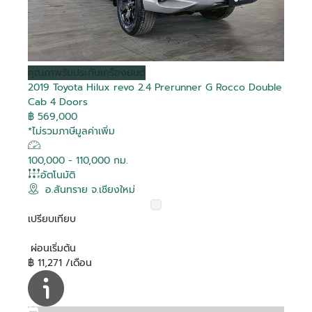
คุณภาพ
รับประกันเครื่องยนต์
2019 Toyota Hilux revo 2.4 Prerunner G Rocco Double
Cab 4 Doors
฿ 569,000
*ไม่รวมภาษีมูลค่าเพิ่ม
100,000 - 110,000 กม.
อัตโนมัติ
อ.สันทราย จ.เชียงใหม่
เปรียบเทียบ
ผ่อนเริ่มต้น
฿ 11,271 /เดือน