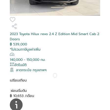
2023 Toyota Hilux revo 2.4 Z Edition Mid Smart Cab 2
Doors
฿ 539,000
*ไม่รวมภาษีมูลค่าเพิ่ม
140,000 - 150,000 กม.
อัตโนมัติ
ลาดกระบัง กรุงเทพฯ
เปรียบเทียบ
ผ่อนเริ่มต้น
฿ 10,653 /เดือน