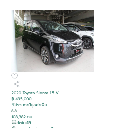
2020 Toyota Sienta 1.5 V
฿ 495,000
*ไม่รวมภาษีมูลค่าเพิ่ม
108,382 กม.
อัตโนมัติ