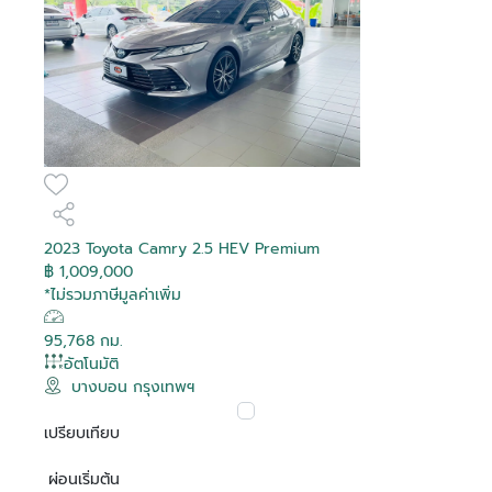
2023 Toyota Camry 2.5 HEV Premium
฿ 1,009,000
*ไม่รวมภาษีมูลค่าเพิ่ม
95,768 กม.
อัตโนมัติ
บางบอน กรุงเทพฯ
เปรียบเทียบ
ผ่อนเริ่มต้น