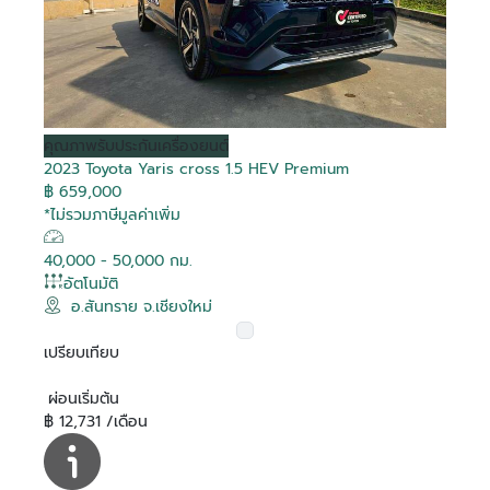
คุณภาพ
รับประกันเครื่องยนต์
2023 Toyota Yaris cross 1.5 HEV Premium
฿ 659,000
*ไม่รวมภาษีมูลค่าเพิ่ม
40,000 - 50,000 กม.
อัตโนมัติ
อ.สันทราย จ.เชียงใหม่
เปรียบเทียบ
ผ่อนเริ่มต้น
฿ 12,731 /เดือน