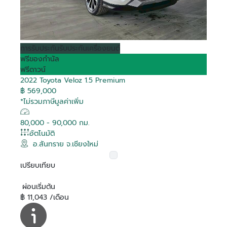
การรับประกัน
รับประกันเครื่องยนต์
Debug
Debug
Debug
Debug
Debug
Debug
Debug
Debug
Debug
Debug
Debug
Debug
Debug
Debug
Debug
Debug
ฟรีของกำนัล
ฟรีดาวน์
2022 Toyota Veloz 1.5 Premium
Is Hot
Is Hot
Is Hot
Is Hot
Is Hot
Is Hot
Is Hot
Is Hot
Is Hot
Is Hot
Is Hot
Is Hot
Is Hot
Is Hot
Is Hot
Is Hot
False
False
False
False
False
False
False
False
False
False
False
False
False
False
False
False
฿ 569,000
Is Recomended
Is Recomended
Is Recomended
Is Recomended
Is Recomended
Is Recomended
Is Recomended
Is Recomended
Is Recomended
Is Recomended
Is Recomended
Is Recomended
Is Recomended
Is Recomended
Is Recomended
Is Recomended
False
False
False
False
False
False
False
False
False
False
False
False
False
False
False
False
*ไม่รวมภาษีมูลค่าเพิ่ม
Tag Purchase
Tag Purchase
Tag Purchase
Tag Purchase
Tag Purchase
Tag Purchase
Tag Purchase
Tag Purchase
Tag Purchase
Tag Purchase
Tag Purchase
Tag Purchase
Tag Purchase
Tag Purchase
Tag Purchase
Tag Purchase
สมัครสมาชิก
0
0
0
0
0
0
0
0
0
0
0
0
0
0
0
0
Transaction
Transaction
Transaction
Transaction
Transaction
Transaction
Transaction
Transaction
Transaction
Transaction
Transaction
Transaction
Transaction
Transaction
Transaction
Transaction
80,000 - 90,000 กม.
Is Boost
Is Boost
Is Boost
Is Boost
Is Boost
Is Boost
Is Boost
Is Boost
Is Boost
Is Boost
Is Boost
Is Boost
Is Boost
Is Boost
Is Boost
Is Boost
False
False
False
False
False
False
False
False
False
False
False
False
False
False
False
False
อัตโนมัติ
อีเมล
อ.สันทราย จ.เชียงใหม่
Boost
Boost
Boost
Boost
Boost
Boost
Boost
Boost
Boost
Boost
Boost
Boost
Boost
Boost
Boost
Boost
0
0
0
0
0
0
0
0
0
0
0
0
0
0
0
0
ล็อกอินเข้าสู่บัญชีของคุณที่นี่
Transaction
Transaction
Transaction
Transaction
Transaction
Transaction
Transaction
Transaction
Transaction
Transaction
Transaction
Transaction
Transaction
Transaction
Transaction
Transaction
เปรียบเทียบ
Boost Created
Boost Created
Boost Created
Boost Created
Boost Created
Boost Created
Boost Created
Boost Created
Boost Created
Boost Created
Boost Created
Boost Created
Boost Created
Boost Created
Boost Created
Boost Created
รหัสผ่าน
ติดต่อผู้ขาย
ติดต่อผู้ขาย
ติดต่อผู้ขาย
ติดต่อผู้ขาย
ติดต่อผู้ขาย
ติดต่อผู้ขาย
ติดต่อผู้ขาย
ติดต่อผู้ขาย
ติดต่อผู้ขาย
ติดต่อผู้ขาย
ติดต่อผู้ขาย
ติดต่อผู้ขาย
ติดต่อผู้ขาย
ติดต่อผู้ขาย
ติดต่อผู้ขาย
ติดต่อผู้ขาย
ลืมรหัสผ่าน?
01-01-1900 00:00:00
01-01-1900 00:00:00
01-01-1900 00:00:00
01-01-1900 00:00:00
01-01-1900 00:00:00
01-01-1900 00:00:00
01-01-1900 00:00:00
01-01-1900 00:00:00
01-01-1900 00:00:00
01-01-1900 00:00:00
01-01-1900 00:00:00
01-01-1900 00:00:00
01-01-1900 00:00:00
01-01-1900 00:00:00
01-01-1900 00:00:00
01-01-1900 00:00:00
ยืนยันอีเมลของคุณ
อีเมล
On
On
On
On
On
On
On
On
On
On
On
On
On
On
On
On
ผ่อนเริ่มต้น
Toyota Corolla Altis
Toyota Vios 1.5 G
Toyota Hilux Revo 2.4
Toyota Yaris Cross 1.5
Toyota Hilux Revo 2.4
Toyota Veloz 1.5
Toyota Commuter 2.8
Toyota Hilux Revo 2.8
Toyota Hilux Revo 2.4
Toyota Innova 2.8
Toyota Camry 2.5 HEV
Toyota C-HR 1.8 HEV
Toyota Sienta 1.5 V
Toyota Innova 2.0
Toyota Yaris Cross 1.5
Toyota C-HR 1.8 HV Hi
Is Special Deal
Is Special Deal
Is Special Deal
Is Special Deal
Is Special Deal
Is Special Deal
Is Special Deal
Is Special Deal
Is Special Deal
Is Special Deal
Is Special Deal
Is Special Deal
Is Special Deal
Is Special Deal
Is Special Deal
Is Special Deal
False
False
False
False
False
False
True
False
False
False
False
False
False
False
False
False
ระบุอีเมลของคุณ เพื่อใช้ในการรับลิงค์สำหรับแก้ไข
฿ 11,043 /เดือน
ระบุเลขยืนยัน 6 ตัว ที่จัดส่งไปทางอีเมล
ยืนยันรหัสผ่าน
1.6 G
Z Edition Mid Smart
HEV Premium
Prerunner G Rocco
Premium
Prerunner G Double
Prerunner High
Crysta Premium
Premium
GR SPORT
Entry
HEV Premium
Special Deal
Special Deal
Special Deal
Special Deal
Special Deal
Special Deal
Special Deal
Special Deal
Special Deal
Special Deal
Special Deal
Special Deal
Special Deal
Special Deal
Special Deal
Special Deal
เปลี่ยนแปลงรหัสผ่าน
รหัสผ่าน
0
0
0
0
0
0
1951
0
0
0
0
0
0
0
0
0
Ref :
Mapping
Mapping
Mapping
Mapping
Mapping
Mapping
Mapping
Mapping
Mapping
Mapping
Mapping
Mapping
Mapping
Mapping
Mapping
Mapping
Cab 2 Doors
Double Cab 4 Doors
Cab 4 Doors
Double Cab 4 doors
ผู้ขาย
ผู้ขาย
ผู้ขาย
ผู้ขาย
ผู้ขาย
ผู้ขาย
ผู้ขาย
ผู้ขาย
ผู้ขาย
ผู้ขาย
ผู้ขาย
ผู้ขาย
ผู้ขาย
ผู้ขาย
ผู้ขาย
ผู้ขาย
โตโยต้า สงขลา ยูสคาร์
โตโยต้า สุวรรณภูมิ ยูสคาร์
โตโยต้า ที บี เอ็น ยูสคาร์
โตโยต้า ริช ยูสคาร์
โตโยต้า ริช ยูสคาร์
โตโยต้า ริช ยูสคาร์
โตโยต้า นนทบุรี ยูสคาร์
โตโยต้า เชียงใหม่ ยูสคาร์
โตโยต้า บางกอก ยูสคาร์
โตโยต้า สยามออโต้ ซาลอน ยูส
โตโยต้า สยามออโต้ ซาลอน ยูส
โตโยต้า นนทบุรี ยูสคาร์
โตโยต้า นนทบุรี ยูสคาร์
โตโยต้า สยามออโต้ ซาลอน ยูส
โตโยต้า เภตรา ยูสคาร์
โตโยต้า สยามออโต้ ซาลอน ยูส