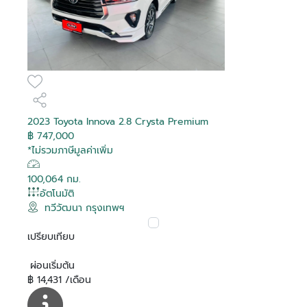
2023 Toyota Innova 2.8 Crysta Premium
฿ 747,000
*ไม่รวมภาษีมูลค่าเพิ่ม
100,064 กม.
อัตโนมัติ
ทวีวัฒนา กรุงเทพฯ
เปรียบเทียบ
ผ่อนเริ่มต้น
฿ 14,431 /เดือน