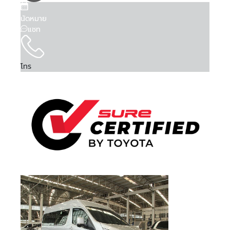
Is Test Drive
Is Test Drive
Is Test Drive
Is Test Drive
Is Test Drive
Is Test Drive
Is Test Drive
Is Test Drive
Is Test Drive
Is Test Drive
Is Test Drive
Is Test Drive
Is Test Drive
Is Test Drive
Is Test Drive
Is Test Drive
False
False
False
False
False
False
False
False
False
False
False
False
False
False
False
False
จำรหัสผ่าน
ฉันได้ศึกษาและยอมรับ
ข้อตกลงและเงื่อนไขการใช้
คา...
คา...
คา...
คา...
ลืมรหัสผ่าน
Is Kinto One
Is Kinto One
Is Kinto One
Is Kinto One
Is Kinto One
Is Kinto One
Is Kinto One
Is Kinto One
Is Kinto One
Is Kinto One
Is Kinto One
Is Kinto One
Is Kinto One
Is Kinto One
Is Kinto One
Is Kinto One
บริการ
แล้ว และรับทราบถึง
นโยบายคุ้มครองข้อมูลส่วน
False
False
False
False
False
False
False
False
False
False
False
False
False
False
False
False
นัดหมาย
Value
Value
Value
Value
Value
Value
Value
Value
Value
Value
Value
Value
Value
Value
Value
Value
บุคคล
แชท
080 45 5 6677
089 -68 5-1616
081 -69 2-1325
081 -69 2-1325
02- 595 -4444
02- 595 -4444
02- 595 -4444
095 507 7080
083 872 8999
086 306 5554
095 497 7728
02- 405 1236
074 500 063
063 731 1696
063 731 1696
063 731 1696
Order Type
Order Type
Order Type
Order Type
Order Type
Order Type
Order Type
Order Type
Order Type
Order Type
Order Type
Order Type
Order Type
Order Type
Order Type
Order Type
2
2
2
2
2
2
2
2
2
2
2
2
2
2
2
2
ข้าพเจ้าให้ความยินยอมแก่ บริษัท โตโยต้า ลีสซิ่ง
Order Score
Order Score
Order Score
Order Score
Order Score
Order Score
Order Score
Order Score
Order Score
Order Score
Order Score
Order Score
Order Score
Order Score
Order Score
Order Score
0
0
0
0
0
0
0
0
0
0
0
0
0
0
0
0
(ประเทศไทย) จำกัด ในการเก็บรวบรวม ใช้ หรือเปิด
ลงชื่อเข้าใช้งานด้วยบัญชีอื่นๆ
หรือ
First Posting
First Posting
First Posting
First Posting
First Posting
First Posting
First Posting
First Posting
First Posting
First Posting
First Posting
First Posting
First Posting
First Posting
First Posting
First Posting
เผยข้อมูลส่วนบุคคลของข้าพเจ้า ภายใต้พระราช
โทร
08-08-2026 03:40:17
08-08-2026 06:05:32
07-08-2026 04:26:37
13-05-2026 02:17:02
13-05-2026 02:07:13
01-04-2026 02:58:23
06-08-2026 08:39:48
06-08-2026 08:26:19
05-08-2026 09:34:54
04-08-2026 08:20:44
04-08-2026 08:24:08
04-08-2026 08:25:00
04-08-2026 08:25:29
04-08-2026 08:22:55
04-08-2026 08:21:12
04-08-2026 08:22:13
ลงชื่อเข้าใช้งาน
Date Time
Date Time
Date Time
Date Time
Date Time
Date Time
Date Time
Date Time
Date Time
Date Time
Date Time
Date Time
Date Time
Date Time
Date Time
Date Time
บัญญัติคุ้มครองข้อมูลส่วนบุคคล พ.ศ. 2562 และ
นโยบายคุ้มครองข้อมูลส่วนบุคคล เพื่อวัตถุประสงค์
Order VID
Order VID
Order VID
Order VID
Order VID
Order VID
Order VID
Order VID
Order VID
Order VID
Order VID
Order VID
Order VID
Order VID
Order VID
Order VID
0
0
0
0
0
0
0
0
0
0
0
0
0
0
0
0
ทางการตลาด การวิจัยตลาด การส่งเสริมการขายและ
Order Trim
Order Trim
Order Trim
Order Trim
Order Trim
Order Trim
Order Trim
Order Trim
Order Trim
Order Trim
Order Trim
Order Trim
Order Trim
Order Trim
Order Trim
Order Trim
0
0
0
0
0
0
0
0
0
0
0
0
0
0
0
0
หรือ
การเสนอสิทธิประโยชน์ ผ่านช่องทางโทรศัพท์ อีเมล
Level Name
Level Name
Level Name
Level Name
Level Name
Level Name
Level Name
Level Name
Level Name
Level Name
Level Name
Level Name
Level Name
Level Name
Level Name
Level Name
SMS หรือรูปแบบ อื่น ๆ และอาจเปิดเผยข้อมูลนี้ให้แก่
Order TLT Car
Order TLT Car
Order TLT Car
Order TLT Car
Order TLT Car
Order TLT Car
Order TLT Car
Order TLT Car
Order TLT Car
Order TLT Car
Order TLT Car
Order TLT Car
Order TLT Car
Order TLT Car
Order TLT Car
Order TLT Car
เข้าสู่ระบบผ่าน
บริษัทในเครือ บริษัทในกลุ่ม พันธมิตรทางธุรกิจ รวม
0
0
0
0
0
0
0
0
0
0
0
0
0
0
0
0
Type Code
Type Code
Type Code
Type Code
Type Code
Type Code
Type Code
Type Code
Type Code
Type Code
Type Code
Type Code
Type Code
Type Code
Type Code
Type Code
ทั้งผู้แทนจำหน่ายรถยนต์
Order Model
Order Model
Order Model
Order Model
Order Model
Order Model
Order Model
Order Model
Order Model
Order Model
Order Model
Order Model
Order Model
Order Model
Order Model
Order Model
0
0
0
0
0
0
0
0
0
0
0
0
0
0
0
0
Code
Code
Code
Code
Code
Code
Code
Code
Code
Code
Code
Code
Code
Code
Code
Code
Final Car Price
Final Car Price
Final Car Price
Final Car Price
Final Car Price
Final Car Price
Final Car Price
Final Car Price
Final Car Price
Final Car Price
Final Car Price
Final Car Price
Final Car Price
Final Car Price
Final Car Price
Final Car Price
429000
328000
539000
659000
569000
569000
1148000
699000
868000
747000
1009000
725000
495000
728000
679000
542000