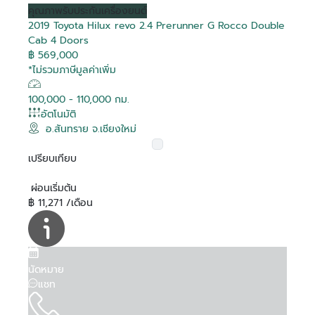
คุณภาพ
รับประกันเครื่องยนต์
2019 Toyota Hilux revo 2.4 Prerunner G Rocco Double
Cab 4 Doors
฿ 569,000
*ไม่รวมภาษีมูลค่าเพิ่ม
100,000 - 110,000 กม.
อัตโนมัติ
อ.สันทราย จ.เชียงใหม่
เปรียบเทียบ
ผ่อนเริ่มต้น
฿ 11,271 /เดือน
นัดหมาย
แชท