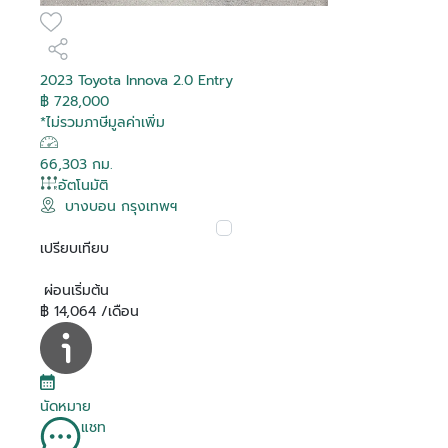
2023 Toyota Innova 2.0 Entry
฿ 728,000
*ไม่รวมภาษีมูลค่าเพิ่ม
66,303 กม.
อัตโนมัติ
บางบอน กรุงเทพฯ
เปรียบเทียบ
ผ่อนเริ่มต้น
฿ 14,064 /เดือน
นัดหมาย
แชท