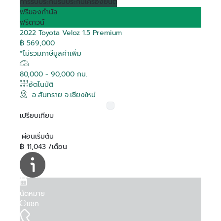
การรับประกัน
รับประกันเครื่องยนต์
ฟรีของกำนัล
ฟรีดาวน์
2022 Toyota Veloz 1.5 Premium
฿ 569,000
*ไม่รวมภาษีมูลค่าเพิ่ม
80,000 - 90,000 กม.
อัตโนมัติ
อ.สันทราย จ.เชียงใหม่
เปรียบเทียบ
ผ่อนเริ่มต้น
฿ 11,043 /เดือน
นัดหมาย
แชท