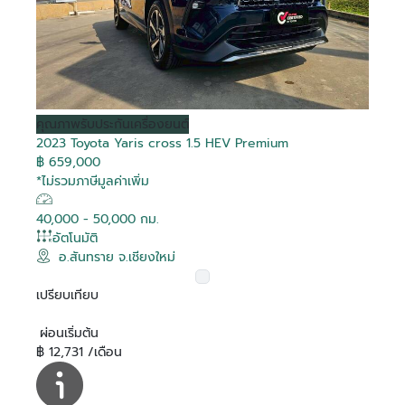
Debug
Debug
Debug
Debug
Debug
Debug
Debug
Debug
Debug
Debug
Debug
Debug
Debug
Debug
Debug
Debug
คุณภาพ
รับประกันเครื่องยนต์
2023 Toyota Yaris cross 1.5 HEV Premium
Is Hot
Is Hot
Is Hot
Is Hot
Is Hot
Is Hot
Is Hot
Is Hot
Is Hot
Is Hot
Is Hot
Is Hot
Is Hot
Is Hot
Is Hot
Is Hot
False
False
False
False
False
False
False
False
False
False
False
False
False
False
False
False
฿ 659,000
Is Recomended
Is Recomended
Is Recomended
Is Recomended
Is Recomended
Is Recomended
Is Recomended
Is Recomended
Is Recomended
Is Recomended
Is Recomended
Is Recomended
Is Recomended
Is Recomended
Is Recomended
Is Recomended
False
False
False
False
False
False
False
False
False
False
False
False
False
False
False
False
*ไม่รวมภาษีมูลค่าเพิ่ม
Tag Purchase
Tag Purchase
Tag Purchase
Tag Purchase
Tag Purchase
Tag Purchase
Tag Purchase
Tag Purchase
Tag Purchase
Tag Purchase
Tag Purchase
Tag Purchase
Tag Purchase
Tag Purchase
Tag Purchase
Tag Purchase
สมัครสมาชิก
0
0
0
0
0
0
0
0
0
0
0
0
0
0
0
0
Transaction
Transaction
Transaction
Transaction
Transaction
Transaction
Transaction
Transaction
Transaction
Transaction
Transaction
Transaction
Transaction
Transaction
Transaction
Transaction
40,000 - 50,000 กม.
Is Boost
Is Boost
Is Boost
Is Boost
Is Boost
Is Boost
Is Boost
Is Boost
Is Boost
Is Boost
Is Boost
Is Boost
Is Boost
Is Boost
Is Boost
Is Boost
False
False
False
False
False
False
False
False
False
False
False
False
False
False
False
False
อัตโนมัติ
อีเมล
อ.สันทราย จ.เชียงใหม่
Boost
Boost
Boost
Boost
Boost
Boost
Boost
Boost
Boost
Boost
Boost
Boost
Boost
Boost
Boost
Boost
0
0
0
0
0
0
0
0
0
0
0
0
0
0
0
0
ล็อกอินเข้าสู่บัญชีของคุณที่นี่
Transaction
Transaction
Transaction
Transaction
Transaction
Transaction
Transaction
Transaction
Transaction
Transaction
Transaction
Transaction
Transaction
Transaction
Transaction
Transaction
เปรียบเทียบ
Boost Created
Boost Created
Boost Created
Boost Created
Boost Created
Boost Created
Boost Created
Boost Created
Boost Created
Boost Created
Boost Created
Boost Created
Boost Created
Boost Created
Boost Created
Boost Created
รหัสผ่าน
ติดต่อผู้ขาย
ติดต่อผู้ขาย
ติดต่อผู้ขาย
ติดต่อผู้ขาย
ติดต่อผู้ขาย
ติดต่อผู้ขาย
ติดต่อผู้ขาย
ติดต่อผู้ขาย
ติดต่อผู้ขาย
ติดต่อผู้ขาย
ติดต่อผู้ขาย
ติดต่อผู้ขาย
ติดต่อผู้ขาย
ติดต่อผู้ขาย
ติดต่อผู้ขาย
ติดต่อผู้ขาย
ลืมรหัสผ่าน?
01-01-1900 00:00:00
01-01-1900 00:00:00
01-01-1900 00:00:00
01-01-1900 00:00:00
01-01-1900 00:00:00
01-01-1900 00:00:00
01-01-1900 00:00:00
01-01-1900 00:00:00
01-01-1900 00:00:00
01-01-1900 00:00:00
01-01-1900 00:00:00
01-01-1900 00:00:00
01-01-1900 00:00:00
01-01-1900 00:00:00
01-01-1900 00:00:00
01-01-1900 00:00:00
ยืนยันอีเมลของคุณ
อีเมล
On
On
On
On
On
On
On
On
On
On
On
On
On
On
On
On
ผ่อนเริ่มต้น
Toyota Corolla Altis
Toyota Vios 1.5 G
Toyota Veloz 1.5
Toyota Hilux Revo 2.4
Toyota Hilux Revo 2.4
Toyota Yaris Cross 1.5
Toyota Commuter 2.8
Toyota Hilux Revo 2.8
Toyota Hilux Revo 2.4
Toyota Yaris Cross 1.5
Toyota Innova Zenix
Toyota Innova 2.0
Toyota Sienta 1.5 V
Toyota C-HR 1.8 HV Hi
Toyota Innova 2.8
Toyota C-HR 1.8 HEV
Is Special Deal
Is Special Deal
Is Special Deal
Is Special Deal
Is Special Deal
Is Special Deal
Is Special Deal
Is Special Deal
Is Special Deal
Is Special Deal
Is Special Deal
Is Special Deal
Is Special Deal
Is Special Deal
Is Special Deal
Is Special Deal
False
False
False
False
False
False
True
False
False
False
True
False
False
False
False
False
ระบุอีเมลของคุณ เพื่อใช้ในการรับลิงค์สำหรับแก้ไข
฿ 12,731 /เดือน
ระบุเลขยืนยัน 6 ตัว ที่จัดส่งไปทางอีเมล
ยืนยันรหัสผ่าน
1.6 G
Premium
Prerunner G Rocco
Z Edition Mid Smart
HEV Premium
Prerunner G Double
Prerunner High
HEV Premium
2.0 HEV Premium
Entry
Crysta Premium
GR SPORT
Special Deal
Special Deal
Special Deal
Special Deal
Special Deal
Special Deal
Special Deal
Special Deal
Special Deal
Special Deal
Special Deal
Special Deal
Special Deal
Special Deal
Special Deal
Special Deal
เปลี่ยนแปลงรหัสผ่าน
รหัสผ่าน
0
0
0
0
0
0
1951
0
0
0
1949
0
0
0
0
0
Ref :
Mapping
Mapping
Mapping
Mapping
Mapping
Mapping
Mapping
Mapping
Mapping
Mapping
Mapping
Mapping
Mapping
Mapping
Mapping
Mapping
Double Cab 4 Doors
Cab 2 Doors
Cab 4 Doors
Double Cab 4 doors
ผู้ขาย
ผู้ขาย
ผู้ขาย
ผู้ขาย
ผู้ขาย
ผู้ขาย
ผู้ขาย
ผู้ขาย
ผู้ขาย
ผู้ขาย
ผู้ขาย
ผู้ขาย
ผู้ขาย
ผู้ขาย
ผู้ขาย
ผู้ขาย
โตโยต้า สงขลา ยูสคาร์
โตโยต้า สุวรรณภูมิ ยูสคาร์
โตโยต้า ริช ยูสคาร์
โตโยต้า ริช ยูสคาร์
โตโยต้า ที บี เอ็น ยูสคาร์
โตโยต้า ริช ยูสคาร์
โตโยต้า นนทบุรี ยูสคาร์
โตโยต้า เชียงใหม่ ยูสคาร์
โตโยต้า บางกอก ยูสคาร์
โตโยต้า เภตรา ยูสคาร์
โตโยต้า ชัยรัชการ ยูสคาร์
โตโยต้า สยามออโต้ ซาลอน ยูส
โตโยต้า นนทบุรี ยูสคาร์
โตโยต้า สยามออโต้ ซาลอน ยูส
โตโยต้า สยามออโต้ ซาลอน ยูส
โตโยต้า นนทบุรี ยูสคาร์