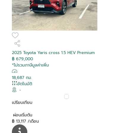
2025 Toyota Yaris cross 1.5 HEV Premium
฿ 679,000
*ไม่รวมภาษีมูลค่าเพิ่ม
18,687 กม.
อัตโนมัติ
-
เปรียบเทียบ
ผ่อนเริ่มต้น
฿ 13,117 /เดือน