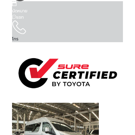
Is Test Drive
Is Test Drive
Is Test Drive
Is Test Drive
Is Test Drive
Is Test Drive
Is Test Drive
Is Test Drive
Is Test Drive
Is Test Drive
Is Test Drive
Is Test Drive
Is Test Drive
Is Test Drive
Is Test Drive
Is Test Drive
False
False
False
False
False
False
False
False
False
False
False
False
False
False
False
False
จำรหัสผ่าน
ฉันได้ศึกษาและยอมรับ
ข้อตกลงและเงื่อนไขการใช้
คา...
คา...
คา...
ลืมรหัสผ่าน
Is Kinto One
Is Kinto One
Is Kinto One
Is Kinto One
Is Kinto One
Is Kinto One
Is Kinto One
Is Kinto One
Is Kinto One
Is Kinto One
Is Kinto One
Is Kinto One
Is Kinto One
Is Kinto One
Is Kinto One
Is Kinto One
บริการ
แล้ว และรับทราบถึง
นโยบายคุ้มครองข้อมูลส่วน
False
False
False
False
False
False
False
False
False
False
False
False
False
False
False
False
นัดหมาย
Value
Value
Value
Value
Value
Value
Value
Value
Value
Value
Value
Value
Value
Value
Value
Value
บุคคล
แชท
080 45 5 6677
089 -68 5-1616
081 -69 2-1325
092 824 0406
02- 595 -4444
02- 595 -4444
02- 595 -4444
095 507 7080
083 872 8999
086 306 5554
095 497 7728
02- 405 1236
074 500 063
063 731 1696
063 731 1696
063 731 1696
Order Type
Order Type
Order Type
Order Type
Order Type
Order Type
Order Type
Order Type
Order Type
Order Type
Order Type
Order Type
Order Type
Order Type
Order Type
Order Type
2
2
2
2
2
2
2
2
2
2
2
2
2
2
2
2
ข้าพเจ้าให้ความยินยอมแก่ บริษัท โตโยต้า ลีสซิ่ง
Order Score
Order Score
Order Score
Order Score
Order Score
Order Score
Order Score
Order Score
Order Score
Order Score
Order Score
Order Score
Order Score
Order Score
Order Score
Order Score
0
0
0
0
0
0
0
0
0
0
0
0
0
0
0
0
(ประเทศไทย) จำกัด ในการเก็บรวบรวม ใช้ หรือเปิด
ลงชื่อเข้าใช้งานด้วยบัญชีอื่นๆ
หรือ
First Posting
First Posting
First Posting
First Posting
First Posting
First Posting
First Posting
First Posting
First Posting
First Posting
First Posting
First Posting
First Posting
First Posting
First Posting
First Posting
เผยข้อมูลส่วนบุคคลของข้าพเจ้า ภายใต้พระราช
โทร
08-08-2026 03:40:17
08-08-2026 06:05:32
01-04-2026 02:58:23
13-05-2026 02:07:13
07-08-2026 04:26:37
13-05-2026 02:17:02
06-08-2026 08:39:48
06-08-2026 08:26:19
05-08-2026 09:34:54
04-08-2026 08:21:12
04-08-2026 08:19:59
04-08-2026 08:22:55
04-08-2026 08:25:29
04-08-2026 08:22:13
04-08-2026 08:20:44
04-08-2026 08:25:00
ลงชื่อเข้าใช้งาน
Date Time
Date Time
Date Time
Date Time
Date Time
Date Time
Date Time
Date Time
Date Time
Date Time
Date Time
Date Time
Date Time
Date Time
Date Time
Date Time
บัญญัติคุ้มครองข้อมูลส่วนบุคคล พ.ศ. 2562 และ
นโยบายคุ้มครองข้อมูลส่วนบุคคล เพื่อวัตถุประสงค์
Order VID
Order VID
Order VID
Order VID
Order VID
Order VID
Order VID
Order VID
Order VID
Order VID
Order VID
Order VID
Order VID
Order VID
Order VID
Order VID
0
0
0
0
0
0
0
0
0
0
0
0
0
0
0
0
ทางการตลาด การวิจัยตลาด การส่งเสริมการขายและ
Order Trim
Order Trim
Order Trim
Order Trim
Order Trim
Order Trim
Order Trim
Order Trim
Order Trim
Order Trim
Order Trim
Order Trim
Order Trim
Order Trim
Order Trim
Order Trim
0
0
0
0
0
0
0
0
0
0
0
0
0
0
0
0
หรือ
การเสนอสิทธิประโยชน์ ผ่านช่องทางโทรศัพท์ อีเมล
Level Name
Level Name
Level Name
Level Name
Level Name
Level Name
Level Name
Level Name
Level Name
Level Name
Level Name
Level Name
Level Name
Level Name
Level Name
Level Name
SMS หรือรูปแบบ อื่น ๆ และอาจเปิดเผยข้อมูลนี้ให้แก่
Order TLT Car
Order TLT Car
Order TLT Car
Order TLT Car
Order TLT Car
Order TLT Car
Order TLT Car
Order TLT Car
Order TLT Car
Order TLT Car
Order TLT Car
Order TLT Car
Order TLT Car
Order TLT Car
Order TLT Car
Order TLT Car
เข้าสู่ระบบผ่าน
บริษัทในเครือ บริษัทในกลุ่ม พันธมิตรทางธุรกิจ รวม
0
0
0
0
0
0
0
0
0
0
0
0
0
0
0
0
Type Code
Type Code
Type Code
Type Code
Type Code
Type Code
Type Code
Type Code
Type Code
Type Code
Type Code
Type Code
Type Code
Type Code
Type Code
Type Code
ทั้งผู้แทนจำหน่ายรถยนต์
Order Model
Order Model
Order Model
Order Model
Order Model
Order Model
Order Model
Order Model
Order Model
Order Model
Order Model
Order Model
Order Model
Order Model
Order Model
Order Model
0
0
0
0
0
0
0
0
0
0
0
0
0
0
0
0
Code
Code
Code
Code
Code
Code
Code
Code
Code
Code
Code
Code
Code
Code
Code
Code
Final Car Price
Final Car Price
Final Car Price
Final Car Price
Final Car Price
Final Car Price
Final Car Price
Final Car Price
Final Car Price
Final Car Price
Final Car Price
Final Car Price
Final Car Price
Final Car Price
Final Car Price
Final Car Price
429000
328000
569000
569000
539000
659000
1148000
699000
868000
679000
1039000
728000
495000
542000
747000
725000