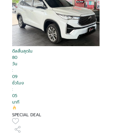
ดีลสิ้นสุดใน
80
วัน
:
09
ชั่วโมง
:
05
นาที
SPECIAL DEAL