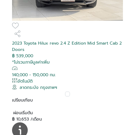
2023 Toyota Hilux revo 2.4 Z Edition Mid Smart Cab 2
Doors
฿ 539,000
*ไม่รวมภาษีมูลค่าเพิ่ม
140,000 - 150,000 กม.
อัตโนมัติ
ลาดกระบัง กรุงเทพฯ
เปรียบเทียบ
ผ่อนเริ่มต้น
฿ 10,653 /เดือน