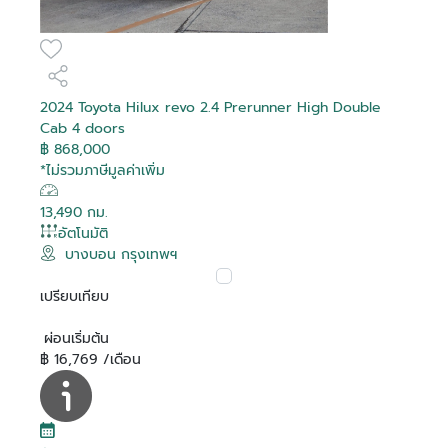
2024 Toyota Hilux revo 2.4 Prerunner High Double
Cab 4 doors
฿ 868,000
*ไม่รวมภาษีมูลค่าเพิ่ม
13,490 กม.
อัตโนมัติ
บางบอน กรุงเทพฯ
เปรียบเทียบ
ผ่อนเริ่มต้น
฿ 16,769 /เดือน