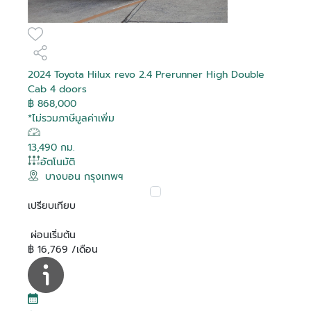
2024 Toyota Hilux revo 2.4 Prerunner High Double
Cab 4 doors
฿ 868,000
*ไม่รวมภาษีมูลค่าเพิ่ม
13,490 กม.
อัตโนมัติ
บางบอน กรุงเทพฯ
เปรียบเทียบ
ผ่อนเริ่มต้น
฿ 16,769 /เดือน