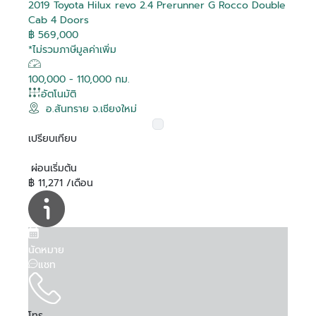
2019 Toyota Hilux revo 2.4 Prerunner G Rocco Double
Cab 4 Doors
฿ 569,000
*ไม่รวมภาษีมูลค่าเพิ่ม
100,000 - 110,000 กม.
อัตโนมัติ
อ.สันทราย จ.เชียงใหม่
เปรียบเทียบ
ผ่อนเริ่มต้น
฿ 11,271 /เดือน
นัดหมาย
แชท
โทร