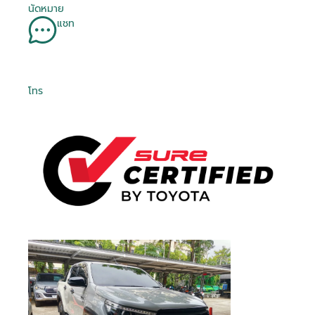
Is Test Drive
Is Test Drive
Is Test Drive
Is Test Drive
Is Test Drive
Is Test Drive
Is Test Drive
Is Test Drive
Is Test Drive
Is Test Drive
Is Test Drive
Is Test Drive
Is Test Drive
Is Test Drive
Is Test Drive
Is Test Drive
False
False
False
False
False
False
False
False
False
False
False
False
False
False
False
False
จำรหัสผ่าน
นัดหมาย
ฉันได้ศึกษาและยอมรับ
ข้อตกลงและเงื่อนไขการใช้
คา...
คา...
คา...
คา...
ลืมรหัสผ่าน
Is Kinto One
Is Kinto One
Is Kinto One
Is Kinto One
Is Kinto One
Is Kinto One
Is Kinto One
Is Kinto One
Is Kinto One
Is Kinto One
Is Kinto One
Is Kinto One
Is Kinto One
Is Kinto One
Is Kinto One
Is Kinto One
บริการ
แล้ว และรับทราบถึง
นโยบายคุ้มครองข้อมูลส่วน
แชท
False
False
False
False
False
False
False
False
False
False
False
False
False
False
False
False
Value
Value
Value
Value
Value
Value
Value
Value
Value
Value
Value
Value
Value
Value
Value
Value
บุคคล
080 45 5 6677
089 -68 5-1616
081 -69 2-1325
081 -69 2-1325
092 824 0406
02- 595 -4444
02- 595 -4444
095 507 7080
083 872 8999
086 306 5554
095 497 7728
02- 405 1236
074 500 063
063 731 1696
063 731 1696
063 731 1696
Order Type
Order Type
Order Type
Order Type
Order Type
Order Type
Order Type
Order Type
Order Type
Order Type
Order Type
Order Type
Order Type
Order Type
Order Type
Order Type
2
2
2
2
2
2
2
2
2
2
2
2
2
2
2
2
ข้าพเจ้าให้ความยินยอมแก่ บริษัท โตโยต้า ลีสซิ่ง
Order Score
Order Score
Order Score
Order Score
Order Score
Order Score
Order Score
Order Score
Order Score
Order Score
Order Score
Order Score
Order Score
Order Score
Order Score
Order Score
0
0
0
0
0
0
0
0
0
0
0
0
0
0
0
0
(ประเทศไทย) จำกัด ในการเก็บรวบรวม ใช้ หรือเปิด
ลงชื่อเข้าใช้งานด้วยบัญชีอื่นๆ
หรือ
First Posting
First Posting
First Posting
First Posting
First Posting
First Posting
First Posting
First Posting
First Posting
First Posting
First Posting
First Posting
First Posting
First Posting
First Posting
First Posting
เผยข้อมูลส่วนบุคคลของข้าพเจ้า ภายใต้พระราช
โทร
08-08-2026 03:40:17
08-08-2026 06:05:32
13-05-2026 02:17:02
01-04-2026 02:58:23
13-05-2026 02:07:13
07-08-2026 04:26:37
06-08-2026 08:26:19
06-08-2026 08:39:48
05-08-2026 09:34:54
04-08-2026 08:21:12
04-08-2026 08:22:55
04-08-2026 08:20:44
04-08-2026 08:19:59
04-08-2026 08:22:13
04-08-2026 08:24:08
04-08-2026 08:25:00
ลงชื่อเข้าใช้งาน
Date Time
Date Time
Date Time
Date Time
Date Time
Date Time
Date Time
Date Time
Date Time
Date Time
Date Time
Date Time
Date Time
Date Time
Date Time
Date Time
บัญญัติคุ้มครองข้อมูลส่วนบุคคล พ.ศ. 2562 และ
นโยบายคุ้มครองข้อมูลส่วนบุคคล เพื่อวัตถุประสงค์
Order VID
Order VID
Order VID
Order VID
Order VID
Order VID
Order VID
Order VID
Order VID
Order VID
Order VID
Order VID
Order VID
Order VID
Order VID
Order VID
0
0
0
0
0
0
0
0
0
0
0
0
0
0
0
0
ทางการตลาด การวิจัยตลาด การส่งเสริมการขายและ
Order Trim
Order Trim
Order Trim
Order Trim
Order Trim
Order Trim
Order Trim
Order Trim
Order Trim
Order Trim
Order Trim
Order Trim
Order Trim
Order Trim
Order Trim
Order Trim
0
0
0
0
0
0
0
0
0
0
0
0
0
0
0
0
หรือ
การเสนอสิทธิประโยชน์ ผ่านช่องทางโทรศัพท์ อีเมล
Level Name
Level Name
Level Name
Level Name
Level Name
Level Name
Level Name
Level Name
Level Name
Level Name
Level Name
Level Name
Level Name
Level Name
Level Name
Level Name
SMS หรือรูปแบบ อื่น ๆ และอาจเปิดเผยข้อมูลนี้ให้แก่
Order TLT Car
Order TLT Car
Order TLT Car
Order TLT Car
Order TLT Car
Order TLT Car
Order TLT Car
Order TLT Car
Order TLT Car
Order TLT Car
Order TLT Car
Order TLT Car
Order TLT Car
Order TLT Car
Order TLT Car
Order TLT Car
เข้าสู่ระบบผ่าน
บริษัทในเครือ บริษัทในกลุ่ม พันธมิตรทางธุรกิจ รวม
0
0
0
0
0
0
0
0
0
0
0
0
0
0
0
0
Type Code
Type Code
Type Code
Type Code
Type Code
Type Code
Type Code
Type Code
Type Code
Type Code
Type Code
Type Code
Type Code
Type Code
Type Code
Type Code
ทั้งผู้แทนจำหน่ายรถยนต์
Order Model
Order Model
Order Model
Order Model
Order Model
Order Model
Order Model
Order Model
Order Model
Order Model
Order Model
Order Model
Order Model
Order Model
Order Model
Order Model
0
0
0
0
0
0
0
0
0
0
0
0
0
0
0
0
Code
Code
Code
Code
Code
Code
Code
Code
Code
Code
Code
Code
Code
Code
Code
Code
Final Car Price
Final Car Price
Final Car Price
Final Car Price
Final Car Price
Final Car Price
Final Car Price
Final Car Price
Final Car Price
Final Car Price
Final Car Price
Final Car Price
Final Car Price
Final Car Price
Final Car Price
Final Car Price
429000
328000
659000
569000
569000
539000
699000
1148000
868000
679000
728000
747000
1039000
542000
1009000
725000