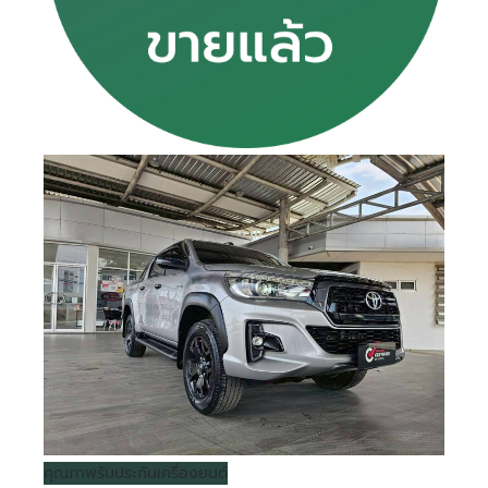
คุณภาพ
รับประกันเครื่องยนต์