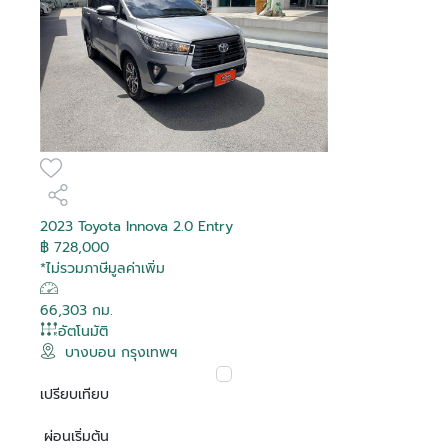
2023 Toyota Innova 2.0 Entry
฿ 728,000
*ไม่รวมภาษีมูลค่าเพิ่ม
66,303 กม.
อัตโนมัติ
บางบอน กรุงเทพฯ
เปรียบเทียบ
ผ่อนเริ่มต้น