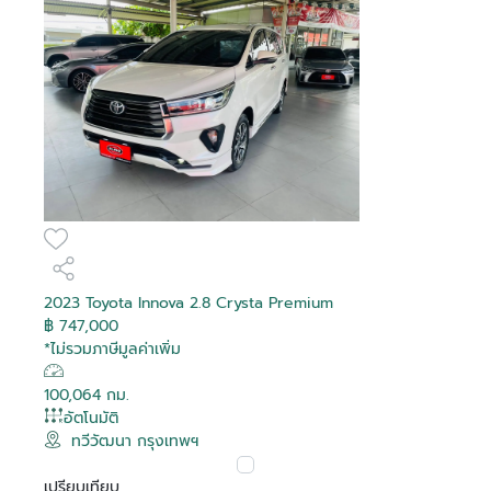
2023 Toyota Innova 2.8 Crysta Premium
฿ 747,000
*ไม่รวมภาษีมูลค่าเพิ่ม
100,064 กม.
อัตโนมัติ
ทวีวัฒนา กรุงเทพฯ
เปรียบเทียบ