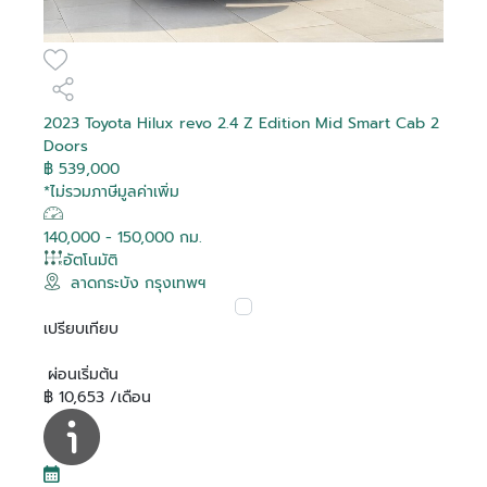
Debug
Debug
Debug
Debug
Debug
Debug
Debug
Debug
Debug
Debug
Debug
Debug
Debug
Debug
Debug
Debug
2023 Toyota Hilux revo 2.4 Z Edition Mid Smart Cab 2
Doors
฿ 539,000
Is Hot
Is Hot
Is Hot
Is Hot
Is Hot
Is Hot
Is Hot
Is Hot
Is Hot
Is Hot
Is Hot
Is Hot
Is Hot
Is Hot
Is Hot
Is Hot
False
False
False
False
False
False
False
False
False
False
False
False
False
False
False
False
*ไม่รวมภาษีมูลค่าเพิ่ม
Is Recomended
Is Recomended
Is Recomended
Is Recomended
Is Recomended
Is Recomended
Is Recomended
Is Recomended
Is Recomended
Is Recomended
Is Recomended
Is Recomended
Is Recomended
Is Recomended
Is Recomended
Is Recomended
False
False
False
False
False
False
False
False
False
False
False
False
False
False
False
False
Tag Purchase
Tag Purchase
Tag Purchase
Tag Purchase
Tag Purchase
Tag Purchase
Tag Purchase
Tag Purchase
Tag Purchase
Tag Purchase
Tag Purchase
Tag Purchase
Tag Purchase
Tag Purchase
Tag Purchase
Tag Purchase
140,000 - 150,000 กม.
สมัครสมาชิก
0
0
0
0
0
0
0
0
0
0
0
0
0
0
0
0
Transaction
Transaction
Transaction
Transaction
Transaction
Transaction
Transaction
Transaction
Transaction
Transaction
Transaction
Transaction
Transaction
Transaction
Transaction
Transaction
อัตโนมัติ
Is Boost
Is Boost
Is Boost
Is Boost
Is Boost
Is Boost
Is Boost
Is Boost
Is Boost
Is Boost
Is Boost
Is Boost
Is Boost
Is Boost
Is Boost
Is Boost
False
False
False
False
False
False
False
False
False
False
False
False
False
False
False
False
ลาดกระบัง กรุงเทพฯ
อีเมล
Boost
Boost
Boost
Boost
Boost
Boost
Boost
Boost
Boost
Boost
Boost
Boost
Boost
Boost
Boost
Boost
0
0
0
0
0
0
0
0
0
0
0
0
0
0
0
0
ล็อกอินเข้าสู่บัญชีของคุณที่นี่
เปรียบเทียบ
Transaction
Transaction
Transaction
Transaction
Transaction
Transaction
Transaction
Transaction
Transaction
Transaction
Transaction
Transaction
Transaction
Transaction
Transaction
Transaction
Boost Created
Boost Created
Boost Created
Boost Created
Boost Created
Boost Created
Boost Created
Boost Created
Boost Created
Boost Created
Boost Created
Boost Created
Boost Created
Boost Created
Boost Created
Boost Created
รหัสผ่าน
ติดต่อผู้ขาย
ติดต่อผู้ขาย
ติดต่อผู้ขาย
ติดต่อผู้ขาย
ติดต่อผู้ขาย
ติดต่อผู้ขาย
ติดต่อผู้ขาย
ติดต่อผู้ขาย
ติดต่อผู้ขาย
ติดต่อผู้ขาย
ติดต่อผู้ขาย
ติดต่อผู้ขาย
ติดต่อผู้ขาย
ติดต่อผู้ขาย
ติดต่อผู้ขาย
ติดต่อผู้ขาย
ลืมรหัสผ่าน?
01-01-1900 00:00:00
01-01-1900 00:00:00
01-01-1900 00:00:00
01-01-1900 00:00:00
01-01-1900 00:00:00
01-01-1900 00:00:00
01-01-1900 00:00:00
01-01-1900 00:00:00
01-01-1900 00:00:00
01-01-1900 00:00:00
01-01-1900 00:00:00
01-01-1900 00:00:00
01-01-1900 00:00:00
01-01-1900 00:00:00
01-01-1900 00:00:00
01-01-1900 00:00:00
ผ่อนเริ่มต้น
ยืนยันอีเมลของคุณ
อีเมล
On
On
On
On
On
On
On
On
On
On
On
On
On
On
On
On
฿ 10,653 /เดือน
Toyota Corolla Altis
Toyota Vios 1.5 G
Toyota Yaris Cross 1.5
Toyota Veloz 1.5
Toyota Hilux Revo 2.4
Toyota Hilux Revo 2.4
Toyota Hilux Revo 2.8
Toyota Commuter 2.8
Toyota Hilux Revo 2.4
Toyota Yaris Cross 1.5
Toyota Innova 2.0
Toyota Innova 2.8
Toyota Innova Zenix
Toyota C-HR 1.8 HV Hi
Toyota Camry 2.5 HEV
Toyota C-HR 1.8 HEV
Is Special Deal
Is Special Deal
Is Special Deal
Is Special Deal
Is Special Deal
Is Special Deal
Is Special Deal
Is Special Deal
Is Special Deal
Is Special Deal
Is Special Deal
Is Special Deal
Is Special Deal
Is Special Deal
Is Special Deal
Is Special Deal
False
False
False
False
False
False
False
True
False
False
False
False
True
False
False
False
ระบุอีเมลของคุณ เพื่อใช้ในการรับลิงค์สำหรับแก้ไข
ระบุเลขยืนยัน 6 ตัว ที่จัดส่งไปทางอีเมล
ยืนยันรหัสผ่าน
1.6 G
HEV Premium
Premium
Prerunner G Rocco
Z Edition Mid Smart
Prerunner G Double
Prerunner High
HEV Premium
Entry
Crysta Premium
2.0 HEV Premium
Premium
GR SPORT
Special Deal
Special Deal
Special Deal
Special Deal
Special Deal
Special Deal
Special Deal
Special Deal
Special Deal
Special Deal
Special Deal
Special Deal
Special Deal
Special Deal
Special Deal
Special Deal
เปลี่ยนแปลงรหัสผ่าน
รหัสผ่าน
0
0
0
0
0
0
0
1951
0
0
0
0
1949
0
0
0
Ref :
Mapping
Mapping
Mapping
Mapping
Mapping
Mapping
Mapping
Mapping
Mapping
Mapping
Mapping
Mapping
Mapping
Mapping
Mapping
Mapping
Double Cab 4 Doors
Cab 2 Doors
Cab 4 Doors
Double Cab 4 doors
ผู้ขาย
ผู้ขาย
ผู้ขาย
ผู้ขาย
ผู้ขาย
ผู้ขาย
ผู้ขาย
ผู้ขาย
ผู้ขาย
ผู้ขาย
ผู้ขาย
ผู้ขาย
ผู้ขาย
ผู้ขาย
ผู้ขาย
ผู้ขาย
โตโยต้า สงขลา ยูสคาร์
โตโยต้า สุวรรณภูมิ ยูสคาร์
โตโยต้า ริช ยูสคาร์
โตโยต้า ริช ยูสคาร์
โตโยต้า ริช ยูสคาร์
โตโยต้า ที บี เอ็น ยูสคาร์
โตโยต้า เชียงใหม่ ยูสคาร์
โตโยต้า นนทบุรี ยูสคาร์
โตโยต้า บางกอก ยูสคาร์
โตโยต้า เภตรา ยูสคาร์
โตโยต้า สยามออโต้ ซาลอน ยูส
โตโยต้า สยามออโต้ ซาลอน ยูส
โตโยต้า ชัยรัชการ ยูสคาร์
โตโยต้า สยามออโต้ ซาลอน ยูส
โตโยต้า สยามออโต้ ซาลอน ยูส
โตโยต้า นนทบุรี ยูสคาร์