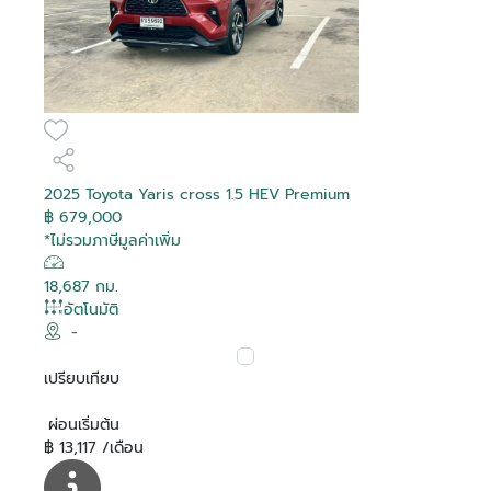
2025 Toyota Yaris cross 1.5 HEV Premium
฿ 679,000
*ไม่รวมภาษีมูลค่าเพิ่ม
18,687 กม.
อัตโนมัติ
-
เปรียบเทียบ
ผ่อนเริ่มต้น
฿ 13,117 /เดือน