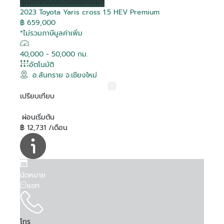
คุณภาพ
รับประกันเครื่องยนต์
2023 Toyota Yaris cross 1.5 HEV Premium
฿ 659,000
*ไม่รวมภาษีมูลค่าเพิ่ม
40,000 - 50,000 กม.
อัตโนมัติ
อ.สันทราย จ.เชียงใหม่
เปรียบเทียบ
ผ่อนเริ่มต้น
฿ 12,731 /เดือน
นัดหมาย
แชท
โทร