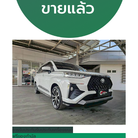
การรับประกัน
รับประกันเครื่องยนต์
ฟรีของกำนัล