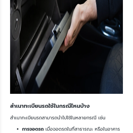
สำเนาทะเบียนรถใช้ในกรณีไหนบ้าง
สำเนาทะเบียนรถสามารถนำไปใช้ในหลายกรณี เช่น
การจอดรถ
เมื่อจอดรถในที่สาธารณะ หรือในอาคาร