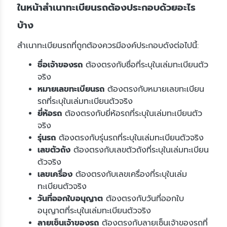
ในหน้าสำเนาทะเบียนรถต้องประกอบด้วยอะไร
บ้าง
สำเนาทะเบียนรถที่ถูกต้องควรมีองค์ประกอบดังต่อไปนี้:
ชื่อเจ้าของรถ
ต้องตรงกับชื่อที่ระบุในเล่มทะเบียนตัว
จริง
หมายเลขทะเบียนรถ
ต้องตรงกับหมายเลขทะเบียน
รถที่ระบุในเล่มทะเบียนตัวจริง
ยี่ห้อรถ
ต้องตรงกับยี่ห้อรถที่ระบุในเล่มทะเบียนตัว
จริง
รุ่นรถ
ต้องตรงกับรุ่นรถที่ระบุในเล่มทะเบียนตัวจริง
เลขตัวถัง
ต้องตรงกับเลขตัวถังที่ระบุในเล่มทะเบียน
ตัวจริง
เลขเครื่อง
ต้องตรงกับเลขเครื่องที่ระบุในเล่ม
ทะเบียนตัวจริง
วันที่ออกใบอนุญาต
ต้องตรงกับวันที่ออกใบ
อนุญาตที่ระบุในเล่มทะเบียนตัวจริง
ลายเซ็นเจ้าของรถ
ต้องตรงกับลายเซ็นเจ้าของรถที่