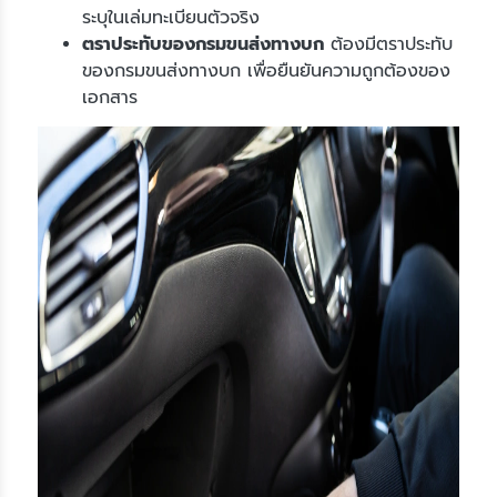
ระบุในเล่มทะเบียนตัวจริง
ตราประทับของกรมขนส่งทางบก
ต้องมีตราประทับ
ของกรมขนส่งทางบก เพื่อยืนยันความถูกต้องของ
เอกสาร