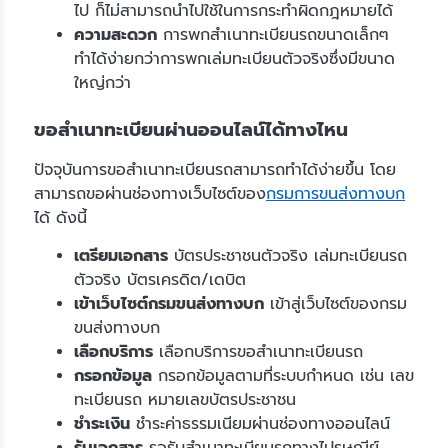
ไป ก็ไม่สามารถนำไปใช้ในการกระทำผิดกฎหมายได้
ความสะดวก
การพกสำเนาทะเบียนรถขนาดเล็กๆ
ทำได้ง่ายกว่าการพกเล่มทะเบียนตัวจริงซึ่งมีขนาด
ใหญ่กว่า
ขอสำเนาทะเบียนผ่านออนไลน์ได้ทางไหน
ปัจจุบันการขอสำเนาทะเบียนรถสามารถทำได้ง่ายขึ้น โดย
สามารถขอผ่านช่องทางเว็บไซต์ของ
กรมการขนส่งทางบก
ได้ ดังนี้
เตรียมเอกสาร
บัตรประชาชนตัวจริง เล่มทะเบียนรถ
ตัวจริง บัตรเครดิต/เดบิต
เข้าเว็บไซต์กรมขนส่งทางบก
เข้าสู่เว็บไซต์ของกรม
ขนส่งทางบก
เลือกบริการ
เลือกบริการขอสำเนาทะเบียนรถ
กรอกข้อมูล
กรอกข้อมูลตามที่ระบบกำหนด เช่น เลข
ทะเบียนรถ หมายเลขบัตรประชาชน
ชำระเงิน
ชำระค่าธรรมเนียมผ่านช่องทางออนไลน์