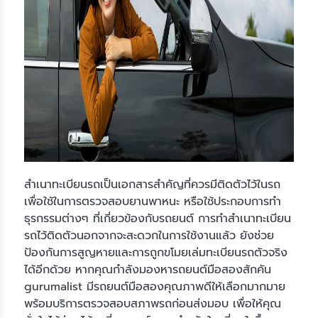
สำเนาทะเบียนรถเป็นเอกสารสำคัญที่ควรมีติดตัวไว้ในรถ
เพื่อใช้ในการตรวจสอบยานพาหนะ หรือใช้ประกอบการทำ
ธุรกรรมต่างๆ ที่เกี่ยวข้องกับรถยนต์ การทำสำเนาทะเบียน
รถไว้ติดตัวนอกจากจะสะดวกในการใช้งานแล้ว ยังช่วย
ป้องกันการสูญหายและการถูกขโมยเล่มทะเบียนรถตัวจริง
ได้อีกด้วย หากคุณกำลังมองหารถยนต์มือสองสักคัน
gurumalist มีรถยนต์มือสองคุณภาพดีให้เลือกมากมาย
พร้อมบริการตรวจสอบสภาพรถก่อนส่งมอบ เพื่อให้คุณ