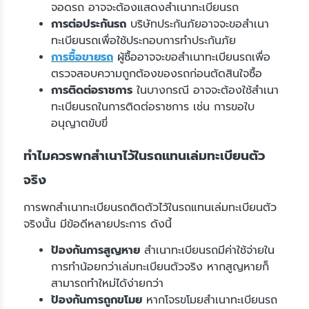
จอดรถ อาจจะต้องแสดงสำเนาทะเบียนรถ
การต่อประกันรถ
บริษัทประกันภัยอาจจะขอสำเนา
ทะเบียนรถเพื่อใช้ประกอบการทำประกันภัย
การซื้อขายรถ
ผู้ซื้ออาจจะขอสำเนาทะเบียนรถเพื่อ
ตรวจสอบความถูกต้องของรถก่อนตัดสินใจซื้อ
การติดต่อราชการ
ในบางกรณี อาจจะต้องใช้สำเนา
ทะเบียนรถในการติดต่อราชการ เช่น การขอใบ
อนุญาตขับขี่
ทำไมควรพกสำเนาไว้ในรถแทนเล่มทะเบียนตัว
จริง
การพกสำเนาทะเบียนรถติดตัวไว้ในรถแทนเล่มทะเบียนตัว
จริงนั้น มีข้อดีหลายประการ ดังนี้
ป้องกันการสูญหาย
สำเนาทะเบียนรถมีค่าใช้จ่ายใน
การทำน้อยกว่าเล่มทะเบียนตัวจริง หากสูญหายก็
สามารถทำใหม่ได้ง่ายกว่า
ป้องกันการถูกขโมย
หากโจรขโมยสำเนาทะเบียนรถ