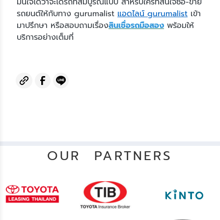
มั่นใจได้ว่าจะได้รถที่สมบูรณ์แบบ สำหรับใครที่สนใจซื้อ-ขาย
รถยนต์ให้กับทาง gurumalist
แอดไลน์ gurumalist
เข้า
มาปรึกษา หรือสอบถามเรื่อง
สินเชื่อรถมือสอง
พร้อมให้
บริการอย่างเต็มที่
OUR PARTNERS