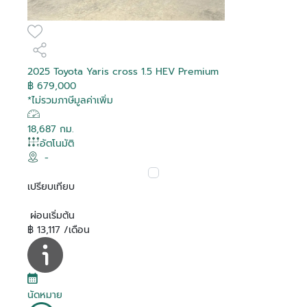
2025 Toyota Yaris cross 1.5 HEV Premium
฿ 679,000
*ไม่รวมภาษีมูลค่าเพิ่ม
18,687 กม.
อัตโนมัติ
-
เปรียบเทียบ
ผ่อนเริ่มต้น
฿ 13,117 /เดือน
นัดหมาย