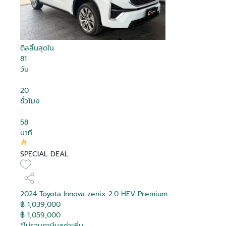
ดีลสิ้นสุดใน
81
วัน
:
20
ชั่วโมง
:
58
นาที
SPECIAL DEAL
2024 Toyota Innova zenix 2.0 HEV Premium
฿ 1,039,000
฿ 1,059,000
*ไม่รวมภาษีมูลค่าเพิ่ม