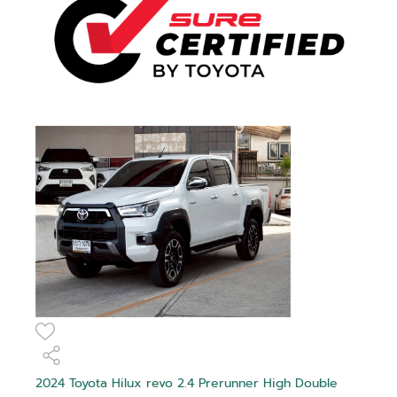
2024 Toyota Hilux revo 2.4 Prerunner High Double