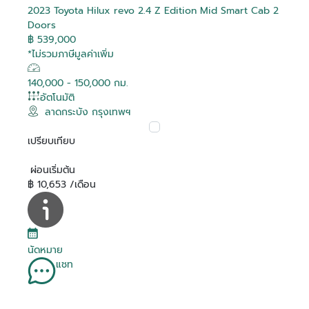
2023 Toyota Hilux revo 2.4 Z Edition Mid Smart Cab 2
Doors
฿ 539,000
*ไม่รวมภาษีมูลค่าเพิ่ม
140,000 - 150,000 กม.
อัตโนมัติ
ลาดกระบัง กรุงเทพฯ
เปรียบเทียบ
ผ่อนเริ่มต้น
฿ 10,653 /เดือน
นัดหมาย
แชท