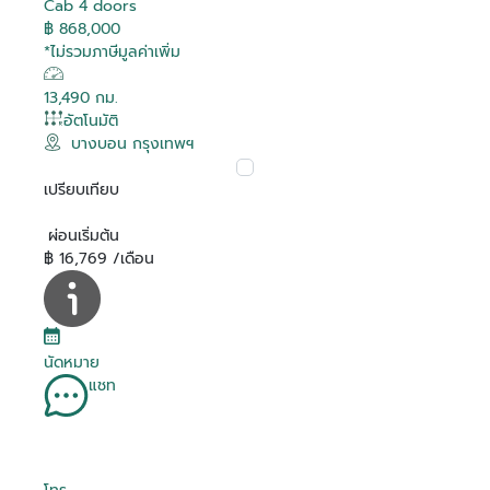
Cab 4 doors
฿ 868,000
*ไม่รวมภาษีมูลค่าเพิ่ม
13,490 กม.
อัตโนมัติ
บางบอน กรุงเทพฯ
เปรียบเทียบ
ผ่อนเริ่มต้น
฿ 16,769 /เดือน
นัดหมาย
แชท