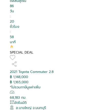
ดีลสิ้นสุดใน
86
วัน
:
20
ชั่วโมง
:
58
นาที
SPECIAL DEAL
2021 Toyota Commuter 2.8
฿ 1,148,000
฿ 1,165,000
*ไม่รวมภาษีมูลค่าเพิ่ม
68,183 กม.
อัตโนมัติ
อ.บางใหญ่ จ.นนทบุรี