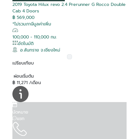
2019 Toyota Hilux revo 2.4 Prerunner G Rocco Double
Cab 4 Doors
฿ 569,000
*ไม่รวมภาษีมูลค่าเพิ่ม
100,000 - 110,000 กม.
อัตโนมัติ
อ.สันทราย จ.เชียงใหม่
เปรียบเทียบ
ผ่อนเริ่มต้น
฿ 11,271 /เดือน
นัดหมาย
แชท