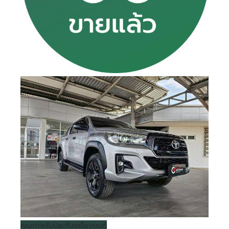
คุณภาพ
รับประกันเครื่องยนต์