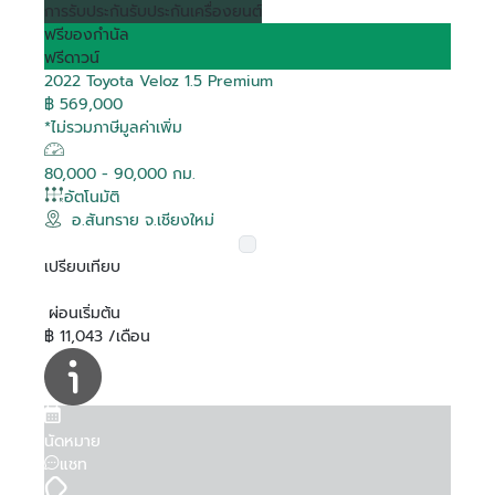
การรับประกัน
รับประกันเครื่องยนต์
ฟรีของกำนัล
ฟรีดาวน์
2022 Toyota Veloz 1.5 Premium
฿ 569,000
*ไม่รวมภาษีมูลค่าเพิ่ม
80,000 - 90,000 กม.
อัตโนมัติ
อ.สันทราย จ.เชียงใหม่
เปรียบเทียบ
ผ่อนเริ่มต้น
฿ 11,043 /เดือน
นัดหมาย
แชท