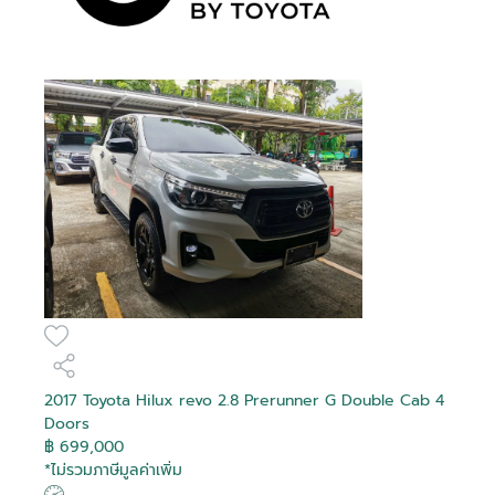
Debug
Debug
Debug
Debug
Debug
Debug
Debug
Debug
Debug
Debug
Debug
Debug
Debug
Debug
Debug
Debug
Is Hot
Is Hot
Is Hot
Is Hot
Is Hot
Is Hot
Is Hot
Is Hot
Is Hot
Is Hot
Is Hot
Is Hot
Is Hot
Is Hot
Is Hot
Is Hot
False
False
False
False
False
False
False
False
False
False
False
False
False
False
False
False
Is Recomended
Is Recomended
Is Recomended
Is Recomended
Is Recomended
Is Recomended
Is Recomended
Is Recomended
Is Recomended
Is Recomended
Is Recomended
Is Recomended
Is Recomended
Is Recomended
Is Recomended
Is Recomended
False
False
False
False
False
False
False
False
False
False
False
False
False
False
False
False
Tag Purchase
Tag Purchase
Tag Purchase
Tag Purchase
Tag Purchase
Tag Purchase
Tag Purchase
Tag Purchase
Tag Purchase
Tag Purchase
Tag Purchase
Tag Purchase
Tag Purchase
Tag Purchase
Tag Purchase
Tag Purchase
สมัครสมาชิก
0
0
0
0
0
0
0
0
0
0
0
0
0
0
0
0
Transaction
Transaction
Transaction
Transaction
Transaction
Transaction
Transaction
Transaction
Transaction
Transaction
Transaction
Transaction
Transaction
Transaction
Transaction
Transaction
Is Boost
Is Boost
Is Boost
Is Boost
Is Boost
Is Boost
Is Boost
Is Boost
Is Boost
Is Boost
Is Boost
Is Boost
Is Boost
Is Boost
Is Boost
Is Boost
False
False
False
False
False
False
False
False
False
False
False
False
False
False
False
False
อีเมล
Boost
Boost
Boost
Boost
Boost
Boost
Boost
Boost
Boost
Boost
Boost
Boost
Boost
Boost
Boost
Boost
0
0
0
0
0
0
0
0
0
0
0
0
0
0
0
0
ล็อกอินเข้าสู่บัญชีของคุณที่นี่
Transaction
Transaction
Transaction
Transaction
Transaction
Transaction
Transaction
Transaction
Transaction
Transaction
Transaction
Transaction
Transaction
Transaction
Transaction
Transaction
Boost Created
Boost Created
Boost Created
Boost Created
Boost Created
Boost Created
Boost Created
Boost Created
Boost Created
Boost Created
Boost Created
Boost Created
Boost Created
Boost Created
Boost Created
Boost Created
รหัสผ่าน
ติดต่อผู้ขาย
ติดต่อผู้ขาย
ติดต่อผู้ขาย
ติดต่อผู้ขาย
ติดต่อผู้ขาย
ติดต่อผู้ขาย
ติดต่อผู้ขาย
ติดต่อผู้ขาย
ติดต่อผู้ขาย
ติดต่อผู้ขาย
ติดต่อผู้ขาย
ติดต่อผู้ขาย
ติดต่อผู้ขาย
ติดต่อผู้ขาย
ติดต่อผู้ขาย
ติดต่อผู้ขาย
ลืมรหัสผ่าน?
01-01-1900 00:00:00
01-01-1900 00:00:00
01-01-1900 00:00:00
01-01-1900 00:00:00
01-01-1900 00:00:00
01-01-1900 00:00:00
01-01-1900 00:00:00
01-01-1900 00:00:00
01-01-1900 00:00:00
01-01-1900 00:00:00
01-01-1900 00:00:00
01-01-1900 00:00:00
01-01-1900 00:00:00
01-01-1900 00:00:00
01-01-1900 00:00:00
01-01-1900 00:00:00
ยืนยันอีเมลของคุณ
อีเมล
On
On
On
On
On
On
On
On
On
On
On
On
On
On
On
On
2017 Toyota Hilux revo 2.8 Prerunner G Double Cab 4
Toyota Hilux Revo 2.4
Toyota Veloz 1.5
Toyota Yaris Cross 1.5
Toyota Hilux Revo 2.4
Toyota Commuter 2.8
Toyota Hilux Revo 2.8
Toyota Hilux Revo 2.4
Toyota C-HR 1.8 HEV
Toyota Yaris Cross 1.5
Toyota Innova Zenix
Toyota Sienta 1.5 V
Toyota Innova 2.8
Toyota Innova 2.0
Toyota Camry 2.5 HEV
Toyota C-HR 1.8 HV Hi
Toyota Yaris 1.2 High
Is Special Deal
Is Special Deal
Is Special Deal
Is Special Deal
Is Special Deal
Is Special Deal
Is Special Deal
Is Special Deal
Is Special Deal
Is Special Deal
Is Special Deal
Is Special Deal
Is Special Deal
Is Special Deal
Is Special Deal
Is Special Deal
False
False
False
False
True
False
False
False
False
True
False
False
False
False
False
False
ระบุอีเมลของคุณ เพื่อใช้ในการรับลิงค์สำหรับแก้ไข
Doors
ระบุเลขยืนยัน 6 ตัว ที่จัดส่งไปทางอีเมล
ยืนยันรหัสผ่าน
Z Edition Mid Smart
Premium
HEV Premium
Prerunner G Rocco
Prerunner G Double
Prerunner High
GR SPORT
HEV Premium
2.0 HEV Premium
Crysta Premium
Entry
Premium
Special Deal
Special Deal
Special Deal
Special Deal
Special Deal
Special Deal
Special Deal
Special Deal
Special Deal
Special Deal
Special Deal
Special Deal
Special Deal
Special Deal
Special Deal
Special Deal
เปลี่ยนแปลงรหัสผ่าน
฿ 699,000
รหัสผ่าน
0
0
0
0
1951
0
0
0
0
1949
0
0
0
0
0
0
Ref :
Mapping
Mapping
Mapping
Mapping
Mapping
Mapping
Mapping
Mapping
Mapping
Mapping
Mapping
Mapping
Mapping
Mapping
Mapping
Mapping
*ไม่รวมภาษีมูลค่าเพิ่ม
Cab 2 Doors
Double Cab 4 Doors
Cab 4 Doors
Double Cab 4 doors
ผู้ขาย
ผู้ขาย
ผู้ขาย
ผู้ขาย
ผู้ขาย
ผู้ขาย
ผู้ขาย
ผู้ขาย
ผู้ขาย
ผู้ขาย
ผู้ขาย
ผู้ขาย
ผู้ขาย
ผู้ขาย
ผู้ขาย
ผู้ขาย
โตโยต้า ที บี เอ็น ยูสคาร์
โตโยต้า ริช ยูสคาร์
โตโยต้า ริช ยูสคาร์
โตโยต้า ริช ยูสคาร์
โตโยต้า นนทบุรี ยูสคาร์
โตโยต้า เชียงใหม่ ยูสคาร์
โตโยต้า บางกอก ยูสคาร์
โตโยต้า นนทบุรี ยูสคาร์
โตโยต้า เภตรา ยูสคาร์
โตโยต้า ชัยรัชการ ยูสคาร์
โตโยต้า นนทบุรี ยูสคาร์
โตโยต้า สยามออโต้ ซาลอน ยูส
โตโยต้า สยามออโต้ ซาลอน ยูส
โตโยต้า สยามออโต้ ซาลอน ยูส
โตโยต้า สยามออโต้ ซาลอน ยูส
โตโยต้า สงขลา ยูสคาร์