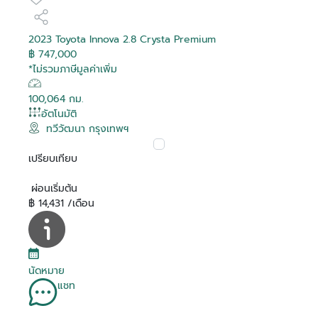
2023 Toyota Innova 2.8 Crysta Premium
฿ 747,000
*ไม่รวมภาษีมูลค่าเพิ่ม
100,064 กม.
อัตโนมัติ
ทวีวัฒนา กรุงเทพฯ
เปรียบเทียบ
ผ่อนเริ่มต้น
฿ 14,431 /เดือน
นัดหมาย
แชท