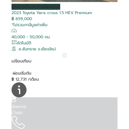
คุณภาพ
รับประกันเครื่องยนต์
2023 Toyota Yaris cross 1.5 HEV Premium
฿ 659,000
*ไม่รวมภาษีมูลค่าเพิ่ม
40,000 - 50,000 กม.
อัตโนมัติ
อ.สันทราย จ.เชียงใหม่
เปรียบเทียบ
ผ่อนเริ่มต้น
฿ 12,731 /เดือน
นัดหมาย
แชท