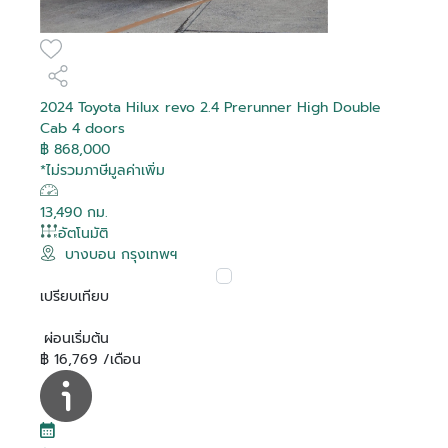
2024 Toyota Hilux revo 2.4 Prerunner High Double
Cab 4 doors
฿ 868,000
*ไม่รวมภาษีมูลค่าเพิ่ม
13,490 กม.
อัตโนมัติ
บางบอน กรุงเทพฯ
เปรียบเทียบ
ผ่อนเริ่มต้น
฿ 16,769 /เดือน