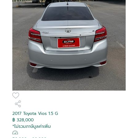
2017 Toyota Vios 1.5 G
฿ 328,000
*ไม่รวมภาษีมูลค่าเพิ่ม