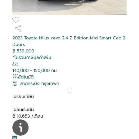
2023 Toyota Hilux revo 2.4 Z Edition Mid Smart Cab 2
Doors
฿ 539,000
*ไม่รวมภาษีมูลค่าเพิ่ม
140,000 - 150,000 กม.
อัตโนมัติ
ลาดกระบัง กรุงเทพฯ
เปรียบเทียบ
ผ่อนเริ่มต้น
฿ 10,653 /เดือน