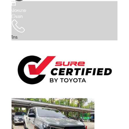
Is Test Drive
Is Test Drive
Is Test Drive
Is Test Drive
Is Test Drive
Is Test Drive
Is Test Drive
Is Test Drive
Is Test Drive
Is Test Drive
Is Test Drive
Is Test Drive
Is Test Drive
Is Test Drive
Is Test Drive
Is Test Drive
False
False
False
False
False
False
False
False
False
False
False
False
False
False
False
False
จำรหัสผ่าน
ฉันได้ศึกษาและยอมรับ
ข้อตกลงและเงื่อนไขการใช้
คา...
คา...
คา...
คา...
ลืมรหัสผ่าน
Is Kinto One
Is Kinto One
Is Kinto One
Is Kinto One
Is Kinto One
Is Kinto One
Is Kinto One
Is Kinto One
Is Kinto One
Is Kinto One
Is Kinto One
Is Kinto One
Is Kinto One
Is Kinto One
Is Kinto One
Is Kinto One
บริการ
แล้ว และรับทราบถึง
นโยบายคุ้มครองข้อมูลส่วน
False
False
False
False
False
False
False
False
False
False
False
False
False
False
False
False
นัดหมาย
Value
Value
Value
Value
Value
Value
Value
Value
Value
Value
Value
Value
Value
Value
Value
Value
บุคคล
แชท
080 45 5 6677
089 -68 5-1616
081 -69 2-1325
081 -69 2-1325
092 824 0406
02- 595 -4444
02- 595 -4444
095 507 7080
083 872 8999
086 306 5554
095 497 7728
02- 405 1236
074 500 063
063 731 1696
063 731 1696
063 731 1696
Order Type
Order Type
Order Type
Order Type
Order Type
Order Type
Order Type
Order Type
Order Type
Order Type
Order Type
Order Type
Order Type
Order Type
Order Type
Order Type
2
2
2
2
2
2
2
2
2
2
2
2
2
2
2
2
ข้าพเจ้าให้ความยินยอมแก่ บริษัท โตโยต้า ลีสซิ่ง
Order Score
Order Score
Order Score
Order Score
Order Score
Order Score
Order Score
Order Score
Order Score
Order Score
Order Score
Order Score
Order Score
Order Score
Order Score
Order Score
0
0
0
0
0
0
0
0
0
0
0
0
0
0
0
0
(ประเทศไทย) จำกัด ในการเก็บรวบรวม ใช้ หรือเปิด
ลงชื่อเข้าใช้งานด้วยบัญชีอื่นๆ
หรือ
First Posting
First Posting
First Posting
First Posting
First Posting
First Posting
First Posting
First Posting
First Posting
First Posting
First Posting
First Posting
First Posting
First Posting
First Posting
First Posting
เผยข้อมูลส่วนบุคคลของข้าพเจ้า ภายใต้พระราช
โทร
08-08-2026 06:05:32
08-08-2026 03:40:17
01-04-2026 02:58:23
13-05-2026 02:17:02
07-08-2026 04:26:37
13-05-2026 02:07:13
06-08-2026 08:26:19
06-08-2026 08:39:48
05-08-2026 09:34:54
04-08-2026 08:22:55
04-08-2026 08:25:00
04-08-2026 08:24:08
04-08-2026 08:20:44
04-08-2026 08:19:59
04-08-2026 08:22:13
04-08-2026 08:21:12
ลงชื่อเข้าใช้งาน
Date Time
Date Time
Date Time
Date Time
Date Time
Date Time
Date Time
Date Time
Date Time
Date Time
Date Time
Date Time
Date Time
Date Time
Date Time
Date Time
บัญญัติคุ้มครองข้อมูลส่วนบุคคล พ.ศ. 2562 และ
นโยบายคุ้มครองข้อมูลส่วนบุคคล เพื่อวัตถุประสงค์
Order VID
Order VID
Order VID
Order VID
Order VID
Order VID
Order VID
Order VID
Order VID
Order VID
Order VID
Order VID
Order VID
Order VID
Order VID
Order VID
0
0
0
0
0
0
0
0
0
0
0
0
0
0
0
0
ทางการตลาด การวิจัยตลาด การส่งเสริมการขายและ
Order Trim
Order Trim
Order Trim
Order Trim
Order Trim
Order Trim
Order Trim
Order Trim
Order Trim
Order Trim
Order Trim
Order Trim
Order Trim
Order Trim
Order Trim
Order Trim
0
0
0
0
0
0
0
0
0
0
0
0
0
0
0
0
หรือ
การเสนอสิทธิประโยชน์ ผ่านช่องทางโทรศัพท์ อีเมล
Level Name
Level Name
Level Name
Level Name
Level Name
Level Name
Level Name
Level Name
Level Name
Level Name
Level Name
Level Name
Level Name
Level Name
Level Name
Level Name
SMS หรือรูปแบบ อื่น ๆ และอาจเปิดเผยข้อมูลนี้ให้แก่
Order TLT Car
Order TLT Car
Order TLT Car
Order TLT Car
Order TLT Car
Order TLT Car
Order TLT Car
Order TLT Car
Order TLT Car
Order TLT Car
Order TLT Car
Order TLT Car
Order TLT Car
Order TLT Car
Order TLT Car
Order TLT Car
เข้าสู่ระบบผ่าน
บริษัทในเครือ บริษัทในกลุ่ม พันธมิตรทางธุรกิจ รวม
0
0
0
0
0
0
0
0
0
0
0
0
0
0
0
0
Type Code
Type Code
Type Code
Type Code
Type Code
Type Code
Type Code
Type Code
Type Code
Type Code
Type Code
Type Code
Type Code
Type Code
Type Code
Type Code
ทั้งผู้แทนจำหน่ายรถยนต์
Order Model
Order Model
Order Model
Order Model
Order Model
Order Model
Order Model
Order Model
Order Model
Order Model
Order Model
Order Model
Order Model
Order Model
Order Model
Order Model
0
0
0
0
0
0
0
0
0
0
0
0
0
0
0
0
Code
Code
Code
Code
Code
Code
Code
Code
Code
Code
Code
Code
Code
Code
Code
Code
Final Car Price
Final Car Price
Final Car Price
Final Car Price
Final Car Price
Final Car Price
Final Car Price
Final Car Price
Final Car Price
Final Car Price
Final Car Price
Final Car Price
Final Car Price
Final Car Price
Final Car Price
Final Car Price
328000
429000
569000
659000
539000
569000
699000
1148000
868000
728000
725000
1009000
747000
1039000
542000
679000