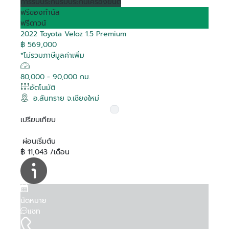
การรับประกัน
รับประกันเครื่องยนต์
ฟรีของกำนัล
ฟรีดาวน์
2022 Toyota Veloz 1.5 Premium
฿ 569,000
*ไม่รวมภาษีมูลค่าเพิ่ม
80,000 - 90,000 กม.
อัตโนมัติ
อ.สันทราย จ.เชียงใหม่
เปรียบเทียบ
ผ่อนเริ่มต้น
฿ 11,043 /เดือน
นัดหมาย
แชท