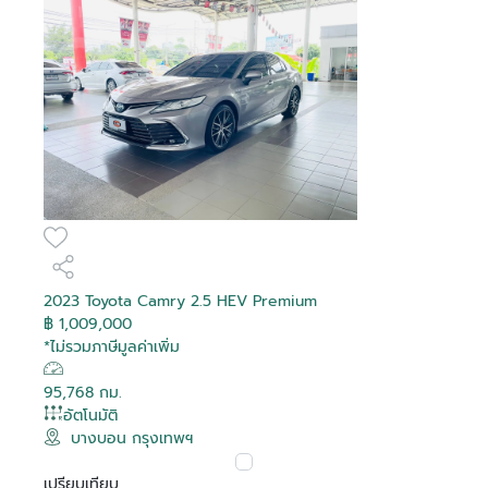
2023 Toyota Camry 2.5 HEV Premium
฿ 1,009,000
*ไม่รวมภาษีมูลค่าเพิ่ม
95,768 กม.
อัตโนมัติ
บางบอน กรุงเทพฯ
เปรียบเทียบ