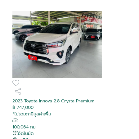
2023 Toyota Innova 2.8 Crysta Premium
฿ 747,000
*ไม่รวมภาษีมูลค่าเพิ่ม
100,064 กม.
อัตโนมัติ