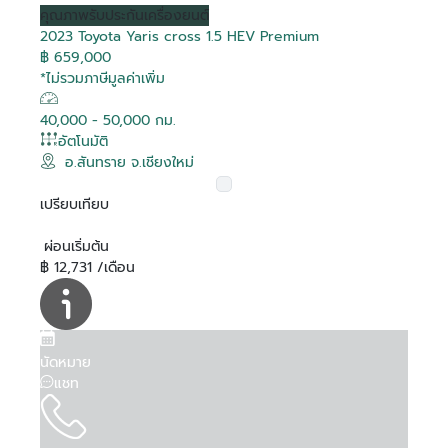
คุณภาพ
รับประกันเครื่องยนต์
2023 Toyota Yaris cross 1.5 HEV Premium
฿ 659,000
*ไม่รวมภาษีมูลค่าเพิ่ม
40,000 - 50,000 กม.
อัตโนมัติ
อ.สันทราย จ.เชียงใหม่
เปรียบเทียบ
ผ่อนเริ่มต้น
฿ 12,731 /เดือน
นัดหมาย
แชท