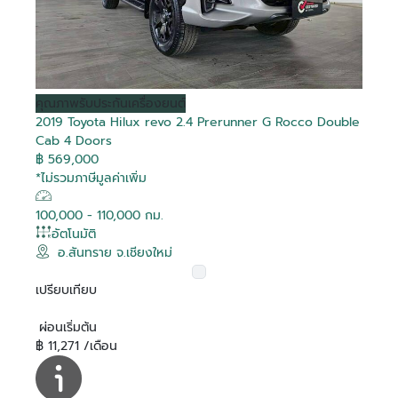
Debug
Debug
Debug
Debug
Debug
Debug
Debug
Debug
Debug
Debug
Debug
Debug
Debug
Debug
Debug
Debug
คุณภาพ
รับประกันเครื่องยนต์
2019 Toyota Hilux revo 2.4 Prerunner G Rocco Double
Cab 4 Doors
Is Hot
Is Hot
Is Hot
Is Hot
Is Hot
Is Hot
Is Hot
Is Hot
Is Hot
Is Hot
Is Hot
Is Hot
Is Hot
Is Hot
Is Hot
Is Hot
False
False
False
False
False
False
False
False
False
False
False
False
False
False
False
False
฿ 569,000
Is Recomended
Is Recomended
Is Recomended
Is Recomended
Is Recomended
Is Recomended
Is Recomended
Is Recomended
Is Recomended
Is Recomended
Is Recomended
Is Recomended
Is Recomended
Is Recomended
Is Recomended
Is Recomended
False
False
False
False
False
False
False
False
False
False
False
False
False
False
False
False
*ไม่รวมภาษีมูลค่าเพิ่ม
Tag Purchase
Tag Purchase
Tag Purchase
Tag Purchase
Tag Purchase
Tag Purchase
Tag Purchase
Tag Purchase
Tag Purchase
Tag Purchase
Tag Purchase
Tag Purchase
Tag Purchase
Tag Purchase
Tag Purchase
Tag Purchase
สมัครสมาชิก
0
0
0
0
0
0
0
0
0
0
0
0
0
0
0
0
Transaction
Transaction
Transaction
Transaction
Transaction
Transaction
Transaction
Transaction
Transaction
Transaction
Transaction
Transaction
Transaction
Transaction
Transaction
Transaction
100,000 - 110,000 กม.
Is Boost
Is Boost
Is Boost
Is Boost
Is Boost
Is Boost
Is Boost
Is Boost
Is Boost
Is Boost
Is Boost
Is Boost
Is Boost
Is Boost
Is Boost
Is Boost
False
False
False
False
False
False
False
False
False
False
False
False
False
False
False
False
อัตโนมัติ
อีเมล
อ.สันทราย จ.เชียงใหม่
Boost
Boost
Boost
Boost
Boost
Boost
Boost
Boost
Boost
Boost
Boost
Boost
Boost
Boost
Boost
Boost
0
0
0
0
0
0
0
0
0
0
0
0
0
0
0
0
ล็อกอินเข้าสู่บัญชีของคุณที่นี่
Transaction
Transaction
Transaction
Transaction
Transaction
Transaction
Transaction
Transaction
Transaction
Transaction
Transaction
Transaction
Transaction
Transaction
Transaction
Transaction
เปรียบเทียบ
Boost Created
Boost Created
Boost Created
Boost Created
Boost Created
Boost Created
Boost Created
Boost Created
Boost Created
Boost Created
Boost Created
Boost Created
Boost Created
Boost Created
Boost Created
Boost Created
รหัสผ่าน
ติดต่อผู้ขาย
ติดต่อผู้ขาย
ติดต่อผู้ขาย
ติดต่อผู้ขาย
ติดต่อผู้ขาย
ติดต่อผู้ขาย
ติดต่อผู้ขาย
ติดต่อผู้ขาย
ติดต่อผู้ขาย
ติดต่อผู้ขาย
ติดต่อผู้ขาย
ติดต่อผู้ขาย
ติดต่อผู้ขาย
ติดต่อผู้ขาย
ติดต่อผู้ขาย
ติดต่อผู้ขาย
ลืมรหัสผ่าน?
01-01-1900 00:00:00
01-01-1900 00:00:00
01-01-1900 00:00:00
01-01-1900 00:00:00
01-01-1900 00:00:00
01-01-1900 00:00:00
01-01-1900 00:00:00
01-01-1900 00:00:00
01-01-1900 00:00:00
01-01-1900 00:00:00
01-01-1900 00:00:00
01-01-1900 00:00:00
01-01-1900 00:00:00
01-01-1900 00:00:00
01-01-1900 00:00:00
01-01-1900 00:00:00
ยืนยันอีเมลของคุณ
อีเมล
On
On
On
On
On
On
On
On
On
On
On
On
On
On
On
On
ผ่อนเริ่มต้น
Toyota Vios 1.5 G
Toyota Corolla Altis
Toyota Veloz 1.5
Toyota Yaris Cross 1.5
Toyota Hilux Revo 2.4
Toyota Hilux Revo 2.4
Toyota Hilux Revo 2.8
Toyota Commuter 2.8
Toyota Hilux Revo 2.4
Toyota Innova 2.0
Toyota C-HR 1.8 HEV
Toyota Camry 2.5 HEV
Toyota Innova 2.8
Toyota Innova Zenix
Toyota C-HR 1.8 HV Hi
Toyota Yaris Cross 1.5
Is Special Deal
Is Special Deal
Is Special Deal
Is Special Deal
Is Special Deal
Is Special Deal
Is Special Deal
Is Special Deal
Is Special Deal
Is Special Deal
Is Special Deal
Is Special Deal
Is Special Deal
Is Special Deal
Is Special Deal
Is Special Deal
False
False
False
False
False
False
False
True
False
False
False
False
False
True
False
False
ระบุอีเมลของคุณ เพื่อใช้ในการรับลิงค์สำหรับแก้ไข
฿ 11,271 /เดือน
ระบุเลขยืนยัน 6 ตัว ที่จัดส่งไปทางอีเมล
ยืนยันรหัสผ่าน
1.6 G
Premium
HEV Premium
Z Edition Mid Smart
Prerunner G Rocco
Prerunner G Double
Prerunner High
Entry
GR SPORT
Premium
Crysta Premium
2.0 HEV Premium
HEV Premium
Special Deal
Special Deal
Special Deal
Special Deal
Special Deal
Special Deal
Special Deal
Special Deal
Special Deal
Special Deal
Special Deal
Special Deal
Special Deal
Special Deal
Special Deal
Special Deal
เปลี่ยนแปลงรหัสผ่าน
รหัสผ่าน
0
0
0
0
0
0
0
1951
0
0
0
0
0
1949
0
0
Ref :
Mapping
Mapping
Mapping
Mapping
Mapping
Mapping
Mapping
Mapping
Mapping
Mapping
Mapping
Mapping
Mapping
Mapping
Mapping
Mapping
Cab 2 Doors
Double Cab 4 Doors
Cab 4 Doors
Double Cab 4 doors
ผู้ขาย
ผู้ขาย
ผู้ขาย
ผู้ขาย
ผู้ขาย
ผู้ขาย
ผู้ขาย
ผู้ขาย
ผู้ขาย
ผู้ขาย
ผู้ขาย
ผู้ขาย
ผู้ขาย
ผู้ขาย
ผู้ขาย
ผู้ขาย
โตโยต้า สุวรรณภูมิ ยูสคาร์
โตโยต้า สงขลา ยูสคาร์
โตโยต้า ริช ยูสคาร์
โตโยต้า ริช ยูสคาร์
โตโยต้า ที บี เอ็น ยูสคาร์
โตโยต้า ริช ยูสคาร์
โตโยต้า เชียงใหม่ ยูสคาร์
โตโยต้า นนทบุรี ยูสคาร์
โตโยต้า บางกอก ยูสคาร์
โตโยต้า สยามออโต้ ซาลอน ยูส
โตโยต้า นนทบุรี ยูสคาร์
โตโยต้า สยามออโต้ ซาลอน ยูส
โตโยต้า สยามออโต้ ซาลอน ยูส
โตโยต้า ชัยรัชการ ยูสคาร์
โตโยต้า สยามออโต้ ซาลอน ยูส
โตโยต้า เภตรา ยูสคาร์