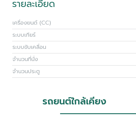
รายละเอียด
เครื่องยนต์ (CC)
ระบบเกียร์
ระบบขับเคลื่อน
จำนวนที่นั่ง
จำนวนประตู
รถยนต์ใกล้เคียง