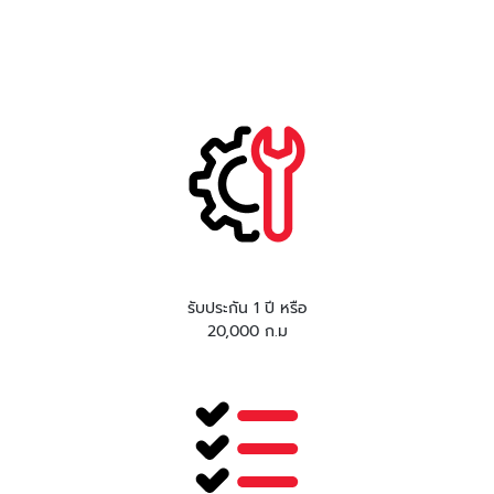
รับประกัน 1 ปี หรือ
20,000 ก.ม