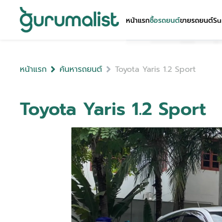
หน้าแรก
ซื้อรถยนต์
ขายรถยนต์
Su
หน้าแรก
ค้นหารถยนต์
Toyota Yaris 1.2 Sport
Toyota Yaris 1.2 Sport