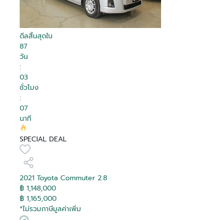
ดีลสิ้นสุดใน
87
Debug
Debug
Debug
Debug
Debug
Debug
Debug
Debug
Debug
Debug
Debug
Debug
Debug
Debug
Debug
Debug
วัน
:
03
Is Hot
Is Hot
Is Hot
Is Hot
Is Hot
Is Hot
Is Hot
Is Hot
Is Hot
Is Hot
Is Hot
Is Hot
Is Hot
Is Hot
Is Hot
Is Hot
False
False
False
False
False
False
False
False
False
False
False
False
False
False
False
False
ชั่วโมง
Is Recomended
Is Recomended
Is Recomended
Is Recomended
Is Recomended
Is Recomended
Is Recomended
Is Recomended
Is Recomended
Is Recomended
Is Recomended
Is Recomended
Is Recomended
Is Recomended
Is Recomended
Is Recomended
False
False
False
False
False
False
False
False
False
False
False
False
False
False
False
False
:
Tag Purchase
Tag Purchase
Tag Purchase
Tag Purchase
Tag Purchase
Tag Purchase
Tag Purchase
Tag Purchase
Tag Purchase
Tag Purchase
Tag Purchase
Tag Purchase
Tag Purchase
Tag Purchase
Tag Purchase
Tag Purchase
สมัครสมาชิก
07
0
0
0
0
0
0
0
0
0
0
0
0
0
0
0
0
Transaction
Transaction
Transaction
Transaction
Transaction
Transaction
Transaction
Transaction
Transaction
Transaction
Transaction
Transaction
Transaction
Transaction
Transaction
Transaction
นาที
Is Boost
Is Boost
Is Boost
Is Boost
Is Boost
Is Boost
Is Boost
Is Boost
Is Boost
Is Boost
Is Boost
Is Boost
Is Boost
Is Boost
Is Boost
Is Boost
False
False
False
False
False
False
False
False
False
False
False
False
False
False
False
False
อีเมล
SPECIAL DEAL
Boost
Boost
Boost
Boost
Boost
Boost
Boost
Boost
Boost
Boost
Boost
Boost
Boost
Boost
Boost
Boost
0
0
0
0
0
0
0
0
0
0
0
0
0
0
0
0
ล็อกอินเข้าสู่บัญชีของคุณที่นี่
Transaction
Transaction
Transaction
Transaction
Transaction
Transaction
Transaction
Transaction
Transaction
Transaction
Transaction
Transaction
Transaction
Transaction
Transaction
Transaction
Boost Created
Boost Created
Boost Created
Boost Created
Boost Created
Boost Created
Boost Created
Boost Created
Boost Created
Boost Created
Boost Created
Boost Created
Boost Created
Boost Created
Boost Created
Boost Created
รหัสผ่าน
ติดต่อผู้ขาย
ติดต่อผู้ขาย
ติดต่อผู้ขาย
ติดต่อผู้ขาย
ติดต่อผู้ขาย
ติดต่อผู้ขาย
ติดต่อผู้ขาย
ติดต่อผู้ขาย
ติดต่อผู้ขาย
ติดต่อผู้ขาย
ติดต่อผู้ขาย
ติดต่อผู้ขาย
ติดต่อผู้ขาย
ติดต่อผู้ขาย
ติดต่อผู้ขาย
ติดต่อผู้ขาย
ลืมรหัสผ่าน?
01-01-1900 00:00:00
01-01-1900 00:00:00
01-01-1900 00:00:00
01-01-1900 00:00:00
01-01-1900 00:00:00
01-01-1900 00:00:00
01-01-1900 00:00:00
01-01-1900 00:00:00
01-01-1900 00:00:00
01-01-1900 00:00:00
01-01-1900 00:00:00
01-01-1900 00:00:00
01-01-1900 00:00:00
01-01-1900 00:00:00
01-01-1900 00:00:00
01-01-1900 00:00:00
ยืนยันอีเมลของคุณ
อีเมล
On
On
On
On
On
On
On
On
On
On
On
On
On
On
On
On
2021 Toyota Commuter 2.8
Toyota Hilux Revo 2.4
Toyota Yaris Cross 1.5
Toyota Veloz 1.5
Toyota Hilux Revo 2.4
Toyota Hilux Revo 2.8
Toyota Commuter 2.8
Toyota Hilux Revo 2.4
Toyota Innova 2.0
Toyota Innova 2.8
Toyota C-HR 1.8 HV Hi
Toyota Yaris Cross 1.5
Toyota Camry 2.5 HEV
Toyota Innova Zenix
Toyota C-HR 1.8 HEV
Toyota Sienta 1.5 V
Toyota Yaris Ativ 1.2
Is Special Deal
Is Special Deal
Is Special Deal
Is Special Deal
Is Special Deal
Is Special Deal
Is Special Deal
Is Special Deal
Is Special Deal
Is Special Deal
Is Special Deal
Is Special Deal
Is Special Deal
Is Special Deal
Is Special Deal
Is Special Deal
False
False
False
False
False
True
False
False
False
False
False
False
True
False
False
False
ระบุอีเมลของคุณ เพื่อใช้ในการรับลิงค์สำหรับแก้ไข
฿ 1,148,000
ระบุเลขยืนยัน 6 ตัว ที่จัดส่งไปทางอีเมล
ยืนยันรหัสผ่าน
Prerunner G Rocco
HEV Premium
Premium
Z Edition Mid Smart
Prerunner G Double
Prerunner High
Entry
Crysta Premium
HEV Premium
Premium
2.0 HEV Premium
GR SPORT
Smart
Special Deal
Special Deal
Special Deal
Special Deal
Special Deal
Special Deal
Special Deal
Special Deal
Special Deal
Special Deal
Special Deal
Special Deal
Special Deal
Special Deal
Special Deal
Special Deal
เปลี่ยนแปลงรหัสผ่าน
฿ 1,165,000
รหัสผ่าน
0
0
0
0
0
1951
0
0
0
0
0
0
1949
0
0
0
Ref :
Mapping
Mapping
Mapping
Mapping
Mapping
Mapping
Mapping
Mapping
Mapping
Mapping
Mapping
Mapping
Mapping
Mapping
Mapping
Mapping
*ไม่รวมภาษีมูลค่าเพิ่ม
Double Cab 4 Doors
Cab 2 Doors
Cab 4 Doors
Double Cab 4 doors
ผู้ขาย
ผู้ขาย
ผู้ขาย
ผู้ขาย
ผู้ขาย
ผู้ขาย
ผู้ขาย
ผู้ขาย
ผู้ขาย
ผู้ขาย
ผู้ขาย
ผู้ขาย
ผู้ขาย
ผู้ขาย
ผู้ขาย
ผู้ขาย
โตโยต้า ริช ยูสคาร์
โตโยต้า ริช ยูสคาร์
โตโยต้า ริช ยูสคาร์
โตโยต้า ที บี เอ็น ยูสคาร์
โตโยต้า เชียงใหม่ ยูสคาร์
โตโยต้า นนทบุรี ยูสคาร์
โตโยต้า บางกอก ยูสคาร์
โตโยต้า สยามออโต้ ซาลอน ยูส
โตโยต้า สยามออโต้ ซาลอน ยูส
โตโยต้า สยามออโต้ ซาลอน ยูส
โตโยต้า เภตรา ยูสคาร์
โตโยต้า สยามออโต้ ซาลอน ยูส
โตโยต้า ชัยรัชการ ยูสคาร์
โตโยต้า นนทบุรี ยูสคาร์
โตโยต้า นนทบุรี ยูสคาร์
โตโยต้า ลิบรา ยูสคาร์