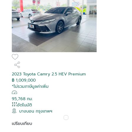
2023 Toyota Camry 2.5 HEV Premium
฿ 1,009,000
*ไม่รวมภาษีมูลค่าเพิ่ม
95,768 กม.
อัตโนมัติ
บางบอน กรุงเทพฯ
เปรียบเทียบ