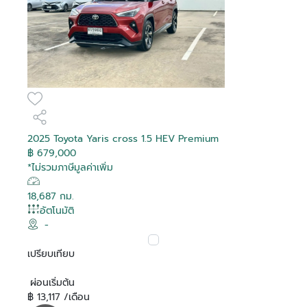
2025 Toyota Yaris cross 1.5 HEV Premium
฿ 679,000
*ไม่รวมภาษีมูลค่าเพิ่ม
18,687 กม.
อัตโนมัติ
-
เปรียบเทียบ
ผ่อนเริ่มต้น
฿ 13,117 /เดือน