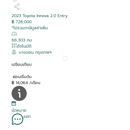
2023 Toyota Innova 2.0 Entry
฿ 728,000
*ไม่รวมภาษีมูลค่าเพิ่ม
66,303 กม.
อัตโนมัติ
บางบอน กรุงเทพฯ
เปรียบเทียบ
ผ่อนเริ่มต้น
฿ 14,064 /เดือน
นัดหมาย
แชท