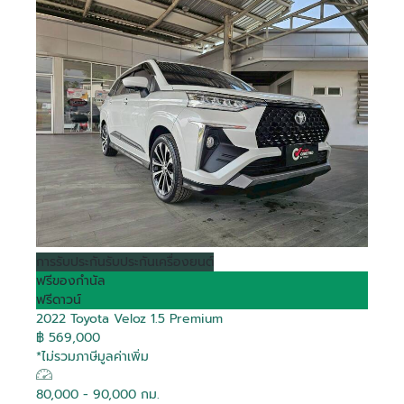
การรับประกัน
รับประกันเครื่องยนต์
ฟรีของกำนัล
ฟรีดาวน์
2022 Toyota Veloz 1.5 Premium
฿ 569,000
*ไม่รวมภาษีมูลค่าเพิ่ม
80,000 - 90,000 กม.