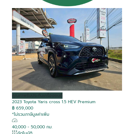
คุณภาพ
รับประกันเครื่องยนต์
2023 Toyota Yaris cross 1.5 HEV Premium
฿ 659,000
*ไม่รวมภาษีมูลค่าเพิ่ม
40,000 - 50,000 กม.
อัตโนมัติ