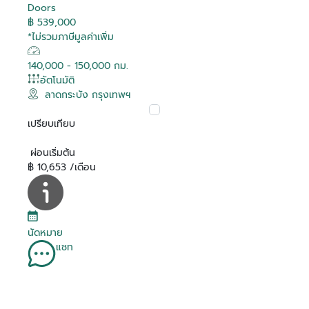
Doors
฿ 539,000
*ไม่รวมภาษีมูลค่าเพิ่ม
140,000 - 150,000 กม.
อัตโนมัติ
ลาดกระบัง กรุงเทพฯ
เปรียบเทียบ
ผ่อนเริ่มต้น
฿ 10,653 /เดือน
นัดหมาย
แชท