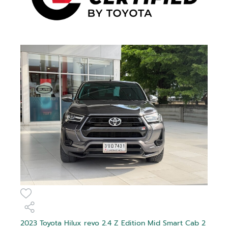
2023 Toyota Hilux revo 2.4 Z Edition Mid Smart Cab 2