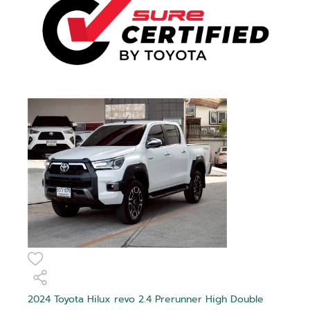
2024 Toyota Hilux revo 2.4 Prerunner High Double