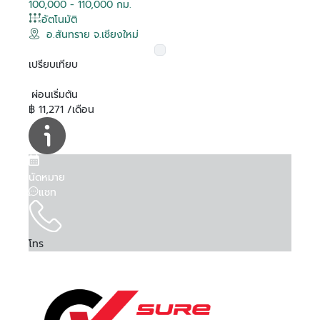
100,000 - 110,000 กม.
อัตโนมัติ
อ.สันทราย จ.เชียงใหม่
เปรียบเทียบ
ผ่อนเริ่มต้น
฿ 11,271 /เดือน
นัดหมาย
แชท
โทร