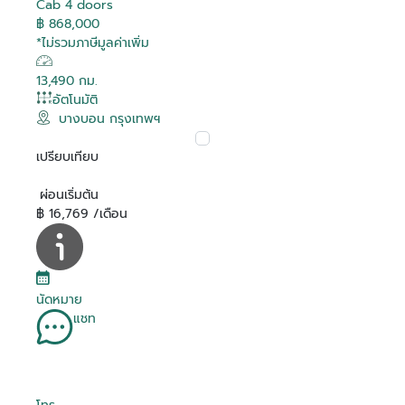
Cab 4 doors
฿ 868,000
*ไม่รวมภาษีมูลค่าเพิ่ม
13,490 กม.
อัตโนมัติ
บางบอน กรุงเทพฯ
เปรียบเทียบ
ผ่อนเริ่มต้น
฿ 16,769 /เดือน
นัดหมาย
แชท