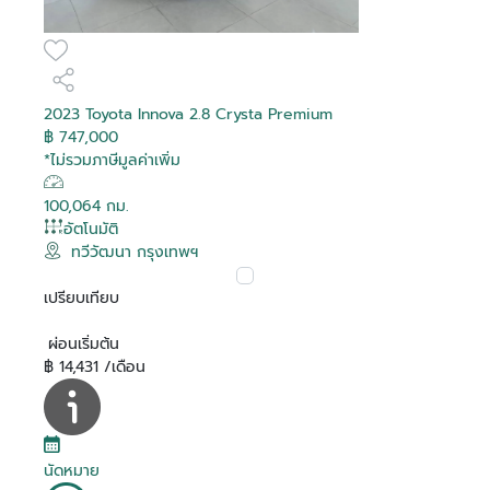
2023 Toyota Innova 2.8 Crysta Premium
฿ 747,000
*ไม่รวมภาษีมูลค่าเพิ่ม
100,064 กม.
อัตโนมัติ
ทวีวัฒนา กรุงเทพฯ
เปรียบเทียบ
ผ่อนเริ่มต้น
฿ 14,431 /เดือน
นัดหมาย