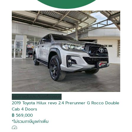
คุณภาพ
รับประกันเครื่องยนต์
2019 Toyota Hilux revo 2.4 Prerunner G Rocco Double
Cab 4 Doors
฿ 569,000
*ไม่รวมภาษีมูลค่าเพิ่ม