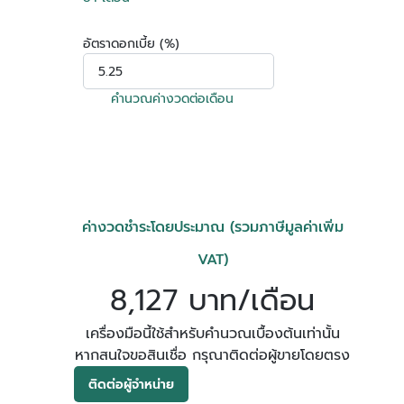
อัตราดอกเบี้ย (%)
คำนวณค่างวดต่อเดือน
ค่างวดชำระโดยประมาณ (รวมภาษีมูลค่าเพิ่ม
VAT)
8,127 บาท/เดือน
เครื่องมือนี้ใช้สำหรับคำนวณเบื้องต้นเท่านั้น
หากสนใจขอสินเชื่อ กรุณาติดต่อผู้ขายโดยตรง
ติดต่อผู้จำหน่าย