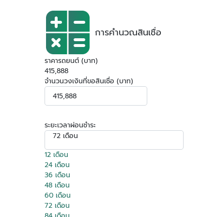
การคำนวณสินเชื่อ
ราคารถยนต์ (บาท)
415,888
จำนวนวงเงินที่ขอสินเชื่อ (บาท)
ระยะเวลาผ่อนชำระ
72 เดือน
12 เดือน
24 เดือน
36 เดือน
48 เดือน
60 เดือน
72 เดือน
84 เดือน