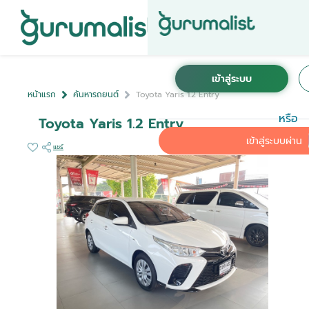
หน้าแรก
ค้นหารถยนต์
Toyota Yaris 1.2 Entry
หรือ
Toyota Yaris 1.2 Entry
เข้าสู่ระบบผ่าน
แชร์