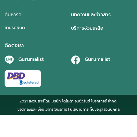
ค้นหารถ
บทความและข่าวสาร
ขายรถยนต์
บริการช่วยเหลือ
ติดต่อเรา
Gurumalist
Gurumalist
2021 สงวนสิทธิ์โดย บริษัท โตโยต้า อินชัวรันซ์ โบรกเกอร์ จำกัด
ข้อตกลงและเงื่อนไขการใช้บริการ
| นโยบายการเก็บข้อมูลส่วนบุคคล