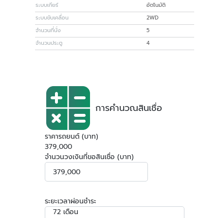
ระบบเกียร์
อัตโนมัติ
ระบบขับเคลื่อน
2WD
จำนวนที่นั่ง
5
จำนวนประตู
4
การคำนวณสินเชื่อ
ราคารถยนต์ (บาท)
379,000
จำนวนวงเงินที่ขอสินเชื่อ (บาท)
ระยะเวลาผ่อนชำระ
72 เดือน