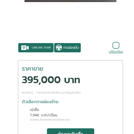
ทดลองขับ
CAR LIVE TOUR
เปรียบเทียบ
ราคาขาย
395,000 บาท
หมายเหตุ : ราคาดังกล่าวยังไม่รวมภาษีมูลค่าเพิ่ม
ตัวเลือกการผ่อนชำระ
เช่าซื้อ
7,948
บาท/เดือน
หมายเหตุ เป็นราคาคาดการณ์โดยประมาณ