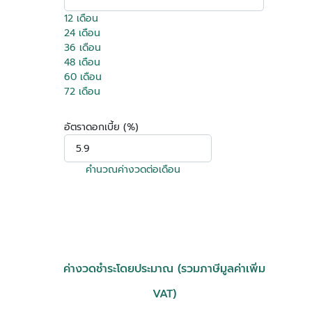
12 เดือน
24 เดือน
36 เดือน
48 เดือน
60 เดือน
72 เดือน
อัตราดอกเบี้ย (%)
คำนวณค่างวดต่อเดือน
ค่างวดชำระโดยประมาณ (รวมภาษีมูลค่าเพิ่ม
VAT)