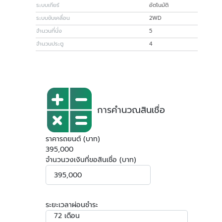
ระบบเกียร์
อัตโนมัติ
ระบบขับเคลื่อน
2WD
จำนวนที่นั่ง
5
จำนวนประตู
4
การคำนวณสินเชื่อ
ราคารถยนต์ (บาท)
395,000
จำนวนวงเงินที่ขอสินเชื่อ (บาท)
ระยะเวลาผ่อนชำระ
72 เดือน