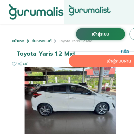
หน้าแรก
ค้นหารถยนต์
Toyota Yaris 1.2 Mid
หรือ
Toyota Yaris 1.2 Mid
เข้าสู่ระบบผ่าน
แชร์