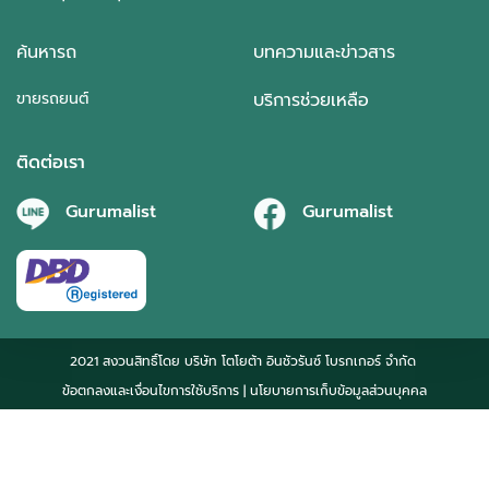
ค้นหารถ
บทความและข่าวสาร
ขายรถยนต์
บริการช่วยเหลือ
ติดต่อเรา
Gurumalist
Gurumalist
2021 สงวนสิทธิ์โดย บริษัท โตโยต้า อินชัวรันซ์ โบรกเกอร์ จำกัด
ข้อตกลงและเงื่อนไขการใช้บริการ
| นโยบายการเก็บข้อมูลส่วนบุคคล