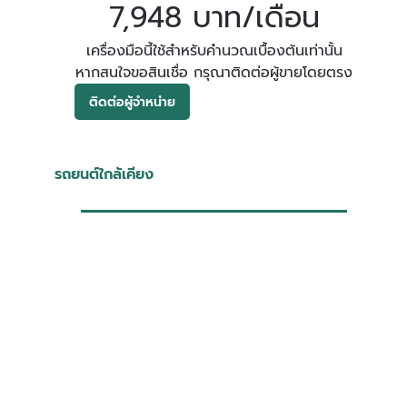
7,948 บาท/เดือน
เครื่องมือนี้ใช้สำหรับคำนวณเบื้องต้นเท่านั้น
หากสนใจขอสินเชื่อ กรุณาติดต่อผู้ขายโดยตรง
ติดต่อผู้จำหน่าย
รถยนต์ใกล้เคียง