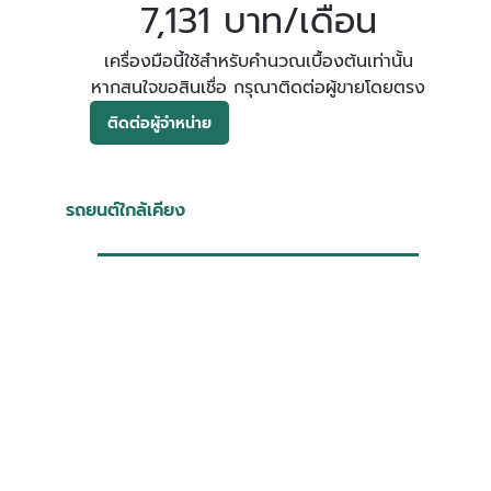
7,131 บาท/เดือน
เครื่องมือนี้ใช้สำหรับคำนวณเบื้องต้นเท่านั้น
หากสนใจขอสินเชื่อ กรุณาติดต่อผู้ขายโดยตรง
ติดต่อผู้จำหน่าย
รถยนต์ใกล้เคียง