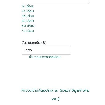
12 เดือน
24 เดือน
36 เดือน
48 เดือน
60 เดือน
72 เดือน
อัตราดอกเบี้ย (%)
คำนวณค่างวดต่อเดือน
ค่างวดชำระโดยประมาณ (รวมภาษีมูลค่าเพิ่ม
VAT)