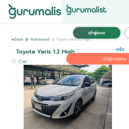
หน้าแรก
ค้นหารถยนต์
Toyota Yaris 1.2 High
หรือ
Toyota Yaris 1.2 High
เข้าสู่ระบบผ่าน
แชร์