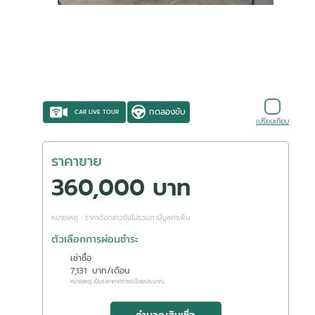
ทดลองขับ
CAR LIVE TOUR
เปรียบเทียบ
ราคาขาย
360,000 บาท
หมายเหตุ : ราคาดังกล่าวยังไม่รวมภาษีมูลค่าเพิ่ม
ตัวเลือกการผ่อนชำระ
เช่าซื้อ
7,131
บาท/เดือน
หมายเหตุ เป็นราคาคาดการณ์โดยประมาณ