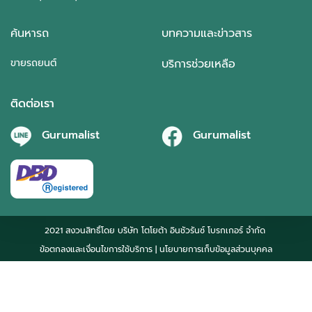
ค้นหารถ
บทความและข่าวสาร
ขายรถยนต์
บริการช่วยเหลือ
ติดต่อเรา
Gurumalist
Gurumalist
2021 สงวนสิทธิ์โดย บริษัท โตโยต้า อินชัวรันซ์ โบรกเกอร์ จำกัด
ข้อตกลงและเงื่อนไขการใช้บริการ
| นโยบายการเก็บข้อมูลส่วนบุคคล