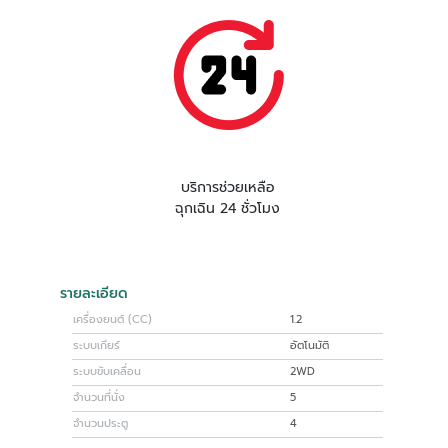
บริการช่วยเหลือ
ฉุกเฉิน 24 ชั่วโมง
รายละเอียด
เครื่องยนต์ (CC)
1.2
ระบบเกียร์
อัตโนมัติ
ระบบขับเคลื่อน
2WD
จำนวนที่นั่ง
5
จำนวนประตู
4