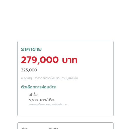
ราคาขาย
279,000 บาท
325,000
หมายเหตุ : ราคาดังกล่าวยังไม่รวมภาษีมูลค่าเพิ่ม
ตัวเลือกการผ่อนชำระ
เช่าซื้อ
5,638
บาท/เดือน
หมายเหตุ เป็นราคาคาดการณ์โดยประมาณ