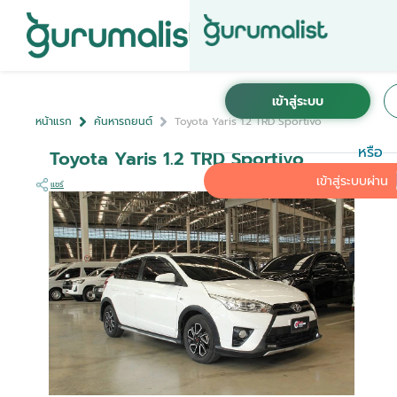
หน้าแรก
ค้นหารถยนต์
Toyota Yaris 1.2 TRD Sportivo
หรือ
Toyota Yaris 1.2 TRD Sportivo
เข้าสู่ระบบผ่าน
แชร์