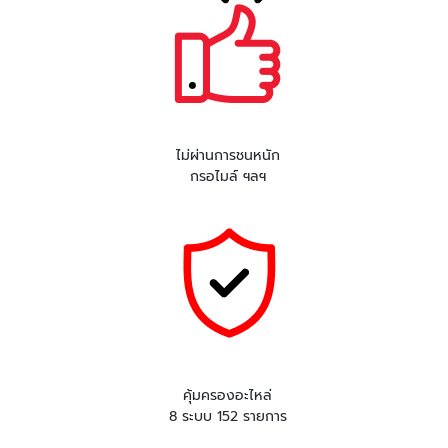
ไม่ผ่านการชนหนัก
กรอไมล์ ฯลฯ
คุ้มครองอะไหล่
8 ระบบ 152 รายการ