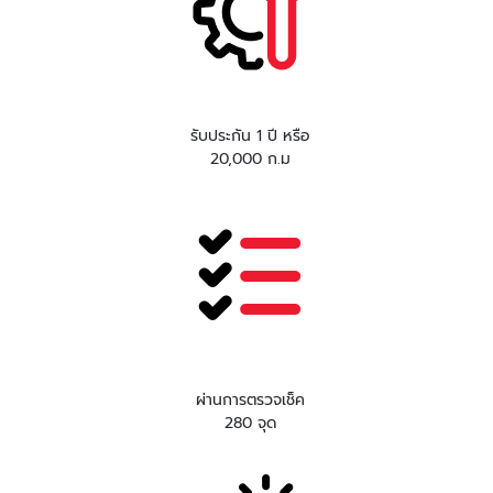
รับประกัน 1 ปี หรือ
20,000 ก.ม
ผ่านการตรวจเช็ค
280 จุด