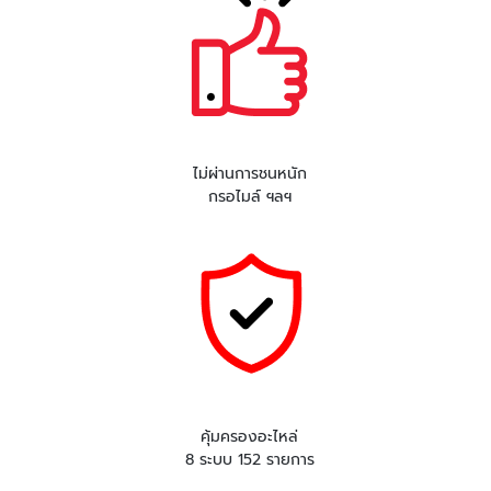
ไม่ผ่านการชนหนัก
กรอไมล์ ฯลฯ
คุ้มครองอะไหล่
8 ระบบ 152 รายการ