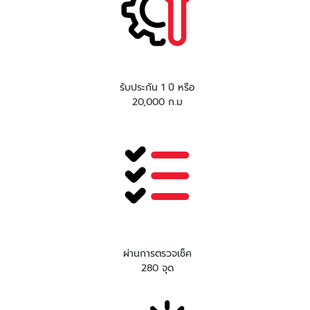
รับประกัน 1 ปี หรือ
20,000 ก.ม
ผ่านการตรวจเช็ค
280 จุด