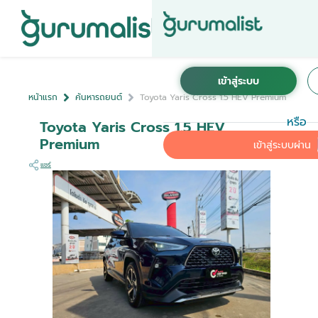
หน้าแรก
ค้นหารถยนต์
Toyota Yaris Cross 1.5 HEV Premium
หรือ
Toyota Yaris Cross 1.5 HEV
Premium
เข้าสู่ระบบผ่าน
แชร์