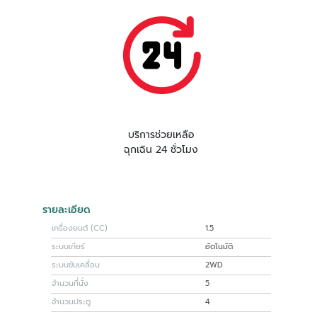
บริการช่วยเหลือ
ฉุกเฉิน 24 ชั่วโมง
รายละเอียด
เครื่องยนต์ (CC)
1.5
ระบบเกียร์
อัตโนมัติ
ระบบขับเคลื่อน
2WD
จำนวนที่นั่ง
5
จำนวนประตู
4