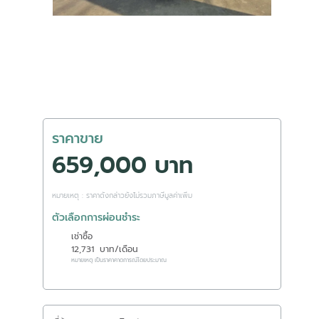
ราคาขาย
659,000 บาท
หมายเหตุ : ราคาดังกล่าวยังไม่รวมภาษีมูลค่าเพิ่ม
ตัวเลือกการผ่อนชำระ
เช่าซื้อ
12,731
บาท/เดือน
หมายเหตุ เป็นราคาคาดการณ์โดยประมาณ