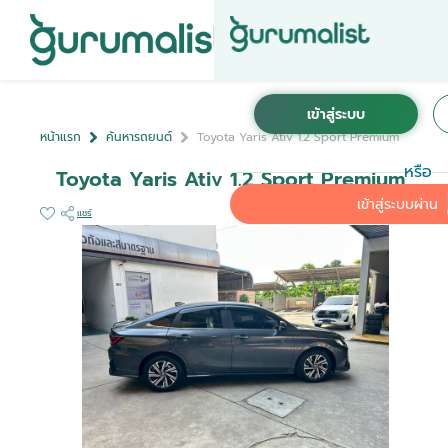
หน้าแรก
ค้นหารถยนต์
Toyota Yaris Ativ 1.2 Sport Premium
หรือ
Toyota Yaris Ativ 1.2 Sport Premium
เข้าสู่ระบบผ่าน
แชร์