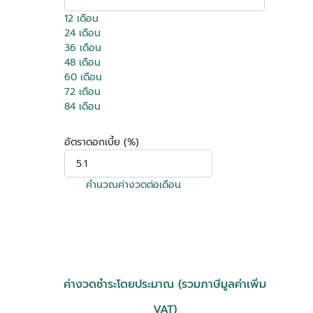
12 เดือน
24 เดือน
36 เดือน
48 เดือน
60 เดือน
72 เดือน
84 เดือน
อัตราดอกเบี้ย (%)
คำนวณค่างวดต่อเดือน
ค่างวดชำระโดยประมาณ (รวมภาษีมูลค่าเพิ่ม
VAT)