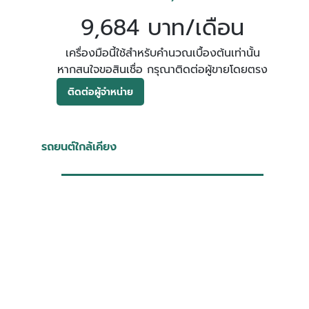
9,684 บาท/เดือน
เครื่องมือนี้ใช้สำหรับคำนวณเบื้องต้นเท่านั้น
หากสนใจขอสินเชื่อ กรุณาติดต่อผู้ขายโดยตรง
ติดต่อผู้จำหน่าย
รถยนต์ใกล้เคียง