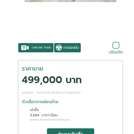
ทดลองขับ
CAR LIVE TOUR
เปรียบเทียบ
ราคาขาย
499,000 บาท
หมายเหตุ : ราคาดังกล่าวยังไม่รวมภาษีมูลค่าเพิ่ม
ตัวเลือกการผ่อนชำระ
เช่าซื้อ
9,684
บาท/เดือน
หมายเหตุ เป็นราคาคาดการณ์โดยประมาณ