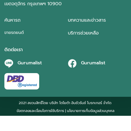
เขตจตุจักร กรุงเทพฯ 10900
ค้นหารถ
บทความและข่าวสาร
ขายรถยนต์
บริการช่วยเหลือ
ติดต่อเรา
Gurumalist
Gurumalist
2021 สงวนสิทธิ์โดย บริษัท โตโยต้า อินชัวรันซ์ โบรกเกอร์ จำกัด
ข้อตกลงและเงื่อนไขการใช้บริการ
| นโยบายการเก็บข้อมูลส่วนบุคคล