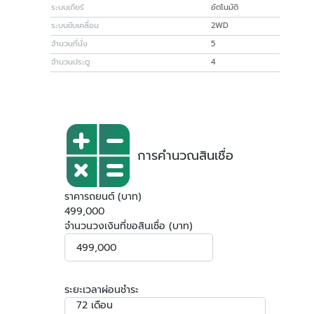
ระบบเกียร์
อัตโนมัติ
ระบบขับเคลื่อน
2WD
จำนวนที่นั่ง
5
จำนวนประตู
4
การคำนวณสินเชื่อ
ราคารถยนต์ (บาท)
499,000
จำนวนวงเงินที่ขอสินเชื่อ (บาท)
ระยะเวลาผ่อนชำระ
72 เดือน