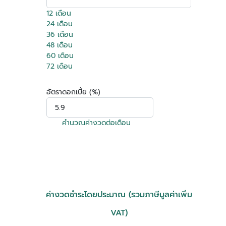
12 เดือน
24 เดือน
36 เดือน
48 เดือน
60 เดือน
72 เดือน
อัตราดอกเบี้ย (%)
คำนวณค่างวดต่อเดือน
ค่างวดชำระโดยประมาณ (รวมภาษีมูลค่าเพิ่ม
VAT)