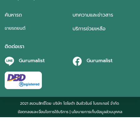
ค้นหารถ
บทความและข่าวสาร
ขายรถยนต์
บริการช่วยเหลือ
ติดต่อเรา
Gurumalist
Gurumalist
2021 สงวนสิทธิ์โดย บริษัท โตโยต้า อินชัวรันซ์ โบรกเกอร์ จำกัด
ข้อตกลงและเงื่อนไขการใช้บริการ
| นโยบายการเก็บข้อมูลส่วนบุคคล