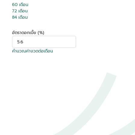
60 เดือน
72 เดือน
84 เดือน
อัตราดอกเบี้ย (%)
คำนวณค่างวดต่อเดือน