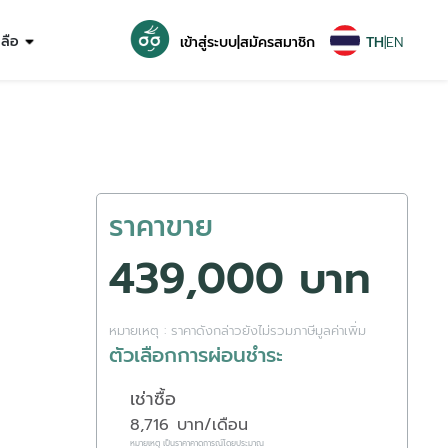
หลือ
เข้าสู่ระบบ
|
สมัครสมาชิก
TH
|
EN
ราคาขาย
439,000 บาท
หมายเหตุ : ราคาดังกล่าวยังไม่รวมภาษีมูลค่าเพิ่ม
ตัวเลือกการผ่อนชำระ
เช่าซื้อ
8,716
บาท/เดือน
หมายเหตุ เป็นราคาคาดการณ์โดยประมาณ