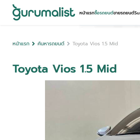
หน้าแรก
ซื้อรถยนต์
ขายรถยนต์
Su
หน้าแรก
ค้นหารถยนต์
Toyota Vios 1.5 Mid
Toyota Vios 1.5 Mid