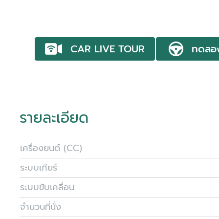
CAR LIVE TOUR
ทดลอ
รายละเอียด
เครื่องยนต์ (CC)
ระบบเกียร์
ระบบขับเคลื่อน
จำนวนที่นั่ง