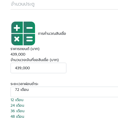
จำนวนประตู
การคำนวณสินเชื่อ
ราคารถยนต์ (บาท)
439,000
จำนวนวงเงินที่ขอสินเชื่อ (บาท)
ระยะเวลาผ่อนชำระ
72 เดือน
12 เดือน
24 เดือน
36 เดือน
48 เดือน