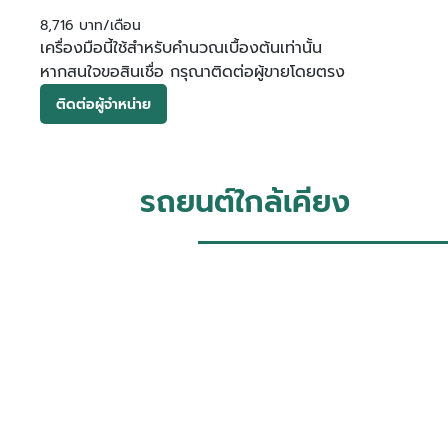
8,716 บาท/เดือน
เครื่องมือนี้ใช้สำหรับคำนวณเบื้องต้นเท่านั้น
หากสนใจขอสินเชื่อ กรุณาติดต่อผู้ขายโดยตรง
ติดต่อผู้จำหน่าย
รถยนต์ใกล้เคียง