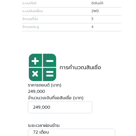
ระบบเกียร์
อัตโนมัติ
ระบบขับเคลื่อน
2WD
จำนวนที่นั่ง
5
จำนวนประตู
4
การคำนวณสินเชื่อ
ราคารถยนต์ (บาท)
249,000
จำนวนวงเงินที่ขอสินเชื่อ (บาท)
ระยะเวลาผ่อนชำระ
72 เดือน