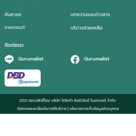
ค้นหารถ
บทความและข่าวสาร
ขายรถยนต์
บริการช่วยเหลือ
ติดต่อเรา
Gurumalist
Gurumalist
2021 สงวนสิทธิ์โดย บริษัท โตโยต้า อินชัวรันซ์ โบรกเกอร์ จำกัด
ข้อตกลงและเงื่อนไขการใช้บริการ
| นโยบายการเก็บข้อมูลส่วนบุคคล