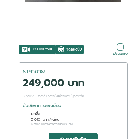
ทดลองขับ
CAR LIVE TOUR
เปรียบเทียบ
ราคาขาย
249,000 บาท
หมายเหตุ : ราคาดังกล่าวยังไม่รวมภาษีมูลค่าเพิ่ม
ตัวเลือกการผ่อนชำระ
เช่าซื้อ
5,010
บาท/เดือน
หมายเหตุ เป็นราคาคาดการณ์โดยประมาณ