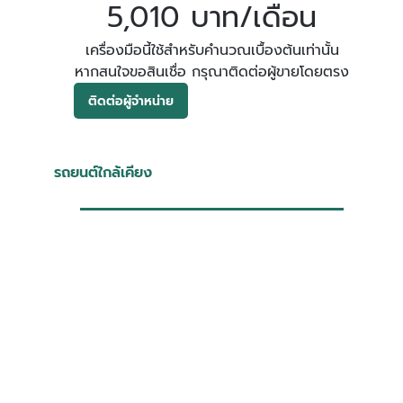
5,010 บาท/เดือน
เครื่องมือนี้ใช้สำหรับคำนวณเบื้องต้นเท่านั้น
หากสนใจขอสินเชื่อ กรุณาติดต่อผู้ขายโดยตรง
ติดต่อผู้จำหน่าย
รถยนต์ใกล้เคียง