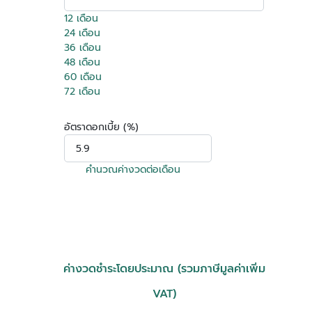
12 เดือน
24 เดือน
36 เดือน
48 เดือน
60 เดือน
72 เดือน
อัตราดอกเบี้ย (%)
คำนวณค่างวดต่อเดือน
ค่างวดชำระโดยประมาณ (รวมภาษีมูลค่าเพิ่ม
VAT)