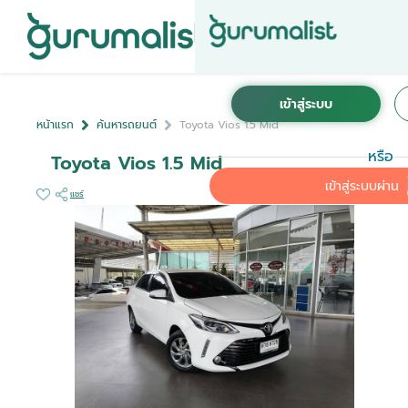
หน้าแรก
ค้นหารถยนต์
Toyota Vios 1.5 Mid
หรือ
Toyota Vios 1.5 Mid
เข้าสู่ระบบผ่าน
แชร์