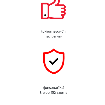
ไม่ผ่านการชนหนัก
กรอไมล์ ฯลฯ
คุ้มครองอะไหล่
8 ระบบ 152 รายการ