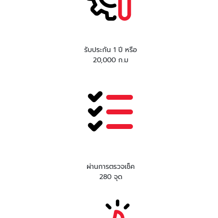
รับประกัน 1 ปี หรือ
20,000 ก.ม
ผ่านการตรวจเช็ค
280 จุด