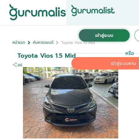
หน้าแรก
ค้นหารถยนต์
Toyota Vios 1.5 Mid
หรือ
Toyota Vios 1.5 Mid
เข้าสู่ระบบผ่าน
แชร์