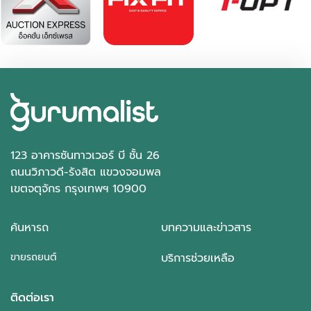
123 อาคารซันทาวเวอร์ บี ชั้น 26
ถนนวิภาวดี-รังสิต แขวงจอมพล
เขตจตุจักร กรุงเทพฯ 10900
ค้นหารถ
บทความและข่าวสาร
ขายรถยนต์
บริการช่วยเหลือ
ติดต่อเรา