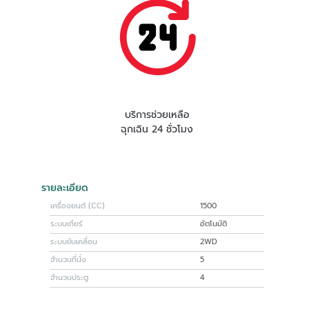
บริการช่วยเหลือ
ฉุกเฉิน 24 ชั่วโมง
รายละเอียด
เครื่องยนต์ (CC)
1500
ระบบเกียร์
อัตโนมัติ
ระบบขับเคลื่อน
2WD
จำนวนที่นั่ง
5
จำนวนประตู
4