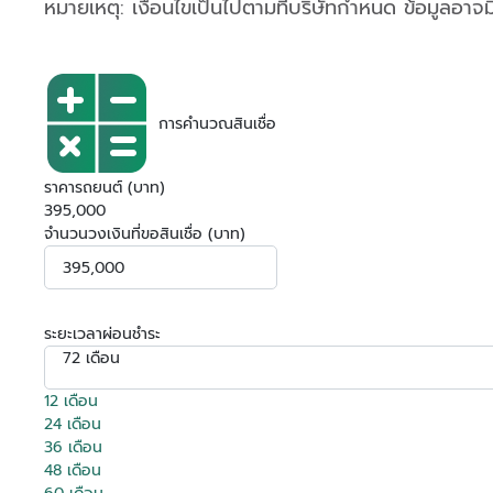
หมายเหตุ: เงื่อนไขเป็นไปตามที่บริษัทกำหนด ข้อมูลอาจ
การคำนวณสินเชื่อ
ราคารถยนต์ (บาท)
395,000
จำนวนวงเงินที่ขอสินเชื่อ (บาท)
ระยะเวลาผ่อนชำระ
72 เดือน
12 เดือน
24 เดือน
36 เดือน
48 เดือน