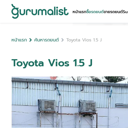
หน้าแรก
ซื้อรถยนต์
ขายรถยนต์
Su
หน้าแรก
ค้นหารถยนต์
Toyota Vios 1.5 J
Toyota Vios 1.5 J