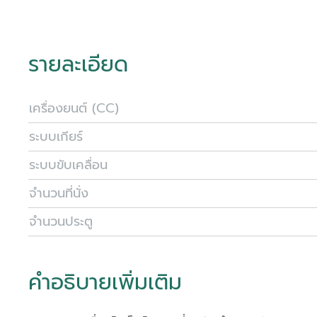
รายละเอียด
เครื่องยนต์ (CC)
ระบบเกียร์
ระบบขับเคลื่อน
จำนวนที่นั่ง
จำนวนประตู
คำอธิบายเพิ่มเติม