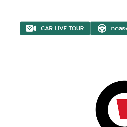
CAR LIVE TOUR
ทดลอ