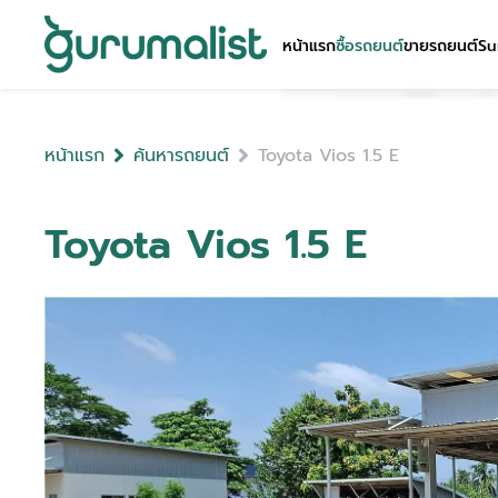
หน้าแรก
ซื้อรถยนต์
ขายรถยนต์
Su
หน้าแรก
ค้นหารถยนต์
Toyota Vios 1.5 E
Toyota Vios 1.5 E