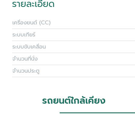
รายละเอียด
เครื่องยนต์ (CC)
ระบบเกียร์
ระบบขับเคลื่อน
จำนวนที่นั่ง
จำนวนประตู
รถยนต์ใกล้เคียง