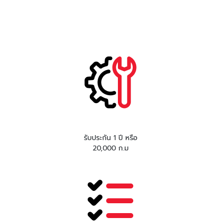
รับประกัน 1 ปี หรือ
20,000 ก.ม