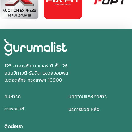
123 อาคารซันทาวเวอร์ บี ชั้น 26
ถนนวิภาวดี-รังสิต แขวงจอมพล
เขตจตุจักร กรุงเทพฯ 10900
ค้นหารถ
บทความและข่าวสาร
ขายรถยนต์
บริการช่วยเหลือ
ติดต่อเรา