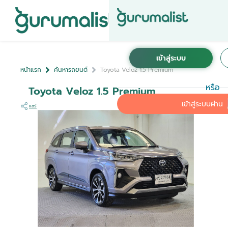
หน้าแรก
ค้นหารถยนต์
Toyota Veloz 1.5 Premium
หรือ
Toyota Veloz 1.5 Premium
เข้าสู่ระบบผ่าน
แชร์