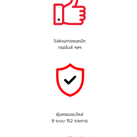
ไม่ผ่านการชนหนัก
กรอไมล์ ฯลฯ
คุ้มครองอะไหล่
8 ระบบ 152 รายการ