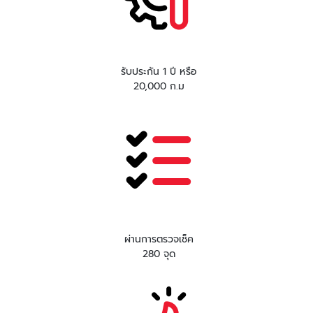
รับประกัน 1 ปี หรือ
20,000 ก.ม
ผ่านการตรวจเช็ค
280 จุด