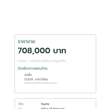
ราคาขาย
708,000 บาท
หมายเหตุ : ราคาดังกล่าวยังไม่รวมภาษีมูลค่าเพิ่ม
ตัวเลือกการผ่อนชำระ
เช่าซื้อ
13,678
บาท/เดือน
หมายเหตุ เป็นราคาคาดการณ์โดยประมาณ
ยี่ห้อ
Toyota
รุ่น
Veloz 1.5 Premium