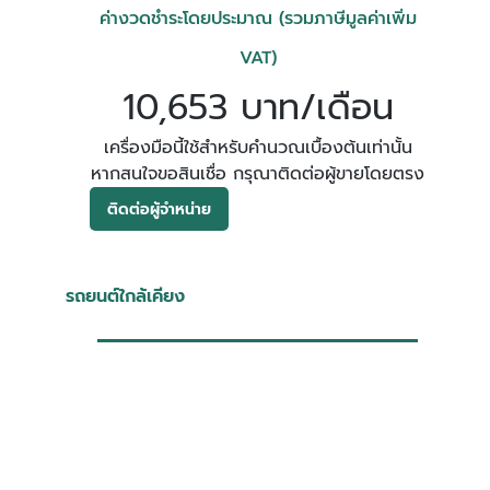
ค่างวดชำระโดยประมาณ (รวมภาษีมูลค่าเพิ่ม
VAT)
10,653 บาท/เดือน
เครื่องมือนี้ใช้สำหรับคำนวณเบื้องต้นเท่านั้น
หากสนใจขอสินเชื่อ กรุณาติดต่อผู้ขายโดยตรง
ติดต่อผู้จำหน่าย
รถยนต์ใกล้เคียง