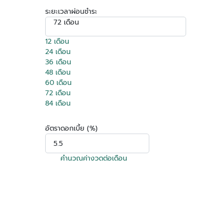
ระยะเวลาผ่อนชำระ
72 เดือน
12 เดือน
24 เดือน
36 เดือน
48 เดือน
60 เดือน
72 เดือน
84 เดือน
อัตราดอกเบี้ย (%)
คำนวณค่างวดต่อเดือน