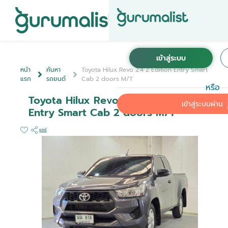
หน้า
ค้นหา
Toyota Hilux Revo 2.4 Z Edition Entry Smart
แรก
รถยนต์
Cab 2 doors M/T
หรือ
Toyota Hilux Revo 2.4 Z Edition
เข้าสู่ระบบผ่าน
Entry Smart Cab 2 doors M/T
แชร์