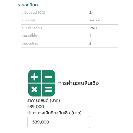
รายละเอียด
เครื่องยนต์ (CC)
2.4
ระบบเกียร์
ธรรมดา
ระบบขับเคลื่อน
2WD
จำนวนที่นั่ง
4
จำนวนประตู
2
การคำนวณสินเชื่อ
ราคารถยนต์ (บาท)
539,000
จำนวนวงเงินที่ขอสินเชื่อ (บาท)