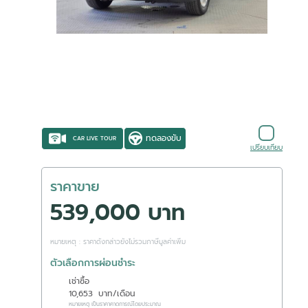
ทดลองขับ
CAR LIVE TOUR
เปรียบเทียบ
ราคาขาย
539,000 บาท
หมายเหตุ : ราคาดังกล่าวยังไม่รวมภาษีมูลค่าเพิ่ม
ตัวเลือกการผ่อนชำระ
เช่าซื้อ
10,653
บาท/เดือน
หมายเหตุ เป็นราคาคาดการณ์โดยประมาณ