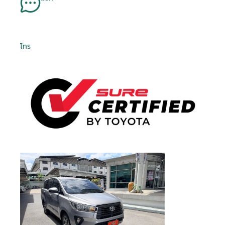
Is Test Drive
Is Test Drive
Is Test Drive
Is Test Drive
Is Test Drive
Is Test Drive
Is Test Drive
Is Test Drive
Is Test Drive
Is Test Drive
Is Test Drive
Is Test Drive
Is Test Drive
Is Test Drive
Is Test Drive
Is Test Drive
False
False
False
False
False
False
False
False
False
False
False
False
False
False
False
False
จำรหัสผ่าน
ฉันได้ศึกษาและยอมรับ
ข้อตกลงและเงื่อนไขการใช้
คา...
คา...
คา...
คา...
ลืมรหัสผ่าน
Is Kinto One
Is Kinto One
Is Kinto One
Is Kinto One
Is Kinto One
Is Kinto One
Is Kinto One
Is Kinto One
Is Kinto One
Is Kinto One
Is Kinto One
Is Kinto One
Is Kinto One
Is Kinto One
Is Kinto One
Is Kinto One
บริการ
แล้ว และรับทราบถึง
นโยบายคุ้มครองข้อมูลส่วน
False
False
False
False
False
False
False
False
False
False
False
False
False
False
False
False
Value
Value
Value
Value
Value
Value
Value
Value
Value
Value
Value
Value
Value
Value
Value
Value
บุคคล
080 45 5 6677
089 -68 5-1616
081 -69 2-1325
081 -69 2-1325
092 824 0406
02- 595 -4444
02- 595 -4444
02- 595 -4444
095 507 7080
095 497 7728
094 353 6597
086 416 9818
02- 405 1236
089 988 5115
074 500 063
074 500 063
Order Type
Order Type
Order Type
Order Type
Order Type
Order Type
Order Type
Order Type
Order Type
Order Type
Order Type
Order Type
Order Type
Order Type
Order Type
Order Type
2
2
2
2
2
2
2
2
2
2
2
2
2
2
2
2
ข้าพเจ้าให้ความยินยอมแก่ บริษัท โตโยต้า ลีสซิ่ง
โทร
Order Score
Order Score
Order Score
Order Score
Order Score
Order Score
Order Score
Order Score
Order Score
Order Score
Order Score
Order Score
Order Score
Order Score
Order Score
Order Score
0
0
0
0
0
0
0
0
0
0
0
0
0
0
0
0
(ประเทศไทย) จำกัด ในการเก็บรวบรวม ใช้ หรือเปิด
ลงชื่อเข้าใช้งานด้วยบัญชีอื่นๆ
หรือ
First Posting
First Posting
First Posting
First Posting
First Posting
First Posting
First Posting
First Posting
First Posting
First Posting
First Posting
First Posting
First Posting
First Posting
First Posting
First Posting
เผยข้อมูลส่วนบุคคลของข้าพเจ้า ภายใต้พระราช
06-08-2026 08:39:48
06-08-2026 08:26:19
05-08-2026 09:34:54
04-08-2026 08:20:44
04-08-2026 08:21:12
04-08-2026 08:25:29
04-08-2026 08:24:08
04-08-2026 08:22:55
04-08-2026 08:25:00
04-08-2026 08:22:13
04-08-2026 08:19:59
03-08-2026 01:55:30
01-07-2026 07:16:50
07-05-2026 09:52:44
31-07-2026 02:39:03
20-07-2026 05:14:12
ลงชื่อเข้าใช้งาน
Date Time
Date Time
Date Time
Date Time
Date Time
Date Time
Date Time
Date Time
Date Time
Date Time
Date Time
Date Time
Date Time
Date Time
Date Time
Date Time
บัญญัติคุ้มครองข้อมูลส่วนบุคคล พ.ศ. 2562 และ
นโยบายคุ้มครองข้อมูลส่วนบุคคล เพื่อวัตถุประสงค์
Order VID
Order VID
Order VID
Order VID
Order VID
Order VID
Order VID
Order VID
Order VID
Order VID
Order VID
Order VID
Order VID
Order VID
Order VID
Order VID
0
0
0
0
0
0
0
0
0
0
0
0
0
0
0
0
ทางการตลาด การวิจัยตลาด การส่งเสริมการขายและ
Order Trim
Order Trim
Order Trim
Order Trim
Order Trim
Order Trim
Order Trim
Order Trim
Order Trim
Order Trim
Order Trim
Order Trim
Order Trim
Order Trim
Order Trim
Order Trim
0
0
0
0
0
0
0
0
0
0
0
0
0
0
0
0
หรือ
การเสนอสิทธิประโยชน์ ผ่านช่องทางโทรศัพท์ อีเมล
Level Name
Level Name
Level Name
Level Name
Level Name
Level Name
Level Name
Level Name
Level Name
Level Name
Level Name
Level Name
Level Name
Level Name
Level Name
Level Name
SMS หรือรูปแบบ อื่น ๆ และอาจเปิดเผยข้อมูลนี้ให้แก่
Order TLT Car
Order TLT Car
Order TLT Car
Order TLT Car
Order TLT Car
Order TLT Car
Order TLT Car
Order TLT Car
Order TLT Car
Order TLT Car
Order TLT Car
Order TLT Car
Order TLT Car
Order TLT Car
Order TLT Car
Order TLT Car
เข้าสู่ระบบผ่าน
บริษัทในเครือ บริษัทในกลุ่ม พันธมิตรทางธุรกิจ รวม
0
0
0
0
0
0
0
0
0
0
0
0
0
0
0
0
Type Code
Type Code
Type Code
Type Code
Type Code
Type Code
Type Code
Type Code
Type Code
Type Code
Type Code
Type Code
Type Code
Type Code
Type Code
Type Code
ทั้งผู้แทนจำหน่ายรถยนต์
Order Model
Order Model
Order Model
Order Model
Order Model
Order Model
Order Model
Order Model
Order Model
Order Model
Order Model
Order Model
Order Model
Order Model
Order Model
Order Model
0
0
0
0
0
0
0
0
0
0
0
0
0
0
0
0
Code
Code
Code
Code
Code
Code
Code
Code
Code
Code
Code
Code
Code
Code
Code
Code
Final Car Price
Final Car Price
Final Car Price
Final Car Price
Final Car Price
Final Car Price
Final Car Price
Final Car Price
Final Car Price
Final Car Price
Final Car Price
Final Car Price
Final Car Price
Final Car Price
Final Car Price
Final Car Price
1148000
699000
868000
747000
679000
495000
1009000
728000
725000
542000
1039000
659000
429000
37900
559000
599000