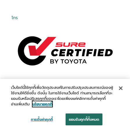
โทร
เว็บไซต์นี้ใช้คุกกี้เพื่อวัตถุประสงค์ในการปรับปรุงประสบการณ์ของผู้
ใช้งานให้ดียิ่งขึ้น ดังนั้น ในการใช้งานเว็บไซต์ ท่านสามารถเลือกที่จะ
ยอมรับหรือปฏิเสธคุกกี้ของเราโดยเพียงแค่คลิกการตั้งค่าคุกกี้
อ่านเพิ่มเติม
นโยบายคุกกี้
การตั้งค่าคุกกี้
ยอมรับคุกกี้ทั้งหมด