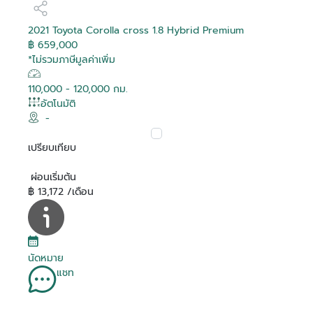
2021 Toyota Corolla cross 1.8 Hybrid Premium
฿ 659,000
*ไม่รวมภาษีมูลค่าเพิ่ม
110,000 - 120,000 กม.
อัตโนมัติ
-
เปรียบเทียบ
ผ่อนเริ่มต้น
฿ 13,172 /เดือน
นัดหมาย
แชท