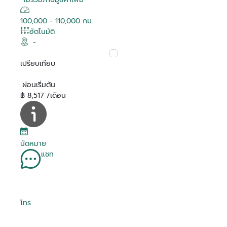
100,000 - 110,000 กม.
อัตโนมัติ
-
เปรียบเทียบ
ผ่อนเริ่มต้น
฿ 8,517 /เดือน
นัดหมาย
แชท
โทร