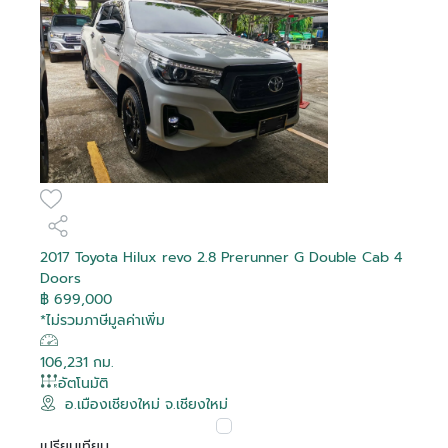
2017 Toyota Hilux revo 2.8 Prerunner G Double Cab 4
Doors
฿ 699,000
*ไม่รวมภาษีมูลค่าเพิ่ม
106,231 กม.
อัตโนมัติ
อ.เมืองเชียงใหม่ จ.เชียงใหม่
เปรียบเทียบ