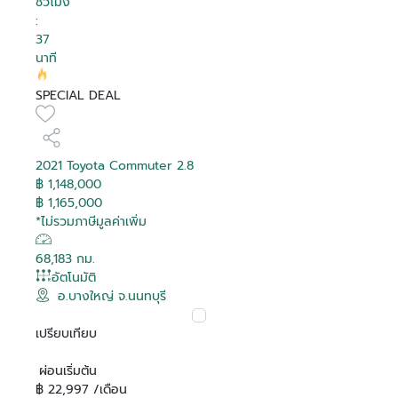
ชั่วโมง
:
37
นาที
SPECIAL DEAL
2021 Toyota Commuter 2.8
฿ 1,148,000
฿ 1,165,000
*ไม่รวมภาษีมูลค่าเพิ่ม
68,183 กม.
อัตโนมัติ
อ.บางใหญ่ จ.นนทบุรี
เปรียบเทียบ
ผ่อนเริ่มต้น
฿ 22,997 /เดือน