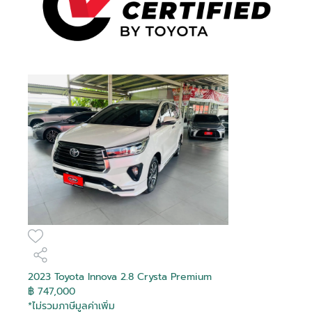
2023 Toyota Innova 2.8 Crysta Premium
฿ 747,000
*ไม่รวมภาษีมูลค่าเพิ่ม