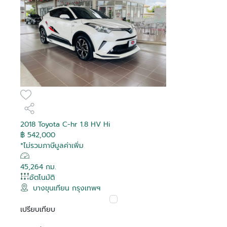
2018 Toyota C-hr 1.8 HV Hi
฿ 542,000
*ไม่รวมภาษีมูลค่าเพิ่ม
45,264 กม.
อัตโนมัติ
บางขุนเทียน กรุงเทพฯ
เปรียบเทียบ