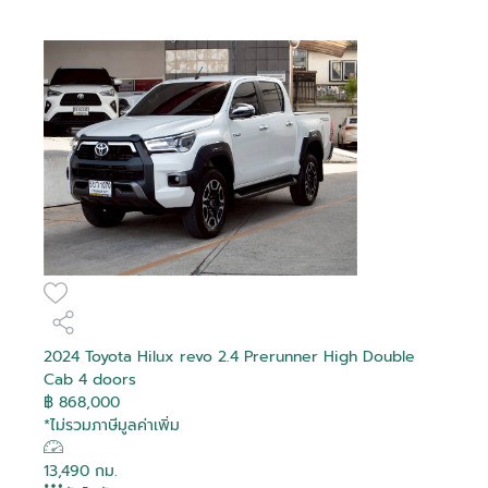
2024 Toyota Hilux revo 2.4 Prerunner High Double
Cab 4 doors
฿ 868,000
*ไม่รวมภาษีมูลค่าเพิ่ม
13,490 กม.