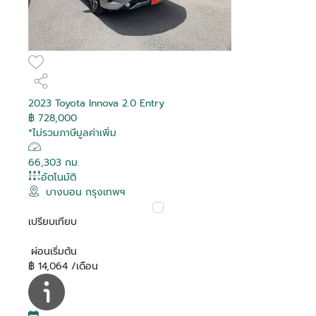
2023 Toyota Innova 2.0 Entry
฿ 728,000
*ไม่รวมภาษีมูลค่าเพิ่ม
66,303 กม.
อัตโนมัติ
บางบอน กรุงเทพฯ
เปรียบเทียบ
ผ่อนเริ่มต้น
฿ 14,064 /เดือน