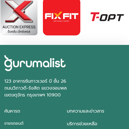
123 อาคารซันทาวเวอร์ บี ชั้น 26
ถนนวิภาวดี-รังสิต แขวงจอมพล
เขตจตุจักร กรุงเทพฯ 10900
ค้นหารถ
บทความและข่าวสาร
ขายรถยนต์
บริการช่วยเหลือ