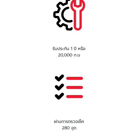
รับประกัน 1 ปี หรือ
20,000 ก.ม
ผ่านการตรวจเช็ค
280 จุด