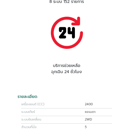
8 ระบบ 152 รายการ
บริการช่วยเหลือ
ฉุกเฉิน 24 ชั่วโมง
รายละเอียด
เครื่องยนต์ (CC)
2400
ระบบเกียร์
ธรรมดา
ระบบขับเคลื่อน
2WD
จำนวนที่นั่ง
5