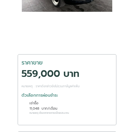
ราคาขาย
559,000 บาท
หมายเหตุ : ราคาดังกล่าวยังไม่รวมภาษีมูลค่าเพิ่ม
ตัวเลือกการผ่อนชำระ
เช่าซื้อ
11,048
บาท/เดือน
หมายเหตุ เป็นราคาคาดการณ์โดยประมาณ