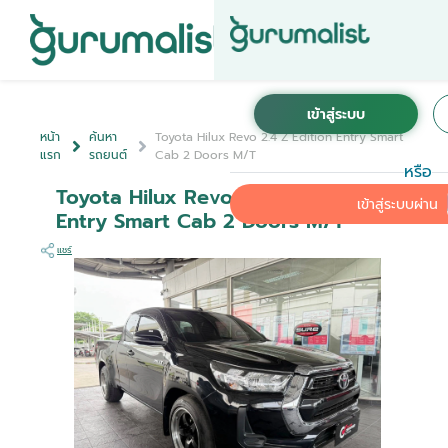
หน้า
ค้นหา
Toyota Hilux Revo 2.4 Z Edition Entry Smart
แรก
รถยนต์
Cab 2 Doors M/T
หรือ
Toyota Hilux Revo 2.4 Z Edition
เข้าสู่ระบบผ่าน
Entry Smart Cab 2 Doors M/T
แชร์