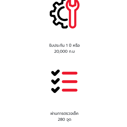
รับประกัน 1 ปี หรือ
20,000 ก.ม
ผ่านการตรวจเช็ค
280 จุด