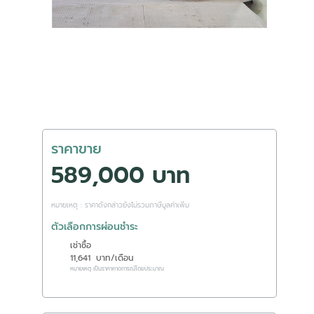
ราคาขาย
589,000 บาท
หมายเหตุ : ราคาดังกล่าวยังไม่รวมภาษีมูลค่าเพิ่ม
ตัวเลือกการผ่อนชำระ
เช่าซื้อ
11,641
บาท/เดือน
หมายเหตุ เป็นราคาคาดการณ์โดยประมาณ