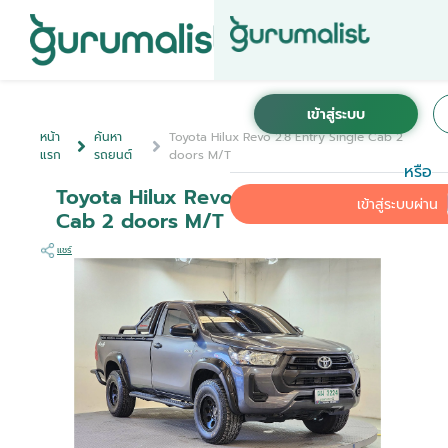
หน้า
ค้นหา
Toyota Hilux Revo 2.8 Entry Single Cab 2
แรก
รถยนต์
doors M/T
หรือ
Toyota Hilux Revo 2.8 Entry Single
เข้าสู่ระบบผ่าน
Cab 2 doors M/T
แชร์