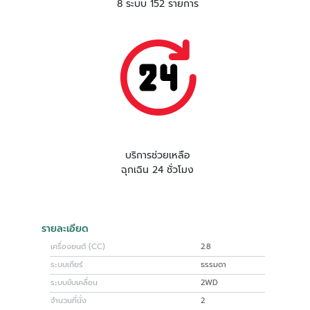
8 ระบบ 152 รายการ
บริการช่วยเหลือ
ฉุกเฉิน 24 ชั่วโมง
รายละเอียด
เครื่องยนต์ (CC)
2.8
ระบบเกียร์
ธรรมดา
ระบบขับเคลื่อน
2WD
จำนวนที่นั่ง
2