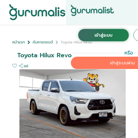
หน้าแรก
ค้นหารถยนต์
Toyota Hilux Revo
หรือ
Toyota Hilux Revo
เข้าสู่ระบบผ่าน
แชร์