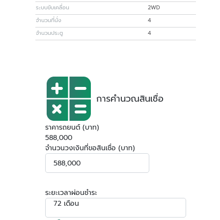
ระบบขับเคลื่อน
2WD
จำนวนที่นั่ง
4
จำนวนประตู
4
การคำนวณสินเชื่อ
ราคารถยนต์ (บาท)
588,000
จำนวนวงเงินที่ขอสินเชื่อ (บาท)
ระยะเวลาผ่อนชำระ
72 เดือน