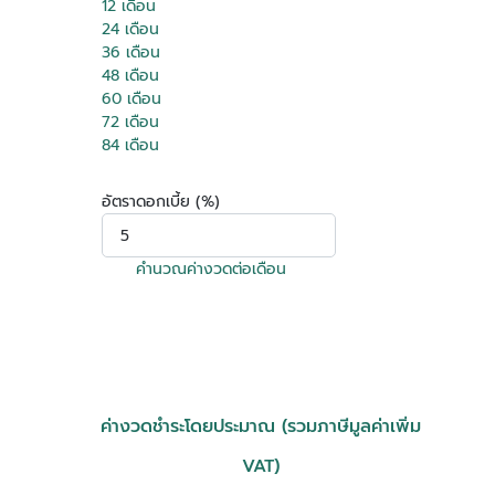
12 เดือน
24 เดือน
36 เดือน
48 เดือน
60 เดือน
72 เดือน
84 เดือน
อัตราดอกเบี้ย (%)
คำนวณค่างวดต่อเดือน
ค่างวดชำระโดยประมาณ (รวมภาษีมูลค่าเพิ่ม
VAT)