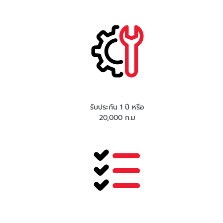
รับประกัน 1 ปี หรือ
20,000 ก.ม