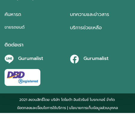
ค้นหารถ
บทความและข่าวสาร
ขายรถยนต์
บริการช่วยเหลือ
ติดต่อเรา
Gurumalist
Gurumalist
2021 สงวนสิทธิ์โดย บริษัท โตโยต้า อินชัวรันซ์ โบรกเกอร์ จำกัด
ข้อตกลงและเงื่อนไขการใช้บริการ
| นโยบายการเก็บข้อมูลส่วนบุคคล