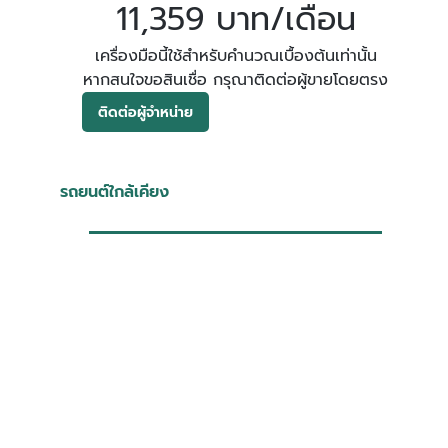
11,359 บาท/เดือน
เครื่องมือนี้ใช้สำหรับคำนวณเบื้องต้นเท่านั้น
หากสนใจขอสินเชื่อ กรุณาติดต่อผู้ขายโดยตรง
ติดต่อผู้จำหน่าย
รถยนต์ใกล้เคียง