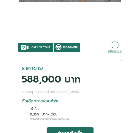
ทดลองขับ
CAR LIVE TOUR
เปรียบเทียบ
ราคาขาย
588,000 บาท
หมายเหตุ : ราคาดังกล่าวยังไม่รวมภาษีมูลค่าเพิ่ม
ตัวเลือกการผ่อนชำระ
เช่าซื้อ
11,359
บาท/เดือน
หมายเหตุ เป็นราคาคาดการณ์โดยประมาณ