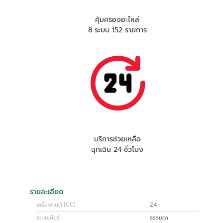
คุ้มครองอะไหล่
8 ระบบ 152 รายการ
บริการช่วยเหลือ
ฉุกเฉิน 24 ชั่วโมง
รายละเอียด
เครื่องยนต์ (CC)
2.4
ระบบเกียร์
ธรรมดา