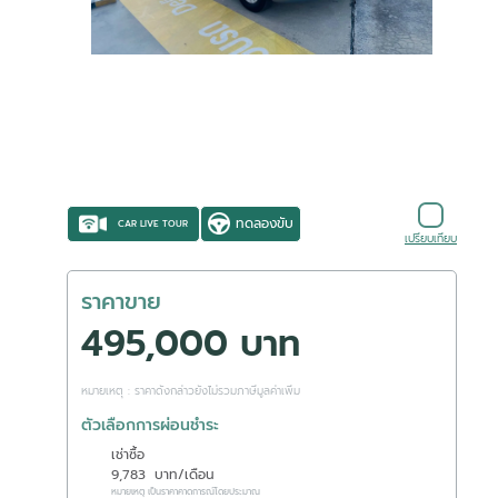
ทดลองขับ
CAR LIVE TOUR
เปรียบเทียบ
ราคาขาย
495,000 บาท
หมายเหตุ : ราคาดังกล่าวยังไม่รวมภาษีมูลค่าเพิ่ม
ตัวเลือกการผ่อนชำระ
เช่าซื้อ
9,783
บาท/เดือน
หมายเหตุ เป็นราคาคาดการณ์โดยประมาณ