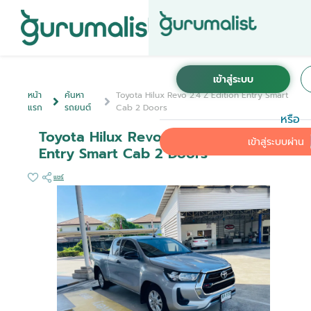
หน้า
ค้นหา
Toyota Hilux Revo 2.4 Z Edition Entry Smart
แรก
รถยนต์
Cab 2 Doors
หรือ
Toyota Hilux Revo 2.4 Z Edition
เข้าสู่ระบบผ่าน
Entry Smart Cab 2 Doors
แชร์