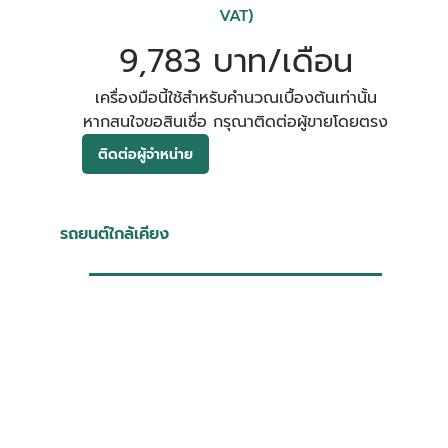
VAT)
9,783 บาท/เดือน
เครื่องมือนี้ใช้สำหรับคำนวณเบื้องต้นเท่านั้น
หากสนใจขอสินเชื่อ กรุณาติดต่อผู้ขายโดยตรง
ติดต่อผู้จำหน่าย
รถยนต์ใกล้เคียง