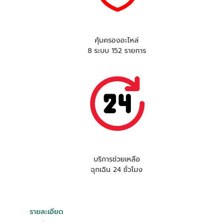
คุ้มครองอะไหล่
8 ระบบ 152 รายการ
บริการช่วยเหลือ
ฉุกเฉิน 24 ชั่วโมง
รายละเอียด