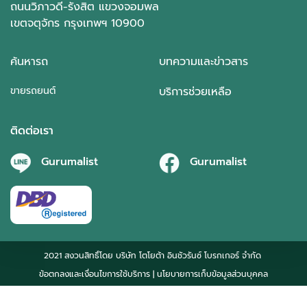
ถนนวิภาวดี-รังสิต แขวงจอมพล
เขตจตุจักร กรุงเทพฯ 10900
ค้นหารถ
บทความและข่าวสาร
ขายรถยนต์
บริการช่วยเหลือ
ติดต่อเรา
Gurumalist
Gurumalist
2021 สงวนสิทธิ์โดย บริษัท โตโยต้า อินชัวรันซ์ โบรกเกอร์ จำกัด
ข้อตกลงและเงื่อนไขการใช้บริการ
| นโยบายการเก็บข้อมูลส่วนบุคคล