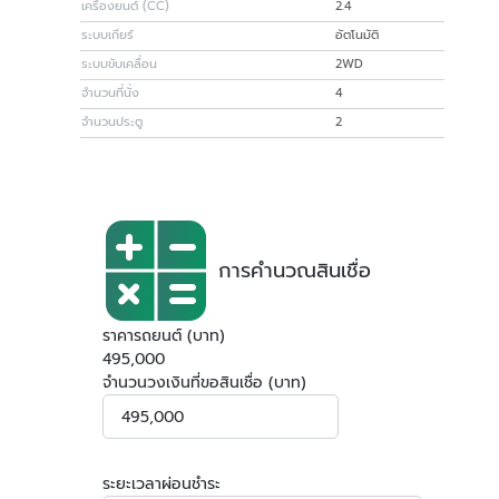
เครื่องยนต์ (CC)
2.4
ระบบเกียร์
อัตโนมัติ
ระบบขับเคลื่อน
2WD
จำนวนที่นั่ง
4
จำนวนประตู
2
การคำนวณสินเชื่อ
ราคารถยนต์ (บาท)
495,000
จำนวนวงเงินที่ขอสินเชื่อ (บาท)
ระยะเวลาผ่อนชำระ