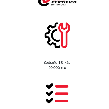
รับประกัน 1 ปี หรือ
20,000 ก.ม