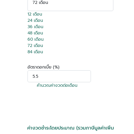
72 เดือน
12 เดือน
24 เดือน
36 เดือน
48 เดือน
60 เดือน
72 เดือน
84 เดือน
อัตราดอกเบี้ย (%)
คำนวณค่างวดต่อเดือน
ค่างวดชำระโดยประมาณ (รวมภาษีมูลค่าเพิ่ม