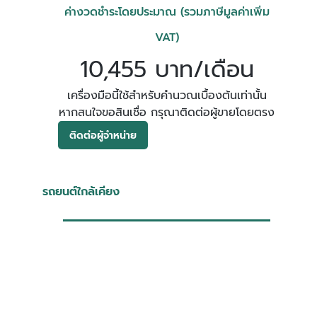
ค่างวดชำระโดยประมาณ (รวมภาษีมูลค่าเพิ่ม
VAT)
10,455 บาท/เดือน
เครื่องมือนี้ใช้สำหรับคำนวณเบื้องต้นเท่านั้น
หากสนใจขอสินเชื่อ กรุณาติดต่อผู้ขายโดยตรง
ติดต่อผู้จำหน่าย
รถยนต์ใกล้เคียง