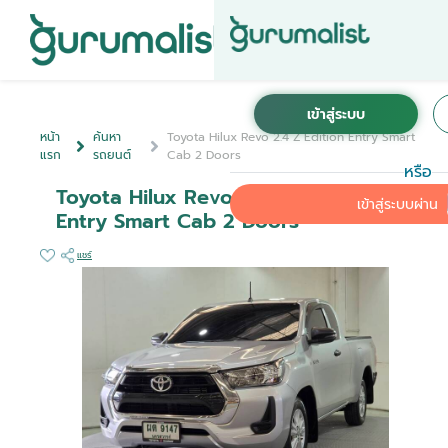
หน้า
ค้นหา
Toyota Hilux Revo 2.4 Z Edition Entry Smart
แรก
รถยนต์
Cab 2 Doors
หรือ
Toyota Hilux Revo 2.4 Z Edition
เข้าสู่ระบบผ่าน
Entry Smart Cab 2 Doors
แชร์