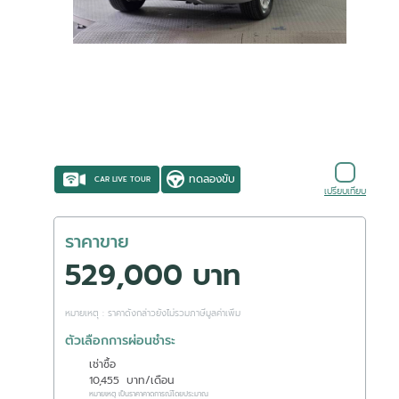
ทดลองขับ
CAR LIVE TOUR
เปรียบเทียบ
ราคาขาย
529,000 บาท
หมายเหตุ : ราคาดังกล่าวยังไม่รวมภาษีมูลค่าเพิ่ม
ตัวเลือกการผ่อนชำระ
เช่าซื้อ
10,455
บาท/เดือน
หมายเหตุ เป็นราคาคาดการณ์โดยประมาณ