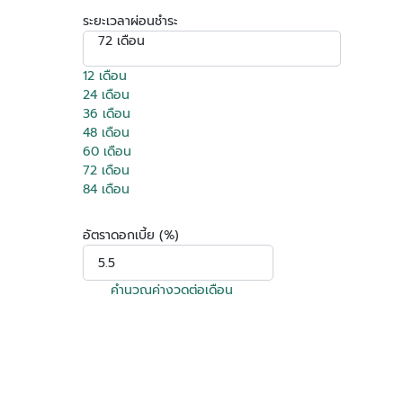
ระยะเวลาผ่อนชำระ
72 เดือน
12 เดือน
24 เดือน
36 เดือน
48 เดือน
60 เดือน
72 เดือน
84 เดือน
อัตราดอกเบี้ย (%)
คำนวณค่างวดต่อเดือน