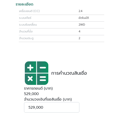
รายละเอียด
เครื่องยนต์ (CC)
2.4
ระบบเกียร์
อัตโนมัติ
ระบบขับเคลื่อน
2WD
จำนวนที่นั่ง
4
จำนวนประตู
2
การคำนวณสินเชื่อ
ราคารถยนต์ (บาท)
529,000
จำนวนวงเงินที่ขอสินเชื่อ (บาท)