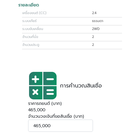
รายละเอียด
เครื่องยนต์ (CC)
2.4
ระบบเกียร์
ธรรมดา
ระบบขับเคลื่อน
2WD
จำนวนที่นั่ง
2
จำนวนประตู
2
การคำนวณสินเชื่อ
ราคารถยนต์ (บาท)
465,000
จำนวนวงเงินที่ขอสินเชื่อ (บาท)