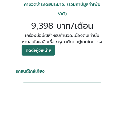
ค่างวดชำระโดยประมาณ (รวมภาษีมูลค่าเพิ่ม
VAT)
9,398 บาท/เดือน
เครื่องมือนี้ใช้สำหรับคำนวณเบื้องต้นเท่านั้น
หากสนใจขอสินเชื่อ กรุณาติดต่อผู้ขายโดยตรง
ติดต่อผู้จำหน่าย
รถยนต์ใกล้เคียง