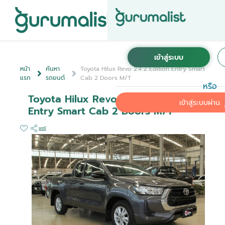
หน้า
ค้นหา
Toyota Hilux Revo 2.4 Z Edition Entry Smart
แรก
รถยนต์
Cab 2 Doors M/T
หรือ
Toyota Hilux Revo 2.4 Z Edition
เข้าสู่ระบบผ่าน
Entry Smart Cab 2 Doors M/T
แชร์