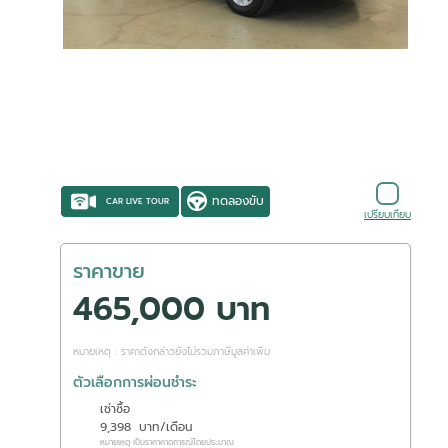
ทดลองขับ
CAR LIVE TOUR
เปรียบเทียบ
ราคาขาย
465,000 บาท
หมายเหตุ : ราคาดังกล่าวยังไม่รวมภาษีมูลค่าเพิ่ม
ตัวเลือกการผ่อนชำระ
เช่าซื้อ
9,398
บาท/เดือน
หมายเหตุ เป็นราคาคาดการณ์โดยประมาณ