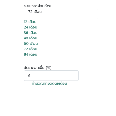
ระยะเวลาผ่อนชำระ
72 เดือน
12 เดือน
24 เดือน
36 เดือน
48 เดือน
60 เดือน
72 เดือน
84 เดือน
อัตราดอกเบี้ย (%)
คำนวณค่างวดต่อเดือน