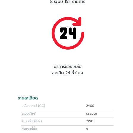
8 ระบบ 152 รายการ
บริการช่วยเหลือ
ฉุกเฉิน 24 ชั่วโมง
รายละเอียด
เครื่องยนต์ (CC)
2400
ระบบเกียร์
ธรรมดา
ระบบขับเคลื่อน
2WD
จำนวนที่นั่ง
5