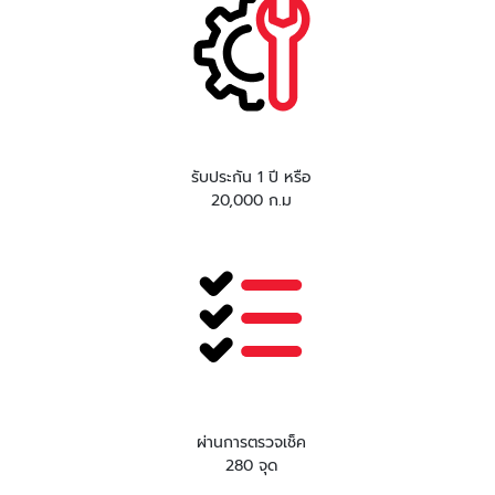
รับประกัน 1 ปี หรือ
20,000 ก.ม
ผ่านการตรวจเช็ค
280 จุด