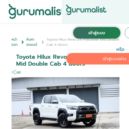
หน้า
ค้นหา
Toyota Hilux Revo 2.4 Prerunner Mid Double
แรก
รถยนต์
Cab 4 doors
หรือ
Toyota Hilux Revo 2.4 Prerunner
เข้าสู่ระบบผ่าน
Mid Double Cab 4 doors
แชร์