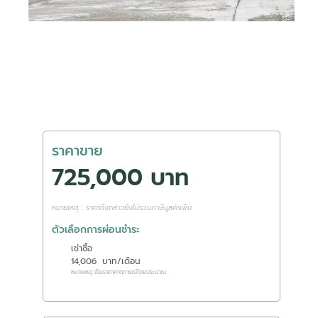
ราคาขาย
725,000 บาท
หมายเหตุ : ราคาดังกล่าวยังไม่รวมภาษีมูลค่าเพิ่ม
ตัวเลือกการผ่อนชำระ
เช่าซื้อ
14,006
บาท/เดือน
หมายเหตุ เป็นราคาคาดการณ์โดยประมาณ