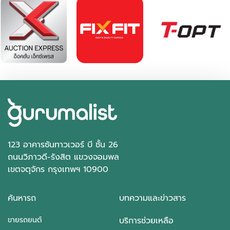
123 อาคารซันทาวเวอร์ บี ชั้น 26
ถนนวิภาวดี-รังสิต แขวงจอมพล
เขตจตุจักร กรุงเทพฯ 10900
ค้นหารถ
บทความและข่าวสาร
ขายรถยนต์
บริการช่วยเหลือ