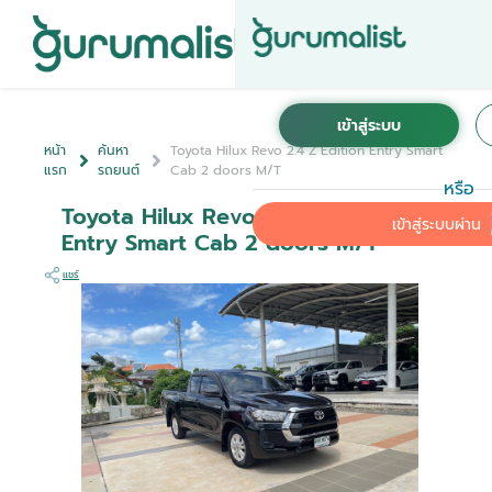
หน้า
ค้นหา
Toyota Hilux Revo 2.4 Z Edition Entry Smart
แรก
รถยนต์
Cab 2 doors M/T
หรือ
Toyota Hilux Revo 2.4 Z Edition
เข้าสู่ระบบผ่าน
Entry Smart Cab 2 doors M/T
แชร์