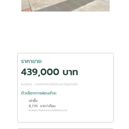
ราคาขาย
439,000 บาท
หมายเหตุ : ราคาดังกล่าวยังไม่รวมภาษีมูลค่าเพิ่ม
ตัวเลือกการผ่อนชำระ
เช่าซื้อ
8,735
บาท/เดือน
หมายเหตุ เป็นราคาคาดการณ์โดยประมาณ