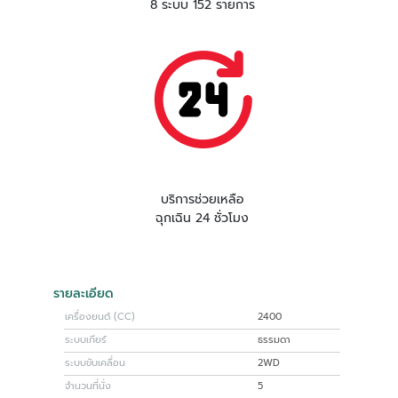
8 ระบบ 152 รายการ
บริการช่วยเหลือ
ฉุกเฉิน 24 ชั่วโมง
รายละเอียด
เครื่องยนต์ (CC)
2400
ระบบเกียร์
ธรรมดา
ระบบขับเคลื่อน
2WD
จำนวนที่นั่ง
5