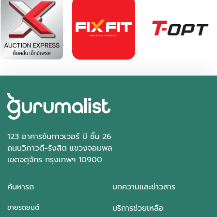
123 อาคารซันทาวเวอร์ บี ชั้น 26
ถนนวิภาวดี-รังสิต แขวงจอมพล
เขตจตุจักร กรุงเทพฯ 10900
ค้นหารถ
บทความและข่าวสาร
ขายรถยนต์
บริการช่วยเหลือ