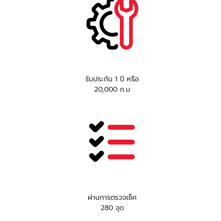
รับประกัน 1 ปี หรือ
20,000 ก.ม
ผ่านการตรวจเช็ค
280 จุด