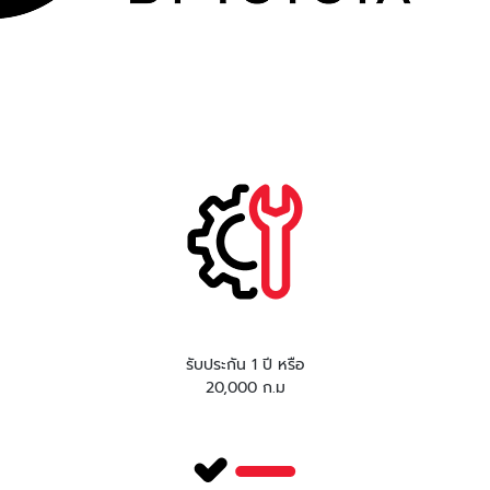
รับประกัน 1 ปี หรือ
20,000 ก.ม