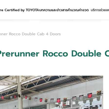
re Certified by TOYOTA
บทความและข่าวสาร
คำนวณค่างวด
บริการช่วยเ
runner Rocco Double Cab 4 Doors
 Prerunner Rocco Double 