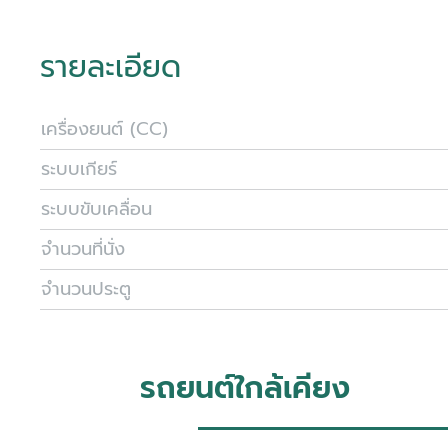
รายละเอียด
เครื่องยนต์ (CC)
ระบบเกียร์
ระบบขับเคลื่อน
จำนวนที่นั่ง
จำนวนประตู
รถยนต์ใกล้เคียง