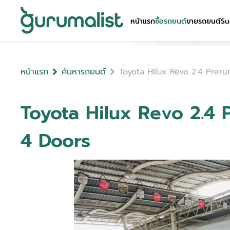
หน้าแรก
ซื้อรถยนต์
ขายรถยนต์
Su
หน้าแรก
ค้นหารถยนต์
Toyota Hilux Revo 2.4 Pre
Toyota Hilux Revo 2.4
4 Doors