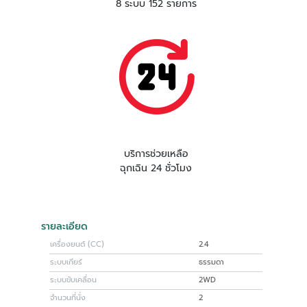
8 ระบบ 152 รายการ
บริการช่วยเหลือ
ฉุกเฉิน 24 ชั่วโมง
รายละเอียด
เครื่องยนต์ (CC)
2.4
ระบบเกียร์
ธรรมดา
ระบบขับเคลื่อน
2WD
จำนวนที่นั่ง
2