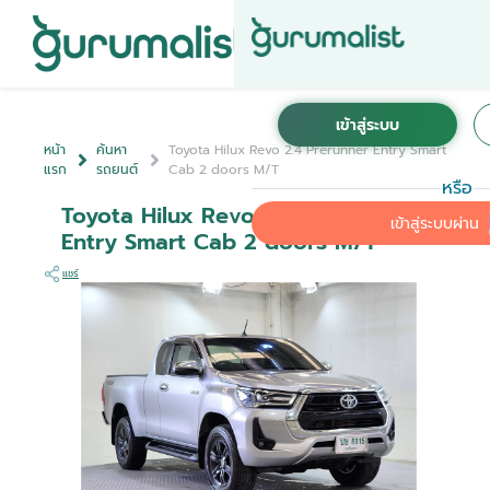
หน้า
ค้นหา
Toyota Hilux Revo 2.4 Prerunner Entry Smart
แรก
รถยนต์
Cab 2 doors M/T
หรือ
Toyota Hilux Revo 2.4 Prerunner
เข้าสู่ระบบผ่าน
Entry Smart Cab 2 doors M/T
แชร์