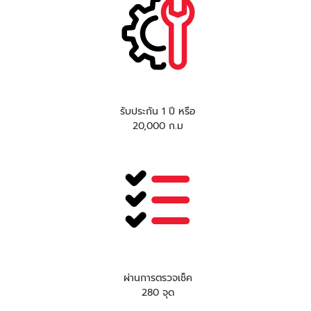
รับประกัน 1 ปี หรือ
20,000 ก.ม
ผ่านการตรวจเช็ค
280 จุด