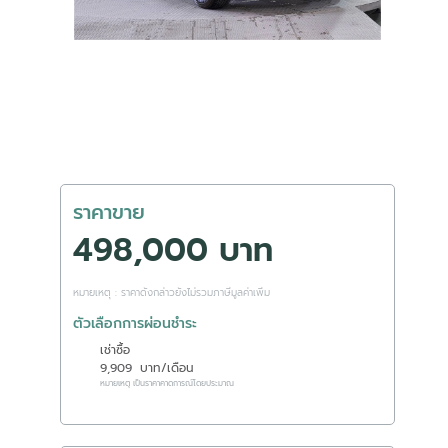
ราคาขาย
498,000 บาท
หมายเหตุ : ราคาดังกล่าวยังไม่รวมภาษีมูลค่าเพิ่ม
ตัวเลือกการผ่อนชำระ
เช่าซื้อ
9,909
บาท/เดือน
หมายเหตุ เป็นราคาคาดการณ์โดยประมาณ