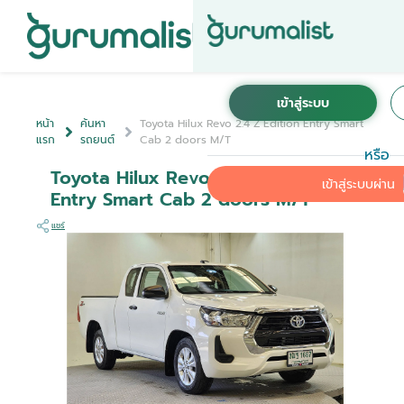
หน้า
ค้นหา
Toyota Hilux Revo 2.4 Z Edition Entry Smart
แรก
รถยนต์
Cab 2 doors M/T
หรือ
Toyota Hilux Revo 2.4 Z Edition
เข้าสู่ระบบผ่าน
Entry Smart Cab 2 doors M/T
แชร์