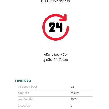
8 ระบบ 152 รายการ
บริการช่วยเหลือ
ฉุกเฉิน 24 ชั่วโมง
รายละเอียด
เครื่องยนต์ (CC)
2.4
ระบบเกียร์
ธรรมดา
ระบบขับเคลื่อน
2WD
จำนวนที่นั่ง
2