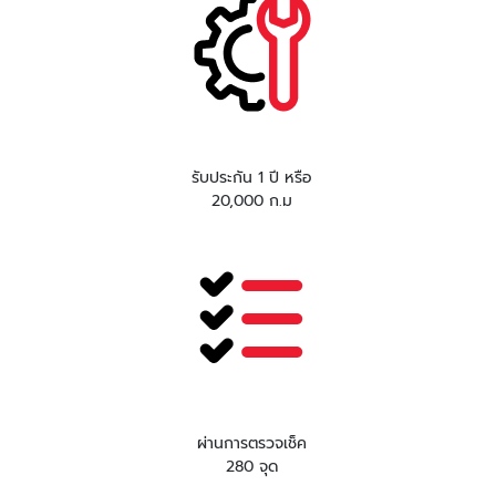
รับประกัน 1 ปี หรือ
20,000 ก.ม
ผ่านการตรวจเช็ค
280 จุด