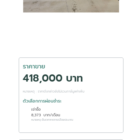
ราคาขาย
418,000 บาท
หมายเหตุ : ราคาดังกล่าวยังไม่รวมภาษีมูลค่าเพิ่ม
ตัวเลือกการผ่อนชำระ
เช่าซื้อ
8,373
บาท/เดือน
หมายเหตุ เป็นราคาคาดการณ์โดยประมาณ