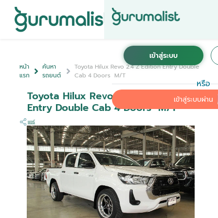
หน้า
ค้นหา
Toyota Hilux Revo 2.4 Z Edition Entry Double
แรก
รถยนต์
Cab 4 Doors M/T
หรือ
Toyota Hilux Revo 2.4 Z Edition
เข้าสู่ระบบผ่าน
Entry Double Cab 4 Doors M/T
แชร์