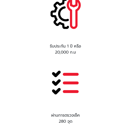
รับประกัน 1 ปี หรือ
20,000 ก.ม
ผ่านการตรวจเช็ค
280 จุด