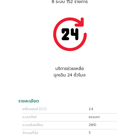
8 ระบบ 152 รายการ
บริการช่วยเหลือ
ฉุกเฉิน 24 ชั่วโมง
รายละเอียด
เครื่องยนต์ (CC)
2.4
ระบบเกียร์
ธรรมดา
ระบบขับเคลื่อน
2WD
จำนวนที่นั่ง
5