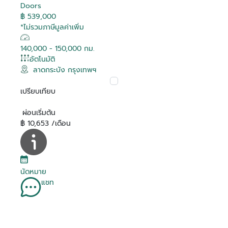
Doors
฿ 539,000
*ไม่รวมภาษีมูลค่าเพิ่ม
140,000 - 150,000 กม.
อัตโนมัติ
ลาดกระบัง กรุงเทพฯ
เปรียบเทียบ
ผ่อนเริ่มต้น
฿ 10,653 /เดือน
นัดหมาย
แชท