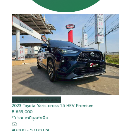
คุณภาพ
รับประกันเครื่องยนต์
2023 Toyota Yaris cross 1.5 HEV Premium
฿ 659,000
*ไม่รวมภาษีมูลค่าเพิ่ม
40,000 - 50,000 กม.