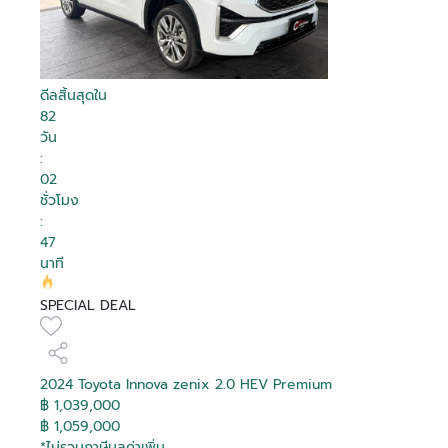
ดีลสิ้นสุดใน
82
วัน
:
02
ชั่วโมง
:
47
นาที
SPECIAL DEAL
2024 Toyota Innova zenix 2.0 HEV Premium
฿ 1,039,000
฿ 1,059,000
*ไม่รวมภาษีมูลค่าเพิ่ม