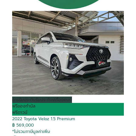
การรับประกัน
รับประกันเครื่องยนต์
ฟรีของกำนัล
ฟรีดาวน์
2022 Toyota Veloz 1.5 Premium
฿ 569,000
*ไม่รวมภาษีมูลค่าเพิ่ม