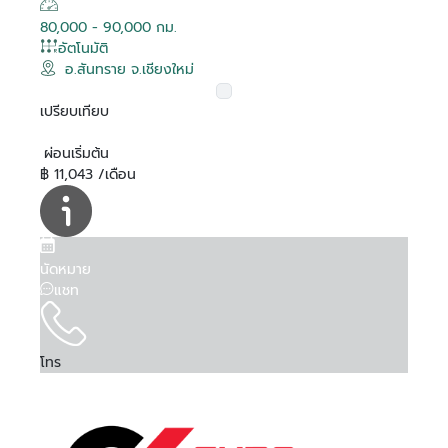
80,000 - 90,000 กม.
อัตโนมัติ
อ.สันทราย จ.เชียงใหม่
เปรียบเทียบ
ผ่อนเริ่มต้น
฿ 11,043 /เดือน
นัดหมาย
แชท
โทร