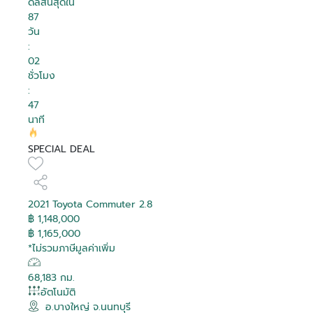
ดีลสิ้นสุดใน
87
วัน
:
02
ชั่วโมง
:
47
นาที
SPECIAL DEAL
2021 Toyota Commuter 2.8
฿ 1,148,000
฿ 1,165,000
*ไม่รวมภาษีมูลค่าเพิ่ม
68,183 กม.
อัตโนมัติ
อ.บางใหญ่ จ.นนทบุรี