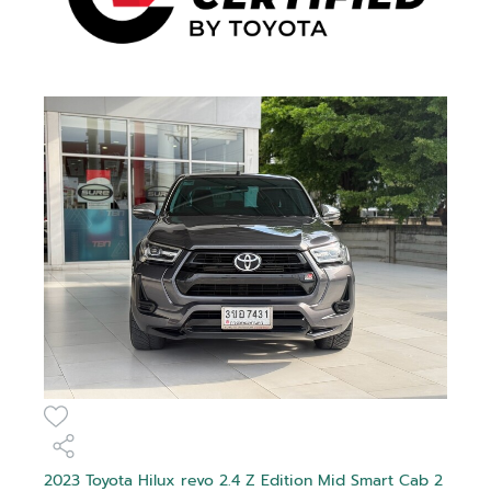
2023 Toyota Hilux revo 2.4 Z Edition Mid Smart Cab 2