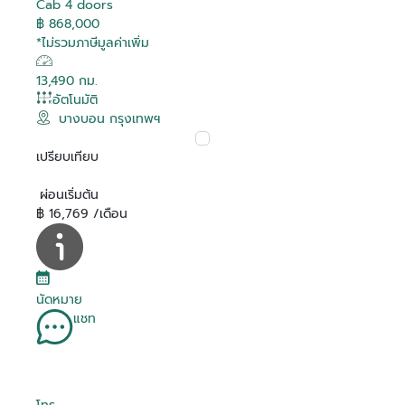
Cab 4 doors
฿ 868,000
*ไม่รวมภาษีมูลค่าเพิ่ม
13,490 กม.
อัตโนมัติ
บางบอน กรุงเทพฯ
เปรียบเทียบ
ผ่อนเริ่มต้น
฿ 16,769 /เดือน
นัดหมาย
แชท