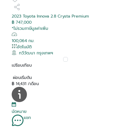
2023 Toyota Innova 2.8 Crysta Premium
฿ 747,000
*ไม่รวมภาษีมูลค่าเพิ่ม
100,064 กม.
อัตโนมัติ
ทวีวัฒนา กรุงเทพฯ
เปรียบเทียบ
ผ่อนเริ่มต้น
฿ 14,431 /เดือน
นัดหมาย
แชท