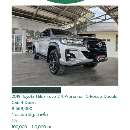
คุณภาพ
รับประกันเครื่องยนต์
2019 Toyota Hilux revo 2.4 Prerunner G Rocco Double
Cab 4 Doors
฿ 569,000
*ไม่รวมภาษีมูลค่าเพิ่ม
100,000 - 110,000 กม.