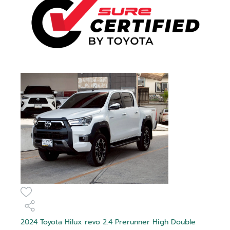
2024 Toyota Hilux revo 2.4 Prerunner High Double