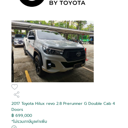
Debug
Debug
Debug
Debug
Debug
Debug
Debug
Debug
Debug
Debug
Debug
Debug
Debug
Debug
Debug
Debug
Is Hot
Is Hot
Is Hot
Is Hot
Is Hot
Is Hot
Is Hot
Is Hot
Is Hot
Is Hot
Is Hot
Is Hot
Is Hot
Is Hot
Is Hot
Is Hot
False
False
False
False
False
False
False
False
False
False
False
False
False
False
False
False
Is Recomended
Is Recomended
Is Recomended
Is Recomended
Is Recomended
Is Recomended
Is Recomended
Is Recomended
Is Recomended
Is Recomended
Is Recomended
Is Recomended
Is Recomended
Is Recomended
Is Recomended
Is Recomended
False
False
False
False
False
False
False
False
False
False
False
False
False
False
False
False
Tag Purchase
Tag Purchase
Tag Purchase
Tag Purchase
Tag Purchase
Tag Purchase
Tag Purchase
Tag Purchase
Tag Purchase
Tag Purchase
Tag Purchase
Tag Purchase
Tag Purchase
Tag Purchase
Tag Purchase
Tag Purchase
สมัครสมาชิก
0
0
0
0
0
0
0
0
0
0
0
0
0
0
0
0
Transaction
Transaction
Transaction
Transaction
Transaction
Transaction
Transaction
Transaction
Transaction
Transaction
Transaction
Transaction
Transaction
Transaction
Transaction
Transaction
Is Boost
Is Boost
Is Boost
Is Boost
Is Boost
Is Boost
Is Boost
Is Boost
Is Boost
Is Boost
Is Boost
Is Boost
Is Boost
Is Boost
Is Boost
Is Boost
False
False
False
False
False
False
False
False
False
False
False
False
False
False
False
False
อีเมล
Boost
Boost
Boost
Boost
Boost
Boost
Boost
Boost
Boost
Boost
Boost
Boost
Boost
Boost
Boost
Boost
0
0
0
0
0
0
0
0
0
0
0
0
0
0
0
0
ล็อกอินเข้าสู่บัญชีของคุณที่นี่
Transaction
Transaction
Transaction
Transaction
Transaction
Transaction
Transaction
Transaction
Transaction
Transaction
Transaction
Transaction
Transaction
Transaction
Transaction
Transaction
Boost Created
Boost Created
Boost Created
Boost Created
Boost Created
Boost Created
Boost Created
Boost Created
Boost Created
Boost Created
Boost Created
Boost Created
Boost Created
Boost Created
Boost Created
Boost Created
รหัสผ่าน
ติดต่อผู้ขาย
ติดต่อผู้ขาย
ติดต่อผู้ขาย
ติดต่อผู้ขาย
ติดต่อผู้ขาย
ติดต่อผู้ขาย
ติดต่อผู้ขาย
ติดต่อผู้ขาย
ติดต่อผู้ขาย
ติดต่อผู้ขาย
ติดต่อผู้ขาย
ติดต่อผู้ขาย
ติดต่อผู้ขาย
ติดต่อผู้ขาย
ติดต่อผู้ขาย
ติดต่อผู้ขาย
ลืมรหัสผ่าน?
01-01-1900 00:00:00
01-01-1900 00:00:00
01-01-1900 00:00:00
01-01-1900 00:00:00
01-01-1900 00:00:00
01-01-1900 00:00:00
01-01-1900 00:00:00
01-01-1900 00:00:00
01-01-1900 00:00:00
01-01-1900 00:00:00
01-01-1900 00:00:00
01-01-1900 00:00:00
01-01-1900 00:00:00
01-01-1900 00:00:00
01-01-1900 00:00:00
01-01-1900 00:00:00
ยืนยันอีเมลของคุณ
อีเมล
On
On
On
On
On
On
On
On
On
On
On
On
On
On
On
On
2017 Toyota Hilux revo 2.8 Prerunner G Double Cab 4
Toyota Veloz 1.5
Toyota Yaris Cross 1.5
Toyota Hilux Revo 2.4
Toyota Hilux Revo 2.4
Toyota Commuter 2.8
Toyota Hilux Revo 2.8
Toyota Hilux Revo 2.4
Toyota Camry 2.5 HEV
Toyota C-HR 1.8 HEV
Toyota Innova Zenix
Toyota Innova 2.0
Toyota Innova 2.8
Toyota Sienta 1.5 V
Toyota Yaris Cross 1.5
Toyota C-HR 1.8 HV Hi
Toyota Yaris 1.2 High
Is Special Deal
Is Special Deal
Is Special Deal
Is Special Deal
Is Special Deal
Is Special Deal
Is Special Deal
Is Special Deal
Is Special Deal
Is Special Deal
Is Special Deal
Is Special Deal
Is Special Deal
Is Special Deal
Is Special Deal
Is Special Deal
False
False
False
False
True
False
False
False
False
True
False
False
False
False
False
False
ระบุอีเมลของคุณ เพื่อใช้ในการรับลิงค์สำหรับแก้ไข
Doors
ระบุเลขยืนยัน 6 ตัว ที่จัดส่งไปทางอีเมล
ยืนยันรหัสผ่าน
Premium
HEV Premium
Prerunner G Rocco
Z Edition Mid Smart
Prerunner G Double
Prerunner High
Premium
GR SPORT
2.0 HEV Premium
Entry
Crysta Premium
HEV Premium
Special Deal
Special Deal
Special Deal
Special Deal
Special Deal
Special Deal
Special Deal
Special Deal
Special Deal
Special Deal
Special Deal
Special Deal
Special Deal
Special Deal
Special Deal
Special Deal
เปลี่ยนแปลงรหัสผ่าน
฿ 699,000
รหัสผ่าน
0
0
0
0
1951
0
0
0
0
1949
0
0
0
0
0
0
Ref :
Mapping
Mapping
Mapping
Mapping
Mapping
Mapping
Mapping
Mapping
Mapping
Mapping
Mapping
Mapping
Mapping
Mapping
Mapping
Mapping
*ไม่รวมภาษีมูลค่าเพิ่ม
Double Cab 4 Doors
Cab 2 Doors
Cab 4 Doors
Double Cab 4 doors
ผู้ขาย
ผู้ขาย
ผู้ขาย
ผู้ขาย
ผู้ขาย
ผู้ขาย
ผู้ขาย
ผู้ขาย
ผู้ขาย
ผู้ขาย
ผู้ขาย
ผู้ขาย
ผู้ขาย
ผู้ขาย
ผู้ขาย
ผู้ขาย
โตโยต้า ริช ยูสคาร์
โตโยต้า ริช ยูสคาร์
โตโยต้า ริช ยูสคาร์
โตโยต้า ที บี เอ็น ยูสคาร์
โตโยต้า นนทบุรี ยูสคาร์
โตโยต้า เชียงใหม่ ยูสคาร์
โตโยต้า บางกอก ยูสคาร์
โตโยต้า สยามออโต้ ซาลอน ยูส
โตโยต้า นนทบุรี ยูสคาร์
โตโยต้า ชัยรัชการ ยูสคาร์
โตโยต้า สยามออโต้ ซาลอน ยูส
โตโยต้า สยามออโต้ ซาลอน ยูส
โตโยต้า นนทบุรี ยูสคาร์
โตโยต้า เภตรา ยูสคาร์
โตโยต้า สยามออโต้ ซาลอน ยูส
โตโยต้า สงขลา ยูสคาร์