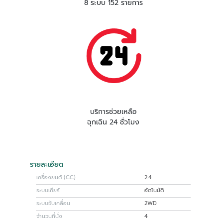
8 ระบบ 152 รายการ
บริการช่วยเหลือ
ฉุกเฉิน 24 ชั่วโมง
รายละเอียด
เครื่องยนต์ (CC)
2.4
ระบบเกียร์
อัตโนมัติ
ระบบขับเคลื่อน
2WD
จำนวนที่นั่ง
4