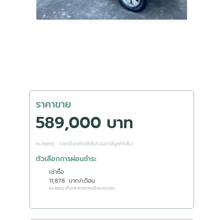
ราคาขาย
589,000 บาท
หมายเหตุ : ราคาดังกล่าวยังไม่รวมภาษีมูลค่าเพิ่ม
ตัวเลือกการผ่อนชำระ
เช่าซื้อ
11,878
บาท/เดือน
หมายเหตุ เป็นราคาคาดการณ์โดยประมาณ