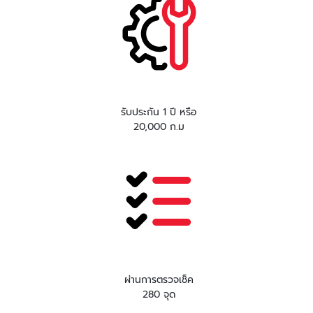
รับประกัน 1 ปี หรือ
20,000 ก.ม
ผ่านการตรวจเช็ค
280 จุด