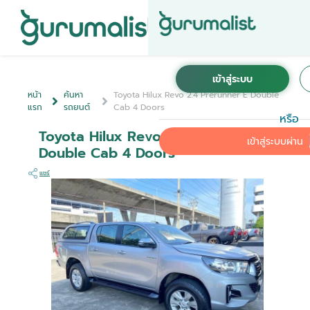
หน้า
ค้นหา
Toyota Hilux Revo 2.4 Prerunner E Double
แรก
รถยนต์
Cab 4 Doors
หรือ
Toyota Hilux Revo 2.4 Prerunner E
เข้าสู่ระบบผ่าน
Double Cab 4 Doors
แชร์