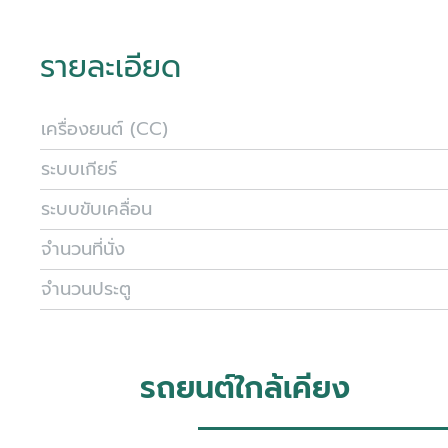
รายละเอียด
เครื่องยนต์ (CC)
ระบบเกียร์
ระบบขับเคลื่อน
จำนวนที่นั่ง
จำนวนประตู
รถยนต์ใกล้เคียง