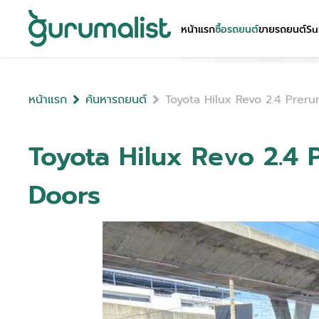
หน้าแรก
ซื้อรถยนต์
ขายรถยนต์
Su
หน้าแรก
ค้นหารถยนต์
Toyota Hilux Revo 2.4 Prer
Toyota Hilux Revo 2.4
Doors