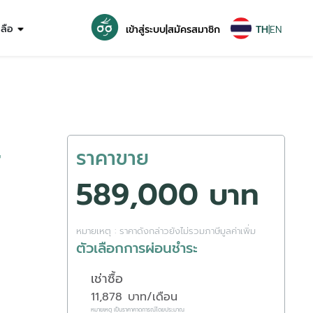
หลือ
เข้าสู่ระบบ
|
สมัครสมาชิก
TH
|
EN
4
ราคาขาย
589,000 บาท
หมายเหตุ : ราคาดังกล่าวยังไม่รวมภาษีมูลค่าเพิ่ม
ตัวเลือกการผ่อนชำระ
เช่าซื้อ
11,878
บาท/เดือน
หมายเหตุ เป็นราคาคาดการณ์โดยประมาณ