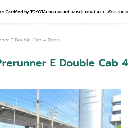
re Certified by TOYOTA
บทความและข่าวสาร
คำนวณค่างวด
บริการช่วยเ
unner E Double Cab 4 Doors
 Prerunner E Double Cab 