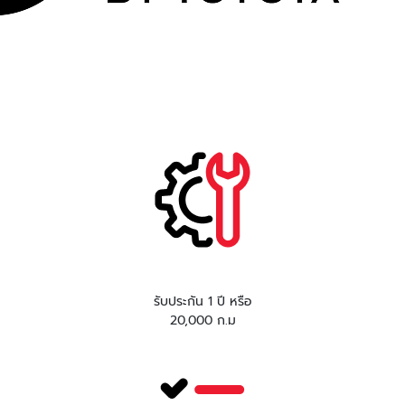
รับประกัน 1 ปี หรือ
20,000 ก.ม