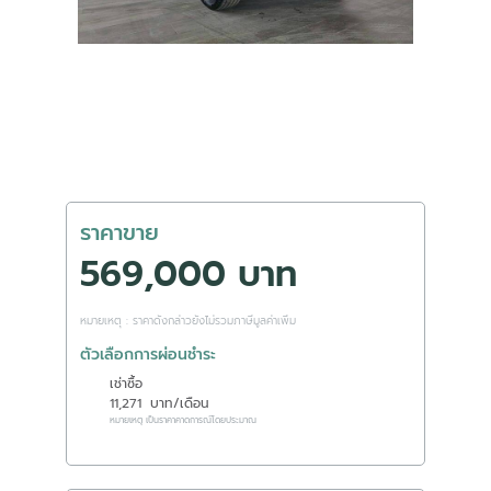
ราคาขาย
569,000 บาท
หมายเหตุ : ราคาดังกล่าวยังไม่รวมภาษีมูลค่าเพิ่ม
ตัวเลือกการผ่อนชำระ
เช่าซื้อ
11,271
บาท/เดือน
หมายเหตุ เป็นราคาคาดการณ์โดยประมาณ