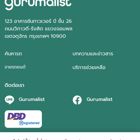
123 อาคารซันทาวเวอร์ บี ชั้น 26
ถนนวิภาวดี-รังสิต แขวงจอมพล
เขตจตุจักร กรุงเทพฯ 10900
ค้นหารถ
บทความและข่าวสาร
ขายรถยนต์
บริการช่วยเหลือ
ติดต่อเรา
Gurumalist
Gurumalist