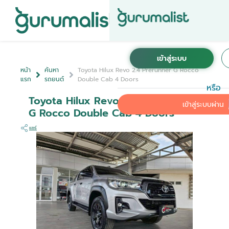
หน้า
ค้นหา
Toyota Hilux Revo 2.4 Prerunner G Rocco
แรก
รถยนต์
Double Cab 4 Doors
หรือ
Toyota Hilux Revo 2.4 Prerunner
เข้าสู่ระบบผ่าน
G Rocco Double Cab 4 Doors
แชร์